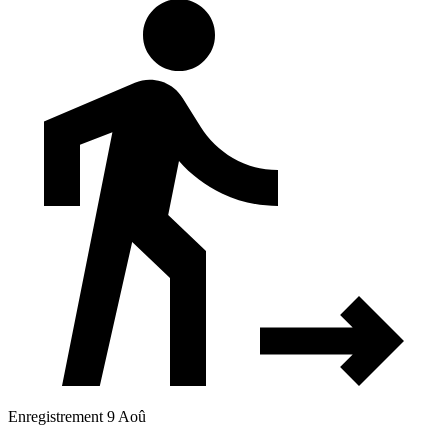
Enregistrement 9 Aoû