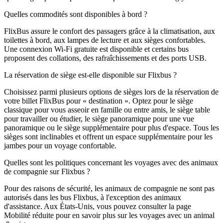
Quelles commodités sont disponibles à bord ?
FlixBus assure le confort des passagers grâce à la climatisation, aux
toilettes à bord, aux lampes de lecture et aux sièges confortables.
Une connexion Wi-Fi gratuite est disponible et certains bus
proposent des collations, des rafraîchissements et des ports USB.
La réservation de siège est-elle disponible sur Flixbus ?
Choisissez parmi plusieurs options de sièges lors de la réservation de
votre billet FlixBus pour « destination ». Optez pour le siège
classique pour vous asseoir en famille ou entre amis, le siège table
pour travailler ou étudier, le siège panoramique pour une vue
panoramique ou le siège supplémentaire pour plus d'espace. Tous les
sièges sont inclinables et offrent un espace supplémentaire pour les
jambes pour un voyage confortable.
Quelles sont les politiques concernant les voyages avec des animaux
de compagnie sur Flixbus ?
Pour des raisons de sécurité, les animaux de compagnie ne sont pas
autorisés dans les bus Flixbus, à l'exception des animaux
d'assistance. Aux États-Unis, vous pouvez consulter la page
Mobilité réduite pour en savoir plus sur les voyages avec un animal