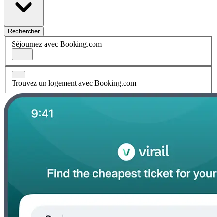
Rechercher
Séjournez avec Booking.com
Trouvez un logement avec Booking.com