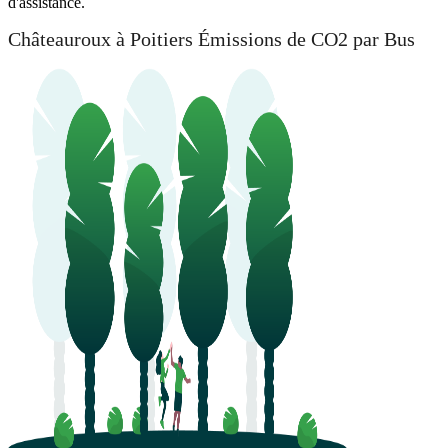
d'assistance.
Châteauroux à Poitiers Émissions de CO2 par Bus