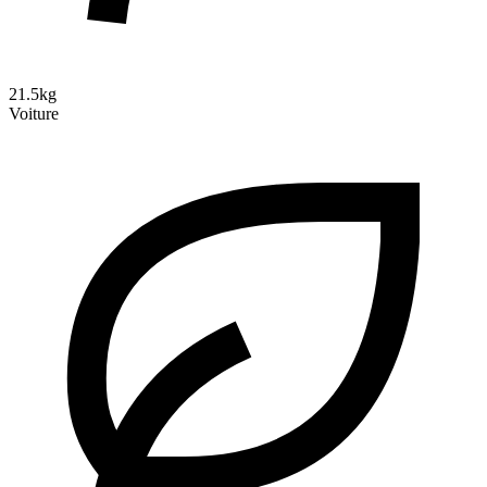
21.5kg
Voiture