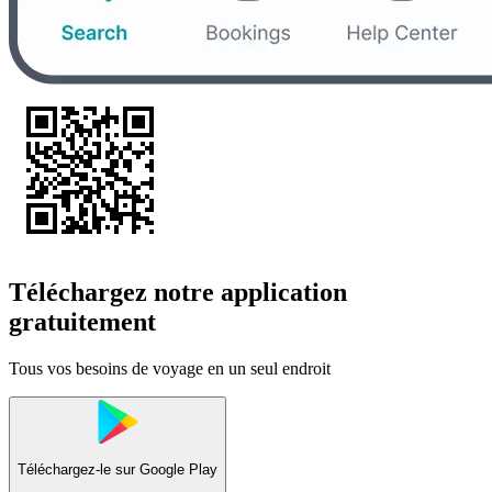
Téléchargez notre application
gratuitement
Tous vos besoins de voyage en un seul endroit
Téléchargez-le sur
Google Play