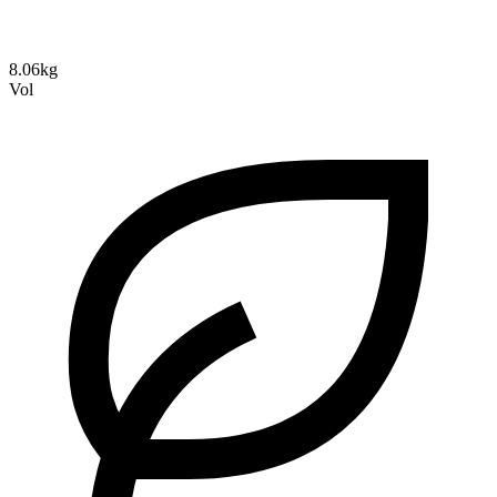
8.06kg
Vol