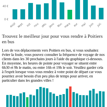
Trouvez le meilleur jour pour vous rendre à Poitiers
en bus
Lors de vos déplacements vers Poitiers en bus, si vous souhaitez
éviter la foule, vous pouvez consulter la fréquence de voyage de nos
clients dans les 30 prochains jours à l'aide du graphique ci-dessous.
En moyenne, les heures de pointe pour voyager se situent entre
6h30 et 9h le matin, ou entre 16h et 19h le soir. Veuillez garder cela
à l'esprit lorsque vous vous rendez à votre point de départ car vous
pourriez avoir besoin d'un peu plus de temps pour arriver, en
particulier dans les grandes villes !