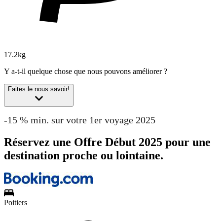
17.2kg
Y a-t-il quelque chose que nous pouvons améliorer ?
Faites le nous savoir!
-15 % min. sur votre 1er voyage 2025
Réservez une Offre Début 2025 pour une
destination proche ou lointaine.
Poitiers