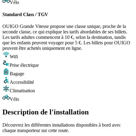
Vélo
Standard Class / TGV
OUIGO Grande Vitesse propose une classe unique, proche de la
seconde classe, ce qui explique les tarifs abordables de ses billets.
Les tarifs adultes commencent à 10 €, selon la destination, tandis
que les enfants peuvent voyager pour 5 €. Les billets pour OUIGO
peuvent être achetés uniquement en ligne.
Wifi
Prise électrique
Bagage
Accessibilité
Climatisation
Vélo
Description de l'installation
Découvrez les différentes installations disponibles à bord avec
chaque transporteur sur cette route.