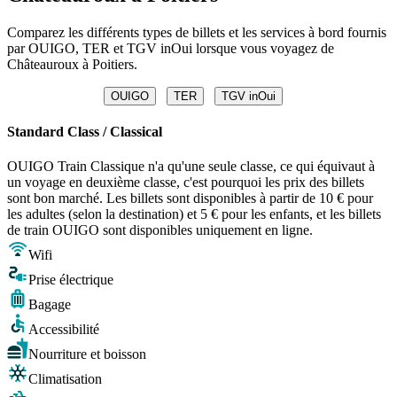
Comparez les différents types de billets et les services à bord fournis
par OUIGO, TER et TGV inOui lorsque vous voyagez de
Châteauroux à Poitiers.
OUIGO
TER
TGV inOui
Standard Class / Classical
OUIGO Train Classique n'a qu'une seule classe, ce qui équivaut à
un voyage en deuxième classe, c'est pourquoi les prix des billets
sont bon marché. Les billets sont disponibles à partir de 10 € pour
les adultes (selon la destination) et 5 € pour les enfants, et les billets
de train OUIGO sont disponibles uniquement en ligne.
Wifi
Prise électrique
Bagage
Accessibilité
Nourriture et boisson
Climatisation