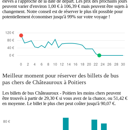
élevés à l'approche de la date de départ. Les prix des prochains jours
peuvent varier d'environ 1,00 € à 106,39 € mais peuvent être sujets à
changement. Notre conseil est de réserver le plus tôt possible pour
potentiellement économiser jusqu'à 99% sur votre voyage !
Meilleur moment pour réserver des billets de bus
pas chers de Châteauroux à Poitiers
Les billets de bus Châteauroux - Poitiers les moins chers peuvent
être trouvés à partir de 29,30 € si vous avez de la chance, ou 51,42 €
en moyenne. Le billet le plus cher peut coûter jusqu'à 90,07 €.