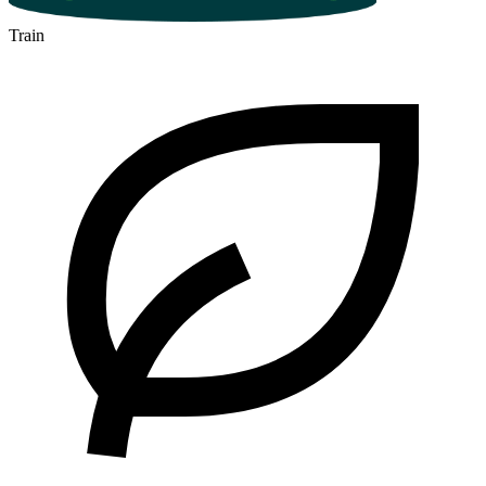
Train