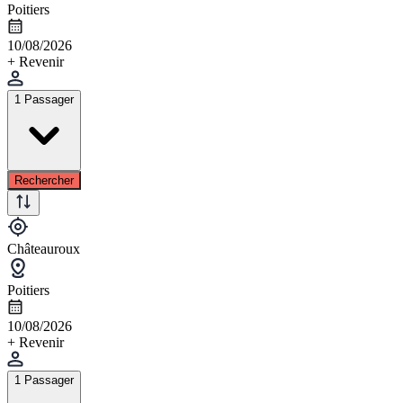
Poitiers
10/08/2026
+ Revenir
1 Passager
Rechercher
Châteauroux
Poitiers
10/08/2026
+ Revenir
1 Passager