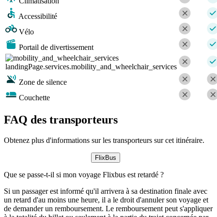
Climatisation
Accessibilité
Vélo
Portail de divertissement
landingPage.services.mobility_and_wheelchair_services
Zone de silence
Couchette
FAQ des transporteurs
Obtenez plus d'informations sur les transporteurs sur cet itinéraire.
FlixBus
Que se passe-t-il si mon voyage Flixbus est retardé ?
Si un passager est informé qu'il arrivera à sa destination finale avec
un retard d'au moins une heure, il a le droit d'annuler son voyage et
de demander un remboursement. Le remboursement peut s'appliquer