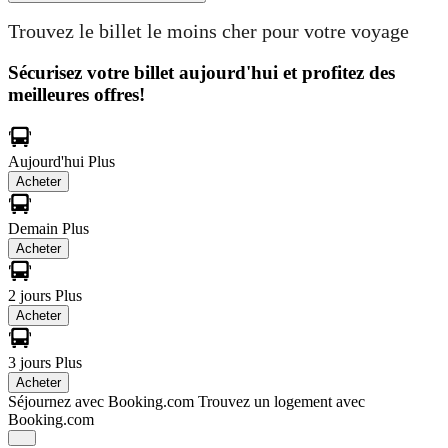
Trouvez le billet le moins cher pour votre voyage
Sécurisez votre billet aujourd'hui et profitez des
meilleures offres!
Aujourd'hui
Plus
Acheter
Demain
Plus
Acheter
2 jours
Plus
Acheter
3 jours
Plus
Acheter
Séjournez avec Booking.com
Trouvez un logement avec
Booking.com