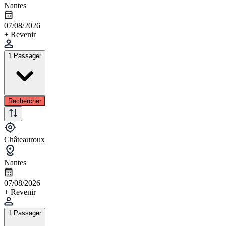
Nantes
07/08/2026
+ Revenir
1 Passager
Rechercher
Châteauroux
Nantes
07/08/2026
+ Revenir
1 Passager