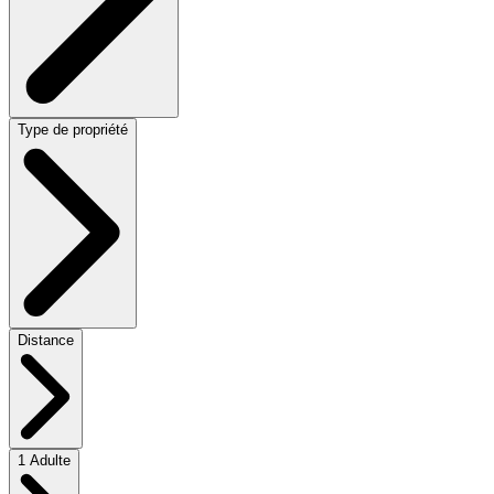
Type de propriété
Distance
1 Adulte