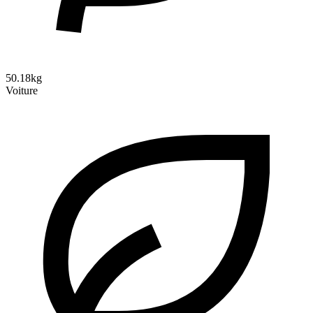
50.18kg
Voiture