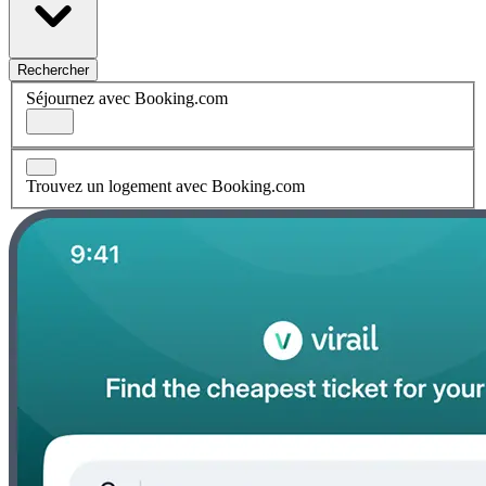
Rechercher
Séjournez avec Booking.com
Trouvez un logement avec Booking.com