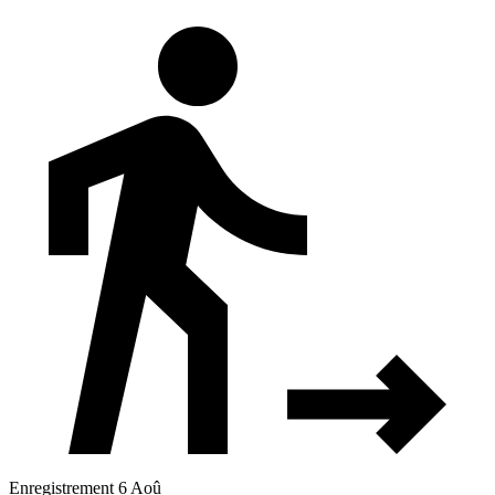
Enregistrement 6 Aoû