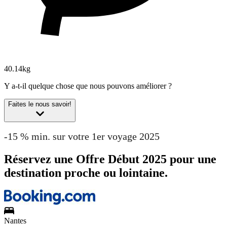
40.14kg
Y a-t-il quelque chose que nous pouvons améliorer ?
Faites le nous savoir!
-15 % min. sur votre 1er voyage 2025
Réservez une Offre Début 2025 pour une
destination proche ou lointaine.
Nantes