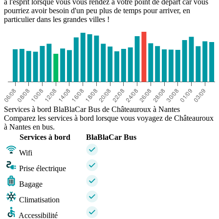
à l'esprit lorsque vous vous rendez à votre point de départ car vous
pourriez avoir besoin d'un peu plus de temps pour arriver, en
particulier dans les grandes villes !
Services à bord BlaBlaCar Bus de Châteauroux à Nantes
Comparez les services à bord lorsque vous voyagez de Châteauroux
à Nantes en bus.
Services à bord
BlaBlaCar Bus
Wifi
Prise électrique
Bagage
Climatisation
Accessibilité