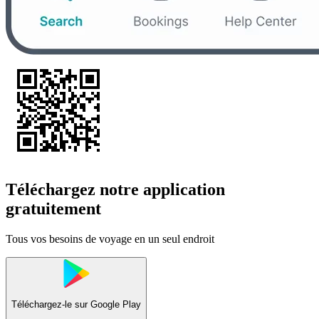
Téléchargez notre application
gratuitement
Tous vos besoins de voyage en un seul endroit
Téléchargez-le sur
Google Play