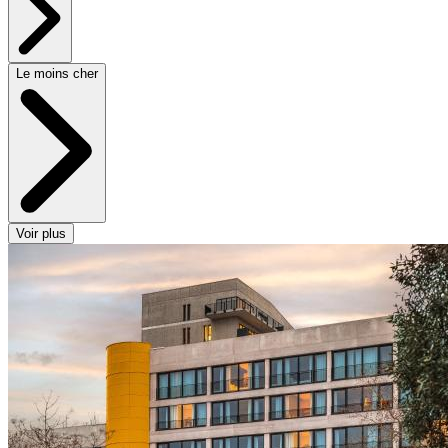
Le moins cher
Voir plus