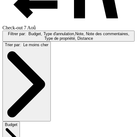
Check-out 7 Aoû
Filtrer par:
Budget, Type d'annulation,Note, Note des commentaires,
Type de propriété, Distance
Trier par:
Le moins cher
Budget