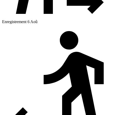
Enregistrement 6 Aoû