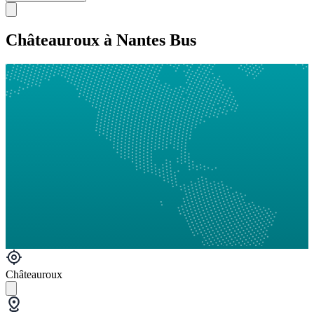
Châteauroux à Nantes Bus
Châteauroux