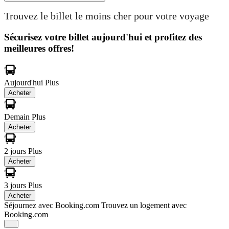
Trouvez le billet le moins cher pour votre voyage
Sécurisez votre billet aujourd'hui et profitez des
meilleures offres!
Aujourd'hui
Plus
Acheter
Demain
Plus
Acheter
2 jours
Plus
Acheter
3 jours
Plus
Acheter
Séjournez avec Booking.com
Trouvez un logement avec
Booking.com