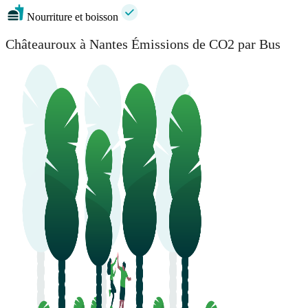
Nourriture et boisson
Châteauroux à Nantes Émissions de CO2 par Bus