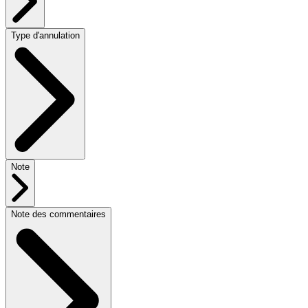
Type d'annulation
Note
Note des commentaires