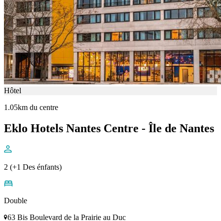
Hôtel
1.05km du centre
Eklo Hotels Nantes Centre - Île de Nantes
2 (+1 Des énfants)
Double
63 Bis Boulevard de la Prairie au Duc