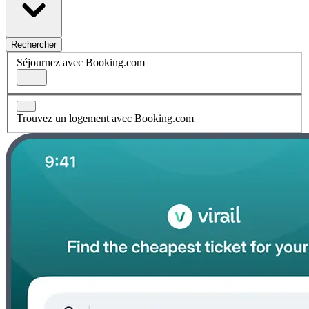
Rechercher
Séjournez avec Booking.com
Trouvez un logement avec Booking.com