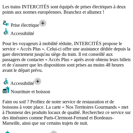
Les trains INTERCITÉS sont équipés de prises électriques à deux
points aux normes européennes. Branchez et allumez !
Prise électrique
Accessibilité
Pour les voyageurs à mobilité réduite, INTERCITÉS propose le
service « Accès Plus ». Celui-ci offre une assistance dédiée depuis la
gare directement jusqu'au siège du train. Il est conseillé aux
passagers de contacter « Accès Plus » après avoir obtenu leurs billets
et de s'assurer que les dispositions sont prises au moins 48 heures
avant le départ prévu.
Accessibilité
Nourriture et boisson
Faim ou soif ? Profitez de notre service de restauration et de
boissons à votre place. La carte « Nos Territoires Gourmands » met
à l'honneur des produits locaux de qualité. Recherchez ce service sur
des itinéraires comme Paris-Clermont-Ferrand et Bordeaux-
Marseille, ainsi que sur certains trajets de nuit.