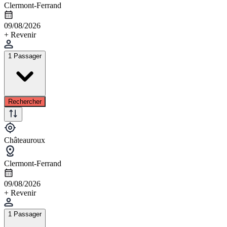
Clermont-Ferrand
09/08/2026
+ Revenir
1 Passager
Rechercher
Châteauroux
Clermont-Ferrand
09/08/2026
+ Revenir
1 Passager