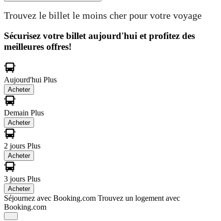
Trouvez le billet le moins cher pour votre voyage
Sécurisez votre billet aujourd'hui et profitez des
meilleures offres!
Aujourd'hui
Plus
Acheter
Demain
Plus
Acheter
2 jours
Plus
Acheter
3 jours
Plus
Acheter
Séjournez avec Booking.com
Trouvez un logement avec
Booking.com