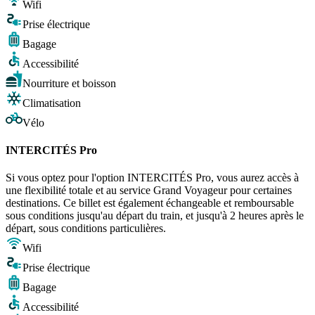
Wifi
Prise électrique
Bagage
Accessibilité
Nourriture et boisson
Climatisation
Vélo
INTERCITÉS Pro
Si vous optez pour l'option INTERCITÉS Pro, vous aurez accès à
une flexibilité totale et au service Grand Voyageur pour certaines
destinations. Ce billet est également échangeable et remboursable
sous conditions jusqu'au départ du train, et jusqu'à 2 heures après le
départ, sous conditions particulières.
Wifi
Prise électrique
Bagage
Accessibilité