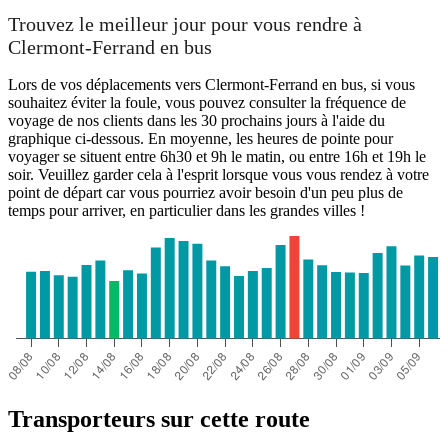
Trouvez le meilleur jour pour vous rendre à
Clermont-Ferrand en bus
Lors de vos déplacements vers Clermont-Ferrand en bus, si vous
souhaitez éviter la foule, vous pouvez consulter la fréquence de
voyage de nos clients dans les 30 prochains jours à l'aide du
graphique ci-dessous. En moyenne, les heures de pointe pour
voyager se situent entre 6h30 et 9h le matin, ou entre 16h et 19h le
soir. Veuillez garder cela à l'esprit lorsque vous vous rendez à votre
point de départ car vous pourriez avoir besoin d'un peu plus de
temps pour arriver, en particulier dans les grandes villes !
Transporteurs sur cette route