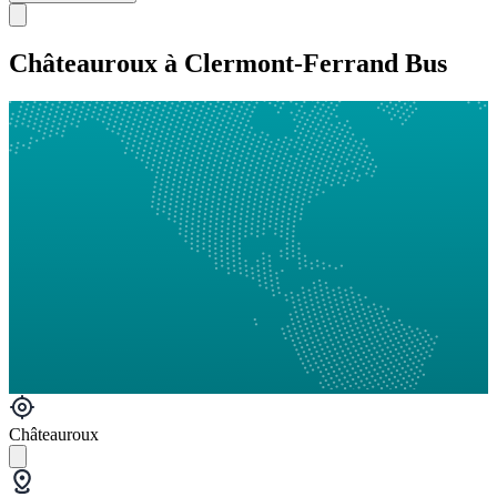
Châteauroux à Clermont-Ferrand Bus
Châteauroux