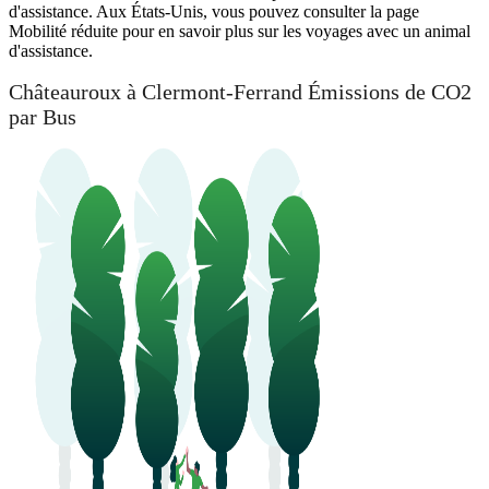
d'assistance. Aux États-Unis, vous pouvez consulter la page
Mobilité réduite pour en savoir plus sur les voyages avec un animal
d'assistance.
Châteauroux à Clermont-Ferrand Émissions de CO2
par Bus