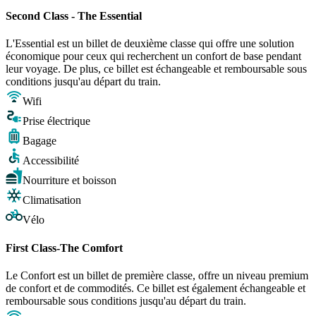
Second Class - The Essential
L'Essential est un billet de deuxième classe qui offre une solution
économique pour ceux qui recherchent un confort de base pendant
leur voyage. De plus, ce billet est échangeable et remboursable sous
conditions jusqu'au départ du train.
Wifi
Prise électrique
Bagage
Accessibilité
Nourriture et boisson
Climatisation
Vélo
First Class-The Comfort
Le Confort est un billet de première classe, offre un niveau premium
de confort et de commodités. Ce billet est également échangeable et
remboursable sous conditions jusqu'au départ du train.