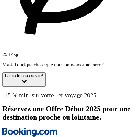
25.14kg
Y a-t-il quelque chose que nous pouvons améliorer ?
Faites le nous savoir!
-15 % min. sur votre 1er voyage 2025
Réservez une Offre Début 2025 pour une
destination proche ou lointaine.