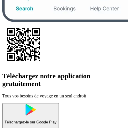
Téléchargez notre application
gratuitement
Tous vos besoins de voyage en un seul endroit
Téléchargez-le sur
Google Play