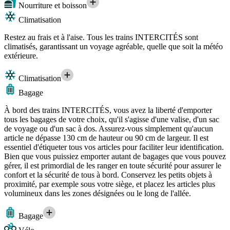
Nourriture et boisson
Climatisation
Restez au frais et à l'aise. Tous les trains INTERCITÉS sont
climatisés, garantissant un voyage agréable, quelle que soit la météo
extérieure.
Climatisation
Bagage
À bord des trains INTERCITÉS, vous avez la liberté d'emporter
tous les bagages de votre choix, qu'il s'agisse d'une valise, d'un sac
de voyage ou d'un sac à dos. Assurez-vous simplement qu'aucun
article ne dépasse 130 cm de hauteur ou 90 cm de largeur. Il est
essentiel d'étiqueter tous vos articles pour faciliter leur identification.
Bien que vous puissiez emporter autant de bagages que vous pouvez
gérer, il est primordial de les ranger en toute sécurité pour assurer le
confort et la sécurité de tous à bord. Conservez les petits objets à
proximité, par exemple sous votre siège, et placez les articles plus
volumineux dans les zones désignées ou le long de l'allée.
Bagage