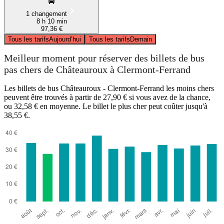
1 changement
8 h 10 min
97,36 €
Tous les tarifs
Aujourd’hui
Tous les tarifs
Demain
Meilleur moment pour réserver des billets de bus
pas chers de Châteauroux à Clermont-Ferrand
Les billets de bus Châteauroux - Clermont-Ferrand les moins chers
peuvent être trouvés à partir de 27,90 € si vous avez de la chance,
ou 32,58 € en moyenne. Le billet le plus cher peut coûter jusqu'à
38,55 €.