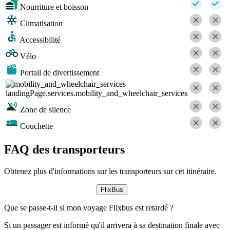
Nourriture et boisson
Climatisation
Accessibilité
Vélo
Portail de divertissement
landingPage.services.mobility_and_wheelchair_services
Zone de silence
Couchette
FAQ des transporteurs
Obtenez plus d'informations sur les transporteurs sur cet itinéraire.
FlixBus
Que se passe-t-il si mon voyage Flixbus est retardé ?
Si un passager est informé qu'il arrivera à sa destination finale avec