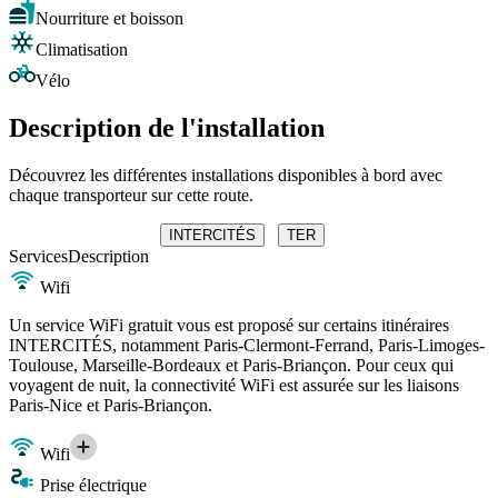
Nourriture et boisson
Climatisation
Vélo
Description de l'installation
Découvrez les différentes installations disponibles à bord avec
chaque transporteur sur cette route.
INTERCITÉS
TER
Services
Description
Wifi
Un service WiFi gratuit vous est proposé sur certains itinéraires
INTERCITÉS, notamment Paris-Clermont-Ferrand, Paris-Limoges-
Toulouse, Marseille-Bordeaux et Paris-Briançon. Pour ceux qui
voyagent de nuit, la connectivité WiFi est assurée sur les liaisons
Paris-Nice et Paris-Briançon.
Wifi
Prise électrique