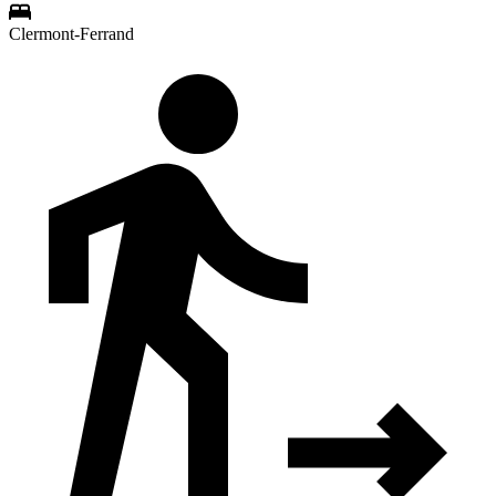
Clermont-Ferrand