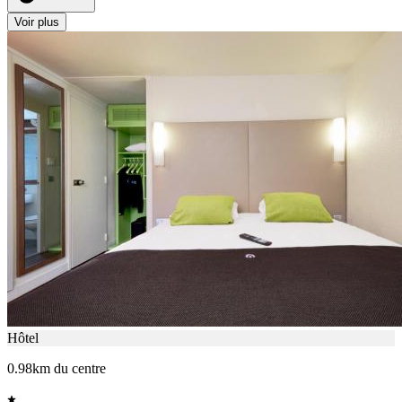
Voir plus
Hôtel
0.98km du centre