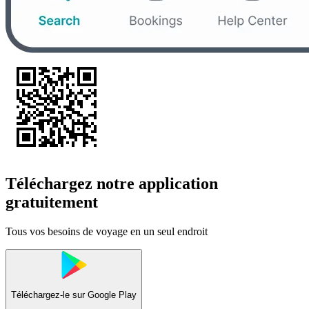
Téléchargez notre application
gratuitement
Tous vos besoins de voyage en un seul endroit
Téléchargez-le sur
Google Play