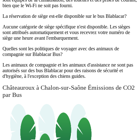
bien que le Wi-Fi ne soit pas fourni.
La réservation de siège est-elle disponible sur le bus Blablacar?
Aucune catégorie de siège spécifique n'est disponible. Les sièges
sont attribués automatiquement et vous recevrez votre numéro de
siège une heure avant l'embarquement.
Quelles sont les politiques de voyager avec des animaux de
compagnie sur Blablacar Bus?
Les animaux de compagnie et les animaux d'assistance ne sont pas
autorisés sur des bus Blablacar pour des raisons de sécurité et
d'hygiène, à l'exception des chiens guides.
Châteauroux à Chalon-sur-Saône Émissions de CO2
par Bus