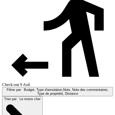
Check-out 9 Aoû
Filtrer par:
Budget, Type d'annulation,Note, Note des commentaires,
Type de propriété, Distance
Trier par:
Le moins cher