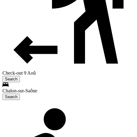
Check-out 9 Aoû
Search
Chalon-sur-Saône
Search