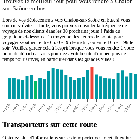
Trouvez le meilleur jour pour vous rendre à Chalon-
sur-Saône en bus
Lors de vos déplacements vers Chalon-sur-Saône en bus, si vous
souhaitez éviter la foule, vous pouvez consulter la fréquence de
voyage de nos clients dans les 30 prochains jours à l'aide du
graphique ci-dessous. En moyenne, les heures de pointe pour
voyager se situent entre 6h30 et 9h le matin, ou entre 16h et 19h le
soir. Veuillez garder cela à l'esprit lorsque vous vous rendez à votre
point de départ car vous pourriez avoir besoin d'un peu plus de
temps pour arriver, en particulier dans les grandes villes !
Transporteurs sur cette route
Obtenez plus d'informations sur les transporteurs sur cet itinéraire.