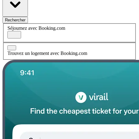
Rechercher
Séjournez avec Booking.com
Trouvez un logement avec Booking.com