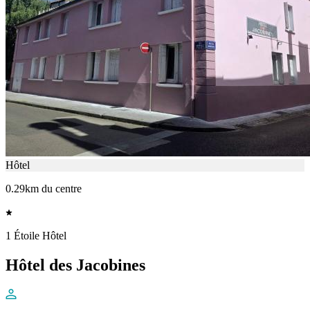
Hôtel
0.29km du centre
1 Étoile Hôtel
Hôtel des Jacobines