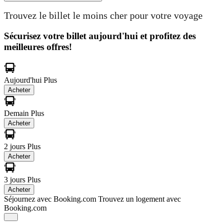
Trouvez le billet le moins cher pour votre voyage
Sécurisez votre billet aujourd'hui et profitez des
meilleures offres!
Aujourd'hui
Plus
Acheter
Demain
Plus
Acheter
2 jours
Plus
Acheter
3 jours
Plus
Acheter
Séjournez avec Booking.com
Trouvez un logement avec
Booking.com