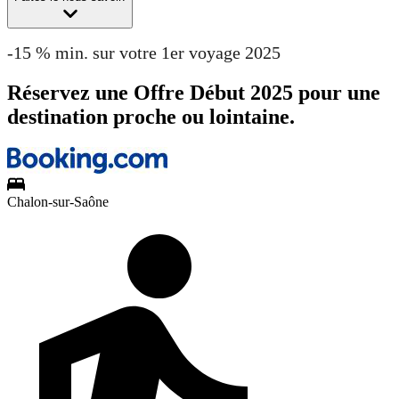
-15 % min. sur votre 1er voyage 2025
Réservez une Offre Début 2025 pour une
destination proche ou lointaine.
Chalon-sur-Saône