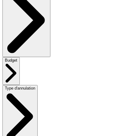
Budget
Type d'annulation