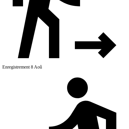
Enregistrement 8 Aoû