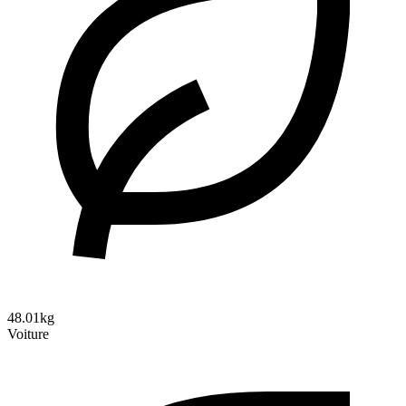
48.01kg
Voiture