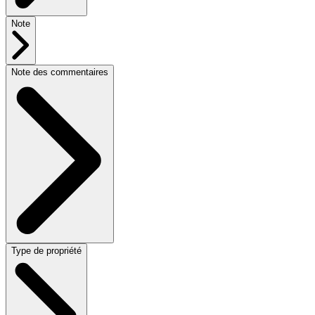
Note
Note des commentaires
Type de propriété