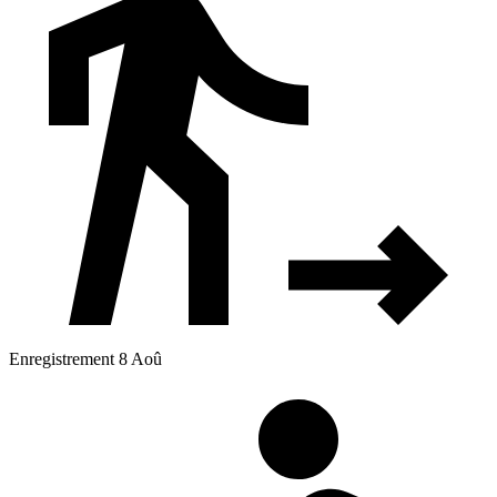
Enregistrement 8 Aoû