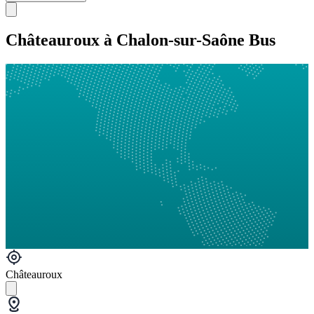
Châteauroux à Chalon-sur-Saône Bus
Châteauroux