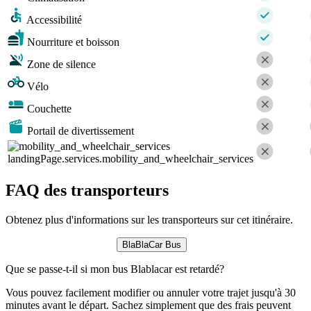
Accessibilité
Nourriture et boisson
Zone de silence
Vélo
Couchette
Portail de divertissement
landingPage.services.mobility_and_wheelchair_services
FAQ des transporteurs
Obtenez plus d'informations sur les transporteurs sur cet itinéraire.
BlaBlaCar Bus
Que se passe-t-il si mon bus Blablacar est retardé?
Vous pouvez facilement modifier ou annuler votre trajet jusqu'à 30
minutes avant le départ. Sachez simplement que des frais peuvent