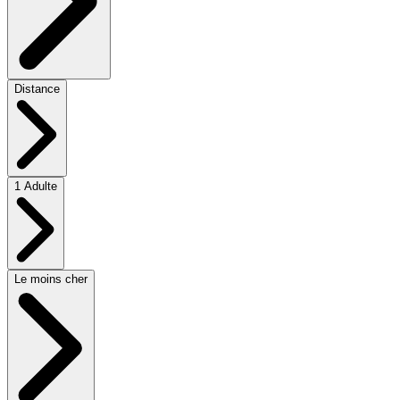
Distance
1 Adulte
Le moins cher