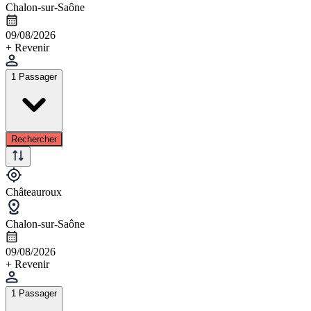
Chalon-sur-Saône
09/08/2026
+ Revenir
1 Passager
Rechercher
Châteauroux
Chalon-sur-Saône
09/08/2026
+ Revenir
1 Passager