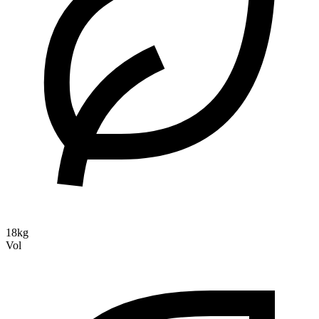
18kg
Vol