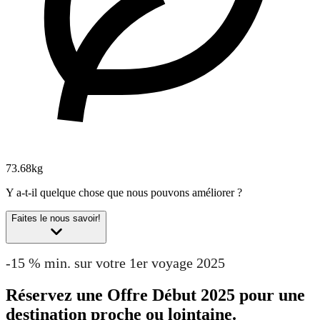
73.68kg
Y a-t-il quelque chose que nous pouvons améliorer ?
Faites le nous savoir!
-15 % min. sur votre 1er voyage 2025
Réservez une Offre Début 2025 pour une
destination proche ou lointaine.