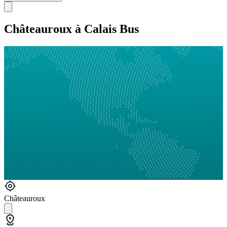
Châteauroux à Calais Bus
Châteauroux