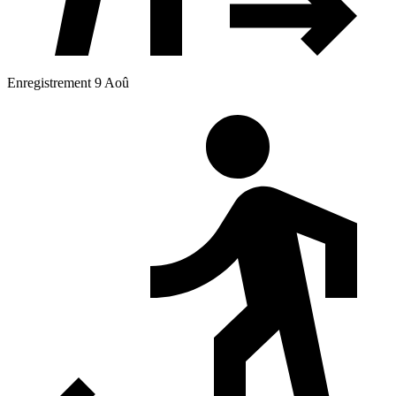
Enregistrement 9 Aoû