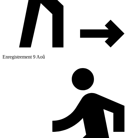
Enregistrement 9 Aoû