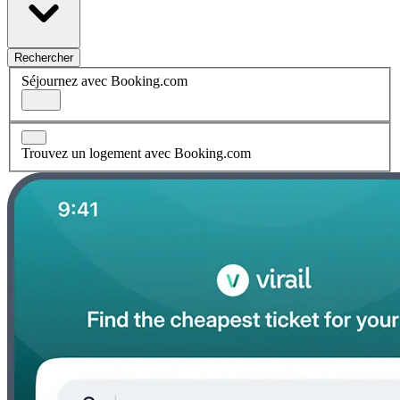
Rechercher
Séjournez avec Booking.com
Trouvez un logement avec Booking.com