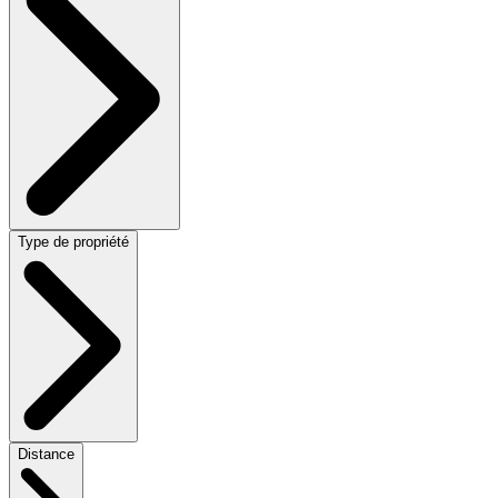
Type de propriété
Distance