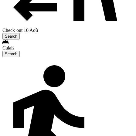
Check-out 10 Aoû
Search
Calais
Search