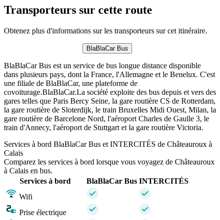
Transporteurs sur cette route
Obtenez plus d'informations sur les transporteurs sur cet itinéraire.
BlaBlaCar Bus
BlaBlaCar Bus est un service de bus longue distance disponible
dans plusieurs pays, dont la France, l'Allemagne et le Benelux. C'est
une filiale de BlaBlaCar, une plateforme de
covoiturage.BlaBlaCar.La société exploite des bus depuis et vers des
gares telles que Paris Bercy Seine, la gare routière CS de Rotterdam,
la gare routière de Sloterdijk, le train Bruxelles Midi Ouest, Milan, la
gare routière de Barcelone Nord, l'aéroport Charles de Gaulle 3, le
train d'Annecy, l'aéroport de Stuttgart et la gare routière Victoria.
Services à bord BlaBlaCar Bus et INTERCITÉS de Châteauroux à
Calais
Comparez les services à bord lorsque vous voyagez de Châteauroux
à Calais en bus.
Services à bord
BlaBlaCar Bus
INTERCITÉS
Wifi
Prise électrique