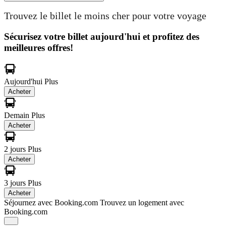
Trouvez le billet le moins cher pour votre voyage
Sécurisez votre billet aujourd'hui et profitez des
meilleures offres!
Aujourd'hui
Plus
Acheter
Demain
Plus
Acheter
2 jours
Plus
Acheter
3 jours
Plus
Acheter
Séjournez avec Booking.com
Trouvez un logement avec
Booking.com