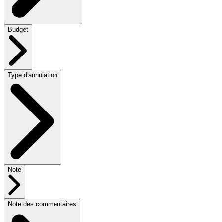
Budget
Type d'annulation
Note
Note des commentaires