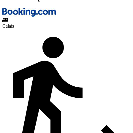
Calais