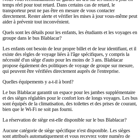
temps réel pour tout retard. Dans certains cas de retard, le
transporteur peut ne pas être en mesure de vous contacter
directement. Rester alerte et vérifier les mises à jour vous-même peut
aider à prévenir tout inconvénient.
Quels sont les détails pour les enfants, les étudiants et les voyages en
groupe dans le bus Blablacar?
Les enfants ont besoin de leur propre billet et de leur identifiant, et il
existe des règles de voyage liées à l'âge spécifiques, y compris la
nécessité d'un siège d'auto pour les moins de 3 ans. Blablacar
propose également des politiques de voyage de groupe sur mesure,
qui peuvent être vérifiées directement auprès de l'entreprise.
Quelles équipements y a-t-il à bord?
Le bus Blablacar garantit un espace pour les jambes supplémentaire
et des sièges réglables pour le confort lors de longs voyages. Les bus
sont équipés de la climatisation, des toilettes et des prises de courant,
bien que le Wi-Fi ne soit pas fourni.
La réservation de siège est-elle disponible sur le bus Blablacar?
Aucune catégorie de siège spécifique n'est disponible. Les sièges
sont attribués automatiquement et vous recevrez votre numéro de