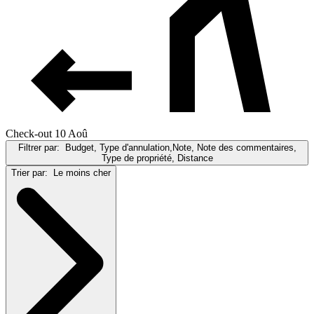
Check-out 10 Aoû
Filtrer par:
Budget, Type d'annulation,Note, Note des commentaires,
Type de propriété, Distance
Trier par:
Le moins cher