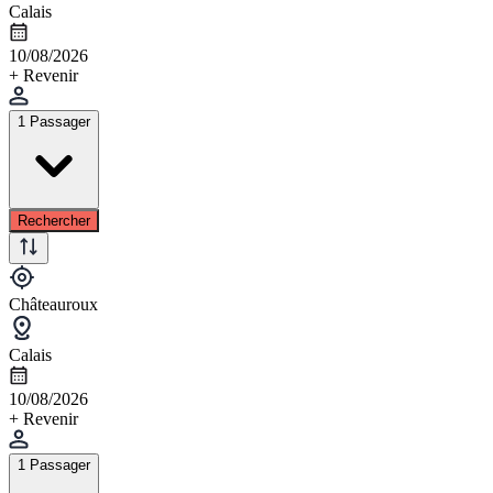
Calais
10/08/2026
+ Revenir
1 Passager
Rechercher
Châteauroux
Calais
10/08/2026
+ Revenir
1 Passager