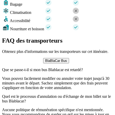
Bagage
Climatisation
Accessibilité
Nourriture et boisson
FAQ des transporteurs
Obtenez plus d'informations sur les transporteurs sur cet itinéraire.
BlaBlaCar Bus
Que se passe-t-il si mon bus Blablacar est retardé?
Vous pouvez facilement modifier ou annuler votre trajet jusqu'à 30
minutes avant le départ. Sachez simplement que des frais peuvent
s'appliquer en fonction de votre annulation.
Quel est le processus d'annulation ou d'échange de mon billet sur le
bus Blablacar?
Aucune politique de rémunération spécifique n'est mentionnée.
Nous vous recommandons de garder un œil sur les mises à jour en