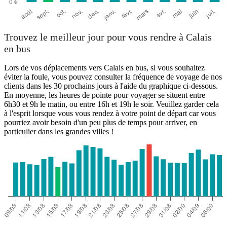
Trouvez le meilleur jour pour vous rendre à Calais
en bus
Lors de vos déplacements vers Calais en bus, si vous souhaitez
éviter la foule, vous pouvez consulter la fréquence de voyage de nos
clients dans les 30 prochains jours à l'aide du graphique ci-dessous.
En moyenne, les heures de pointe pour voyager se situent entre
6h30 et 9h le matin, ou entre 16h et 19h le soir. Veuillez garder cela
à l'esprit lorsque vous vous rendez à votre point de départ car vous
pourriez avoir besoin d'un peu plus de temps pour arriver, en
particulier dans les grandes villes !