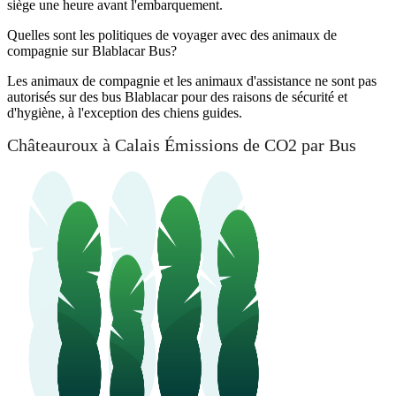
siège une heure avant l'embarquement.
Quelles sont les politiques de voyager avec des animaux de
compagnie sur Blablacar Bus?
Les animaux de compagnie et les animaux d'assistance ne sont pas
autorisés sur des bus Blablacar pour des raisons de sécurité et
d'hygiène, à l'exception des chiens guides.
Châteauroux à Calais Émissions de CO2 par Bus