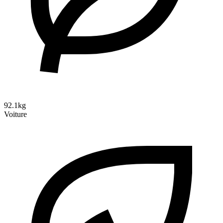
92.1kg
Voiture