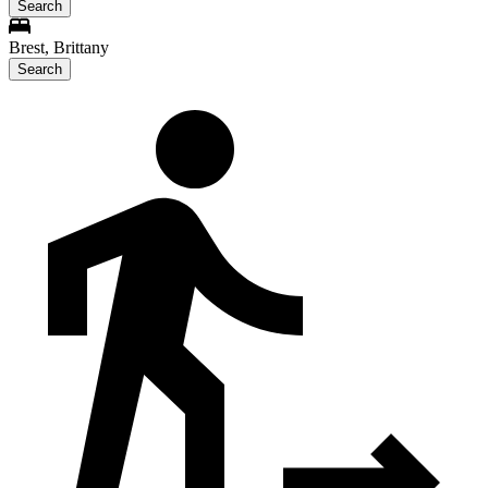
Search
Brest, Brittany
Search