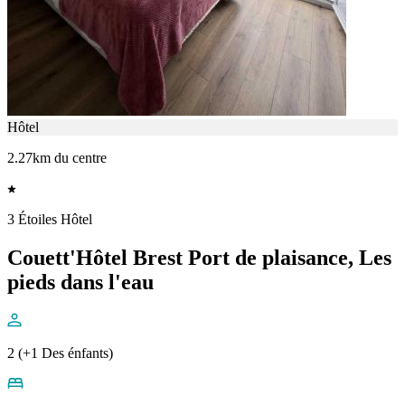
Hôtel
2.27km du centre
3 Étoiles Hôtel
Couett'Hôtel Brest Port de plaisance, Les
pieds dans l'eau
2 (+1 Des énfants)