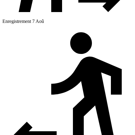
Enregistrement 7 Aoû