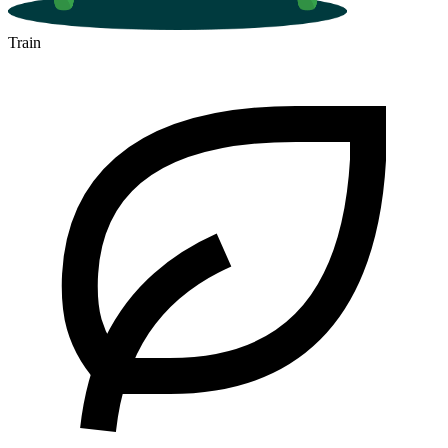
Train