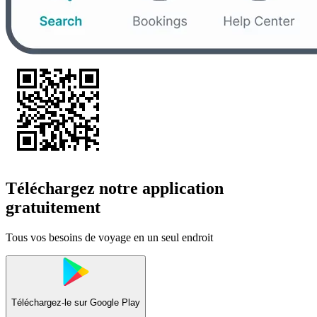
Téléchargez notre application
gratuitement
Tous vos besoins de voyage en un seul endroit
Téléchargez-le sur
Google Play