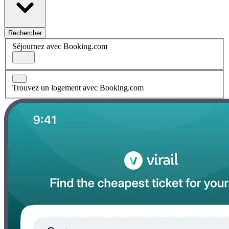
Rechercher
Séjournez avec Booking.com
Trouvez un logement avec Booking.com