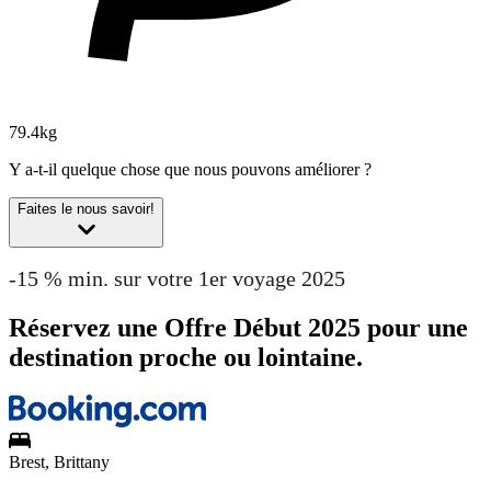
79.4kg
Y a-t-il quelque chose que nous pouvons améliorer ?
Faites le nous savoir!
-15 % min. sur votre 1er voyage 2025
Réservez une Offre Début 2025 pour une
destination proche ou lointaine.
Brest, Brittany