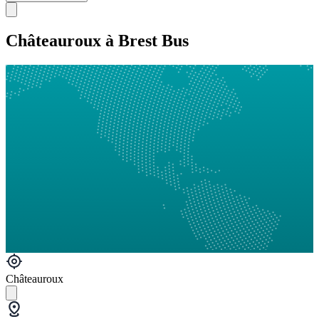
Châteauroux à Brest Bus
Châteauroux