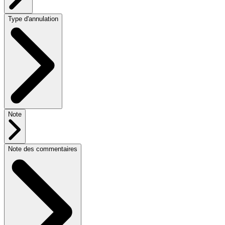
Type d'annulation
Note
Note des commentaires