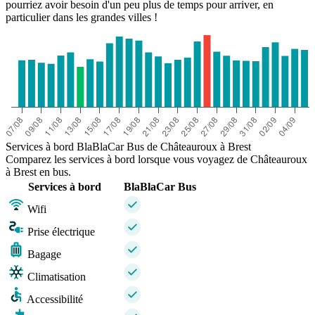
pourriez avoir besoin d'un peu plus de temps pour arriver, en
particulier dans les grandes villes !
Services à bord BlaBlaCar Bus de Châteauroux à Brest
Comparez les services à bord lorsque vous voyagez de Châteauroux
à Brest en bus.
Services à bord
BlaBlaCar Bus
Wifi
Prise électrique
Bagage
Climatisation
Accessibilité