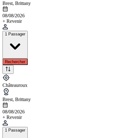
Brest, Brittany
08/08/2026
+ Revenir
1 Passager
Rechercher
Châteauroux
Brest, Brittany
08/08/2026
+ Revenir
1 Passager