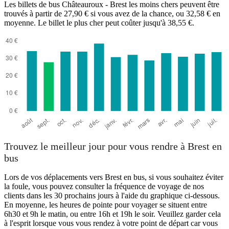
Les billets de bus Châteauroux - Brest les moins chers peuvent être
trouvés à partir de 27,90 € si vous avez de la chance, ou 32,58 € en
moyenne. Le billet le plus cher peut coûter jusqu'à 38,55 €.
Trouvez le meilleur jour pour vous rendre à Brest en
bus
Lors de vos déplacements vers Brest en bus, si vous souhaitez éviter
la foule, vous pouvez consulter la fréquence de voyage de nos
clients dans les 30 prochains jours à l'aide du graphique ci-dessous.
En moyenne, les heures de pointe pour voyager se situent entre
6h30 et 9h le matin, ou entre 16h et 19h le soir. Veuillez garder cela
à l'esprit lorsque vous vous rendez à votre point de départ car vous