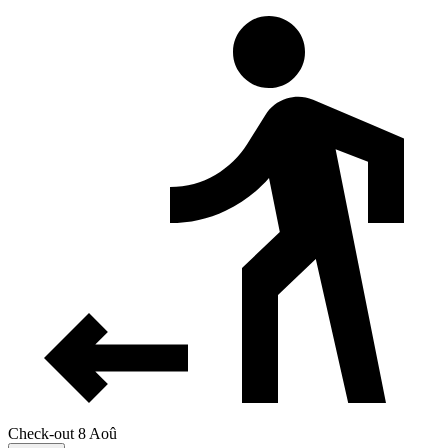
Check-out 8 Aoû