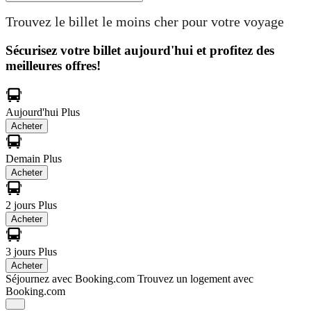
Trouvez le billet le moins cher pour votre voyage
Sécurisez votre billet aujourd'hui et profitez des
meilleures offres!
Aujourd'hui
Plus
Acheter
Demain
Plus
Acheter
2 jours
Plus
Acheter
3 jours
Plus
Acheter
Séjournez avec Booking.com
Trouvez un logement avec
Booking.com