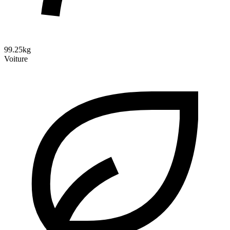
99.25kg
Voiture