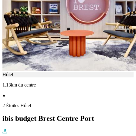
Hôtel
1.13km du centre
2 Étoiles Hôtel
ibis budget Brest Centre Port