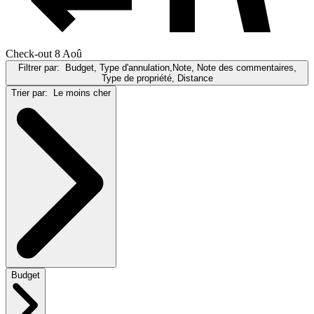
Check-out 8 Aoû
Filtrer par:
Budget, Type d'annulation,Note, Note des commentaires,
Type de propriété, Distance
Trier par:
Le moins cher
Budget