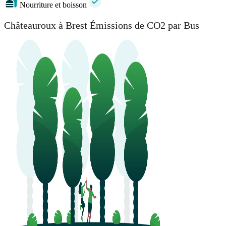
Nourriture et boisson
Châteauroux à Brest Émissions de CO2 par Bus