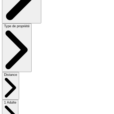
Type de propriété
Distance
1 Adulte