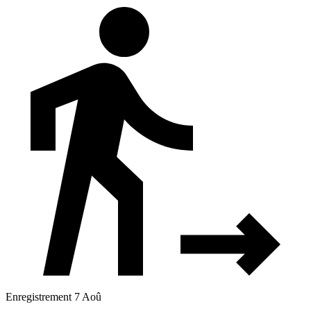
Enregistrement 7 Aoû