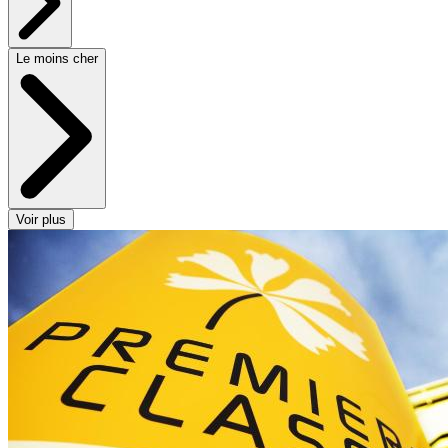
Le moins cher
Voir plus