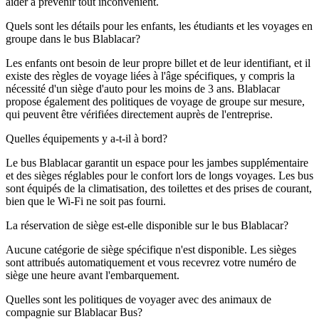
aider à prévenir tout inconvénient.
Quels sont les détails pour les enfants, les étudiants et les voyages en
groupe dans le bus Blablacar?
Les enfants ont besoin de leur propre billet et de leur identifiant, et il
existe des règles de voyage liées à l'âge spécifiques, y compris la
nécessité d'un siège d'auto pour les moins de 3 ans. Blablacar
propose également des politiques de voyage de groupe sur mesure,
qui peuvent être vérifiées directement auprès de l'entreprise.
Quelles équipements y a-t-il à bord?
Le bus Blablacar garantit un espace pour les jambes supplémentaire
et des sièges réglables pour le confort lors de longs voyages. Les bus
sont équipés de la climatisation, des toilettes et des prises de courant,
bien que le Wi-Fi ne soit pas fourni.
La réservation de siège est-elle disponible sur le bus Blablacar?
Aucune catégorie de siège spécifique n'est disponible. Les sièges
sont attribués automatiquement et vous recevrez votre numéro de
siège une heure avant l'embarquement.
Quelles sont les politiques de voyager avec des animaux de
compagnie sur Blablacar Bus?