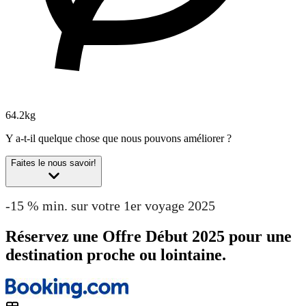
64.2kg
Y a-t-il quelque chose que nous pouvons améliorer ?
Faites le nous savoir!
-15 % min. sur votre 1er voyage 2025
Réservez une Offre Début 2025 pour une
destination proche ou lointaine.