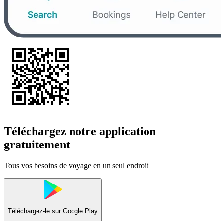
Téléchargez notre application
gratuitement
Tous vos besoins de voyage en un seul endroit
Téléchargez-le sur
Google Play