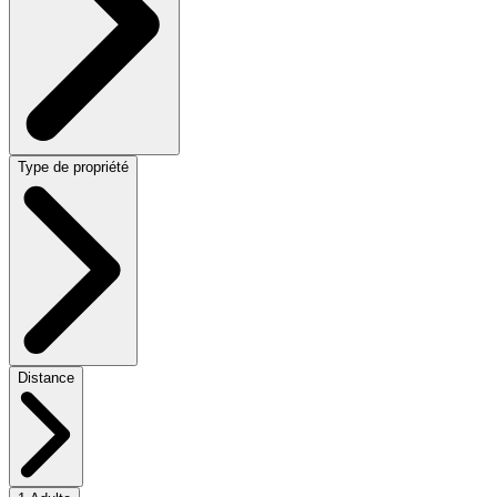
Type de propriété
Distance