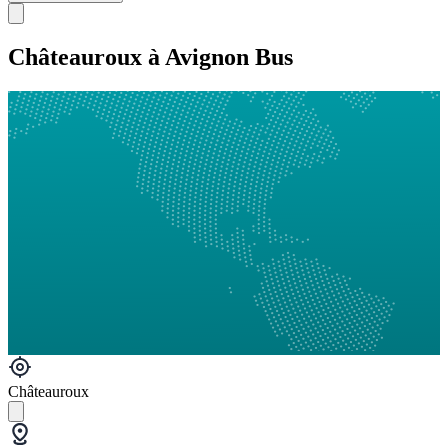
Châteauroux à Avignon Bus
Châteauroux