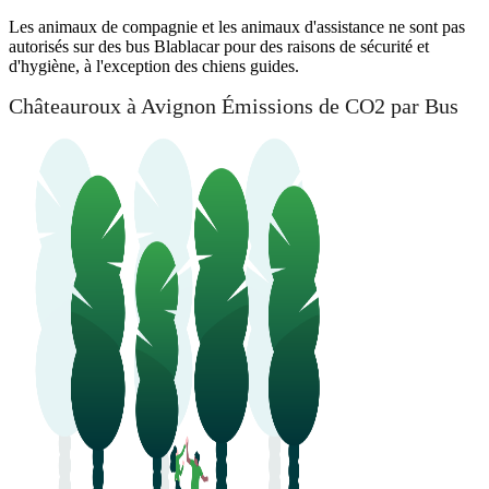
Les animaux de compagnie et les animaux d'assistance ne sont pas
autorisés sur des bus Blablacar pour des raisons de sécurité et
d'hygiène, à l'exception des chiens guides.
Châteauroux à Avignon Émissions de CO2 par Bus