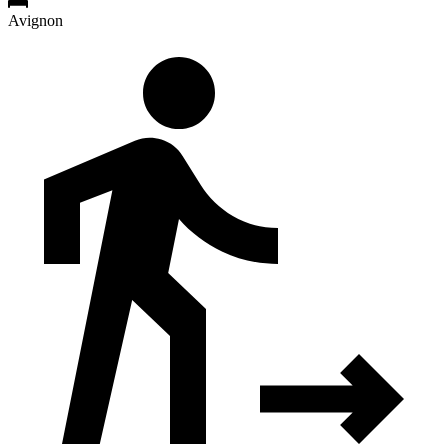
Avignon