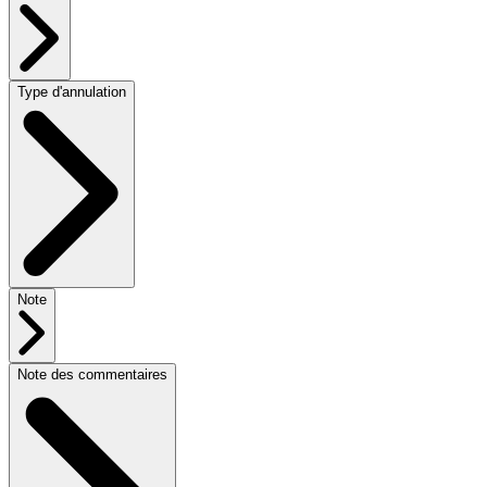
Type d'annulation
Note
Note des commentaires