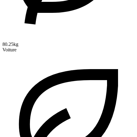
80.25kg
Voiture