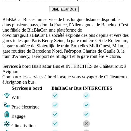
BlaBlaCar Bus
BlaBlaCar Bus est un service de bus longue distance disponible
dans plusieurs pays, dont la France, l'Allemagne et le Benelux. C'est
une filiale de BlaBlaCar, une plateforme de
covoiturage.BlaBlaCar.La société exploite des bus depuis et vers des
gares telles que Paris Bercy Seine, la gare routière CS de Rotterdam,
la gare routière de Sloterdijk, le train Bruxelles Midi Ouest, Milan, la
gare routière de Barcelone Nord, l'aéroport Charles de Gaulle 3, le
train d'Annecy, l'aéroport de Stuttgart et la gare routière Victoria.
Services à bord BlaBlaCar Bus et INTERCITÉS de Châteauroux à
Avignon
Comparez les services à bord lorsque vous voyagez de Châteauroux
à Avignon en bus.
Services à bord
BlaBlaCar Bus
INTERCITÉS
Wifi
Prise électrique
Bagage
Climatisation