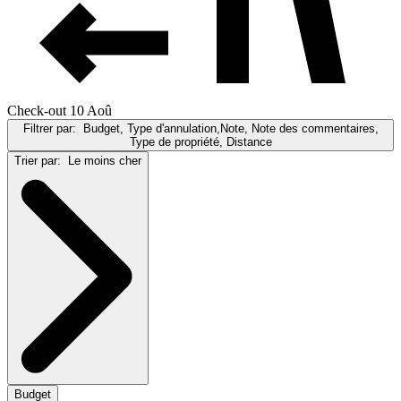
Check-out 10 Aoû
Filtrer par:
Budget, Type d'annulation,Note, Note des commentaires,
Type de propriété, Distance
Trier par:
Le moins cher
Budget