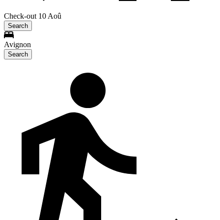
Check-out 10 Aoû
Search
Avignon
Search