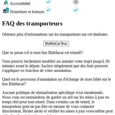
Accessibilité
Nourriture et boisson
FAQ des transporteurs
Obtenez plus d'informations sur les transporteurs sur cet itinéraire.
BlaBlaCar Bus
Que se passe-t-il si mon bus Blablacar est retardé?
Vous pouvez facilement modifier ou annuler votre trajet jusqu'à 30
minutes avant le départ. Sachez simplement que des frais peuvent
s'appliquer en fonction de votre annulation.
Quel est le processus d'annulation ou d'échange de mon billet sur le
bus Blablacar?
Aucune politique de rémunération spécifique n'est mentionnée.
Nous vous recommandons de garder un œil sur les mises à jour en
temps réel pour tout retard. Dans certains cas de retard, le
transporteur peut ne pas être en mesure de vous contacter
directement. Rester alerte et vérifier les mises à jour vous-même peut