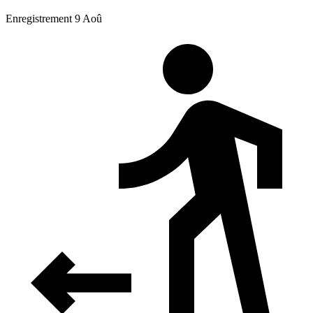
Enregistrement 9 Aoû