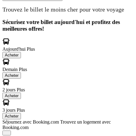
Trouvez le billet le moins cher pour votre voyage
Sécurisez votre billet aujourd'hui et profitez des
meilleures offres!
Aujourd'hui
Plus
Acheter
Demain
Plus
Acheter
2 jours
Plus
Acheter
3 jours
Plus
Acheter
Séjournez avec Booking.com
Trouvez un logement avec
Booking.com