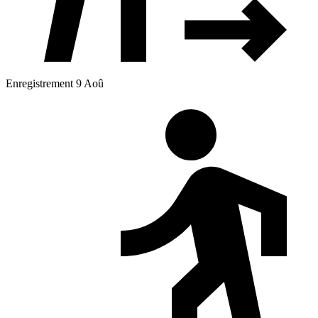
Enregistrement 9 Aoû