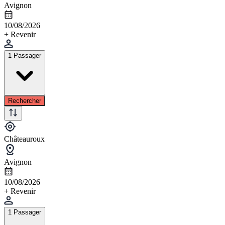
Avignon
10/08/2026
+ Revenir
1 Passager
Rechercher
Châteauroux
Avignon
10/08/2026
+ Revenir
1 Passager