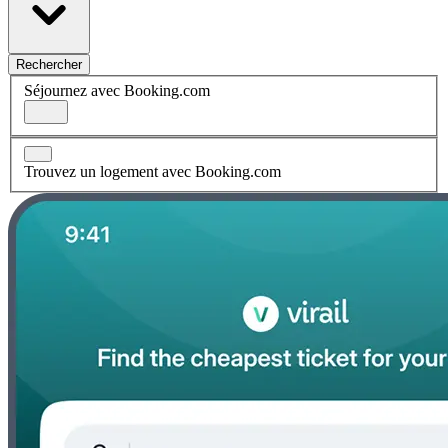
Rechercher
Séjournez avec Booking.com
Trouvez un logement avec Booking.com