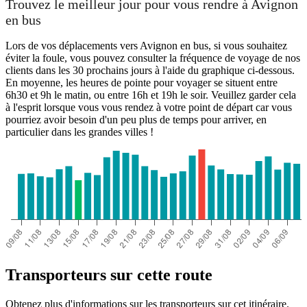
Trouvez le meilleur jour pour vous rendre à Avignon
en bus
Lors de vos déplacements vers Avignon en bus, si vous souhaitez
éviter la foule, vous pouvez consulter la fréquence de voyage de nos
clients dans les 30 prochains jours à l'aide du graphique ci-dessous.
En moyenne, les heures de pointe pour voyager se situent entre
6h30 et 9h le matin, ou entre 16h et 19h le soir. Veuillez garder cela
à l'esprit lorsque vous vous rendez à votre point de départ car vous
pourriez avoir besoin d'un peu plus de temps pour arriver, en
particulier dans les grandes villes !
Transporteurs sur cette route
Obtenez plus d'informations sur les transporteurs sur cet itinéraire.