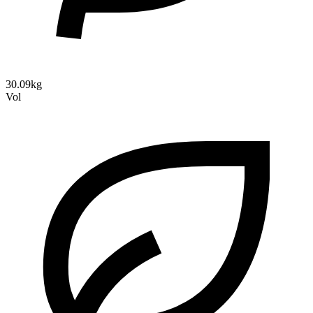
30.09kg
Vol