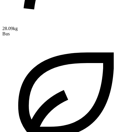
28.09kg
Bus