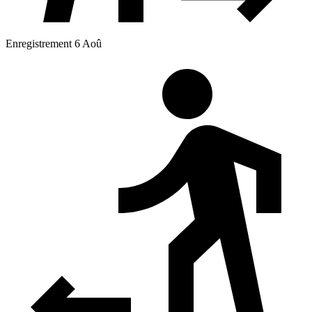
Enregistrement 6 Aoû