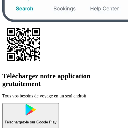
Téléchargez notre application
gratuitement
Tous vos besoins de voyage en un seul endroit
Téléchargez-le sur
Google Play