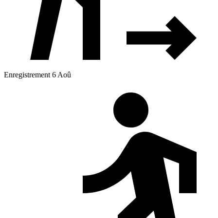
Enregistrement 6 Aoû