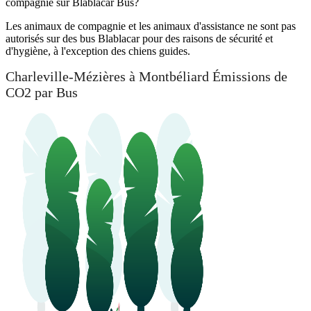
compagnie sur Blablacar Bus?
Les animaux de compagnie et les animaux d'assistance ne sont pas
autorisés sur des bus Blablacar pour des raisons de sécurité et
d'hygiène, à l'exception des chiens guides.
Charleville-Mézières à Montbéliard Émissions de
CO2 par Bus