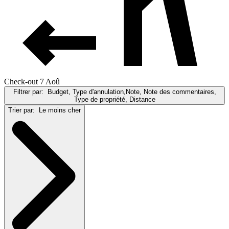
Check-out 7 Aoû
Filtrer par:
Budget, Type d'annulation,Note, Note des commentaires,
Type de propriété, Distance
Trier par:
Le moins cher