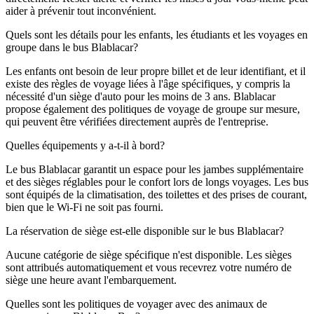
aider à prévenir tout inconvénient.
Quels sont les détails pour les enfants, les étudiants et les voyages en
groupe dans le bus Blablacar?
Les enfants ont besoin de leur propre billet et de leur identifiant, et il
existe des règles de voyage liées à l'âge spécifiques, y compris la
nécessité d'un siège d'auto pour les moins de 3 ans. Blablacar
propose également des politiques de voyage de groupe sur mesure,
qui peuvent être vérifiées directement auprès de l'entreprise.
Quelles équipements y a-t-il à bord?
Le bus Blablacar garantit un espace pour les jambes supplémentaire
et des sièges réglables pour le confort lors de longs voyages. Les bus
sont équipés de la climatisation, des toilettes et des prises de courant,
bien que le Wi-Fi ne soit pas fourni.
La réservation de siège est-elle disponible sur le bus Blablacar?
Aucune catégorie de siège spécifique n'est disponible. Les sièges
sont attribués automatiquement et vous recevrez votre numéro de
siège une heure avant l'embarquement.
Quelles sont les politiques de voyager avec des animaux de