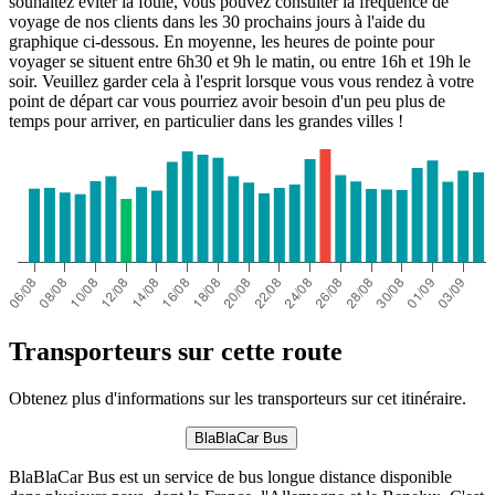
souhaitez éviter la foule, vous pouvez consulter la fréquence de
voyage de nos clients dans les 30 prochains jours à l'aide du
graphique ci-dessous. En moyenne, les heures de pointe pour
voyager se situent entre 6h30 et 9h le matin, ou entre 16h et 19h le
soir. Veuillez garder cela à l'esprit lorsque vous vous rendez à votre
point de départ car vous pourriez avoir besoin d'un peu plus de
temps pour arriver, en particulier dans les grandes villes !
Transporteurs sur cette route
Obtenez plus d'informations sur les transporteurs sur cet itinéraire.
BlaBlaCar Bus
BlaBlaCar Bus est un service de bus longue distance disponible