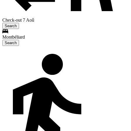
Check-out 7 Aoû
Search
Montbéliard
Search