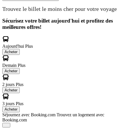
Trouvez le billet le moins cher pour votre voyage
Sécurisez votre billet aujourd'hui et profitez des
meilleures offres!
Aujourd'hui
Plus
Acheter
Demain
Plus
Acheter
2 jours
Plus
Acheter
3 jours
Plus
Acheter
Séjournez avec Booking.com
Trouvez un logement avec
Booking.com