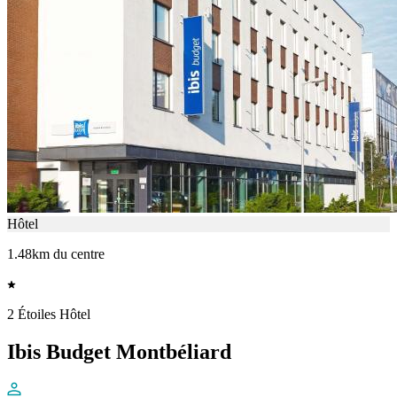
Hôtel
1.48km du centre
2 Étoiles Hôtel
Ibis Budget Montbéliard