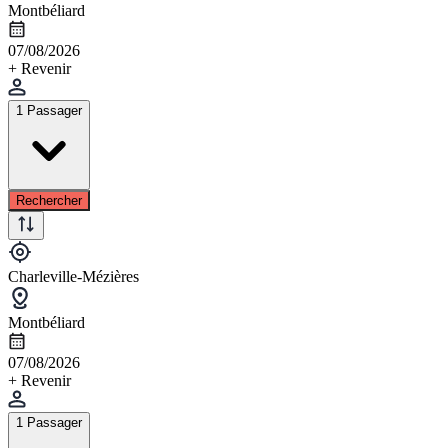
Montbéliard
07/08/2026
+ Revenir
1 Passager
Rechercher
Charleville-Mézières
Montbéliard
07/08/2026
+ Revenir
1 Passager