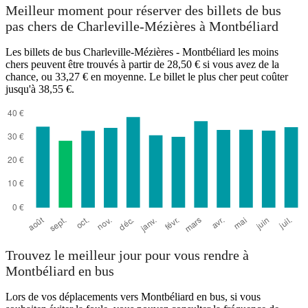
Meilleur moment pour réserver des billets de bus
pas chers de Charleville-Mézières à Montbéliard
Les billets de bus Charleville-Mézières - Montbéliard les moins
chers peuvent être trouvés à partir de 28,50 € si vous avez de la
chance, ou 33,27 € en moyenne. Le billet le plus cher peut coûter
jusqu'à 38,55 €.
Trouvez le meilleur jour pour vous rendre à
Montbéliard en bus
Lors de vos déplacements vers Montbéliard en bus, si vous