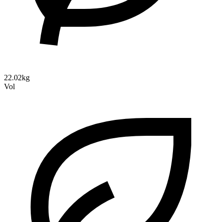
22.02kg
Vol