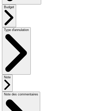
Budget
Type d'annulation
Note
Note des commentaires