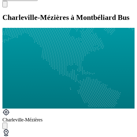
Charleville-Mézières à Montbéliard Bus
Charleville-Mézières