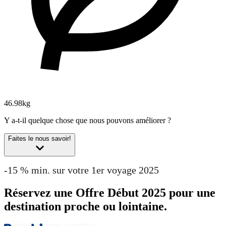
46.98kg
Y a-t-il quelque chose que nous pouvons améliorer ?
Faites le nous savoir!
-15 % min. sur votre 1er voyage 2025
Réservez une Offre Début 2025 pour une
destination proche ou lointaine.