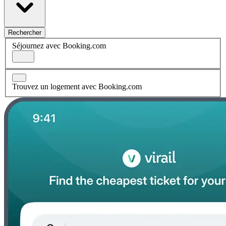
Rechercher
Séjournez avec Booking.com
Trouvez un logement avec Booking.com