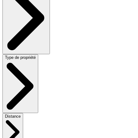
Type de propriété
Distance