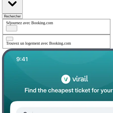
Rechercher
Séjournez avec Booking.com
Trouvez un logement avec Booking.com