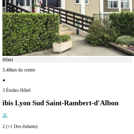
Hôtel
3.48km du centre
3 Étoiles Hôtel
ibis Lyon Sud Saint-Rambert-d'Albon
2 (+1 Des énfants)