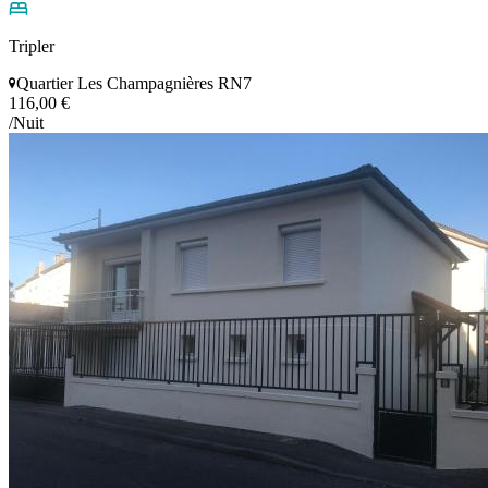
Tripler
Quartier Les Champagnières RN7
116,00 €
/Nuit