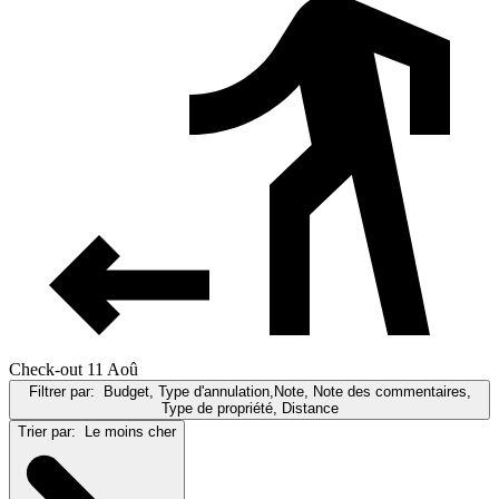
Check-out 11 Aoû
Filtrer par:
Budget, Type d'annulation,Note, Note des commentaires,
Type de propriété, Distance
Trier par:
Le moins cher