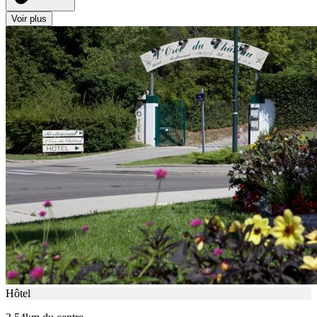
Voir plus
Hôtel