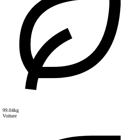
99.04kg
Voiture