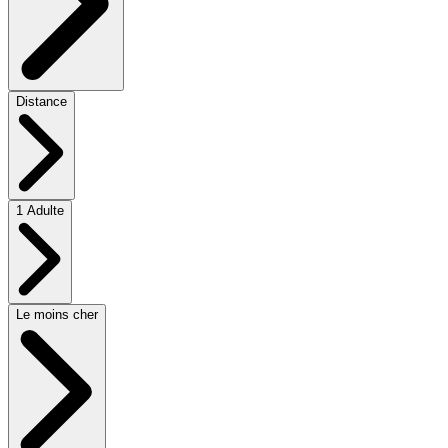
Distance
1 Adulte
Le moins cher