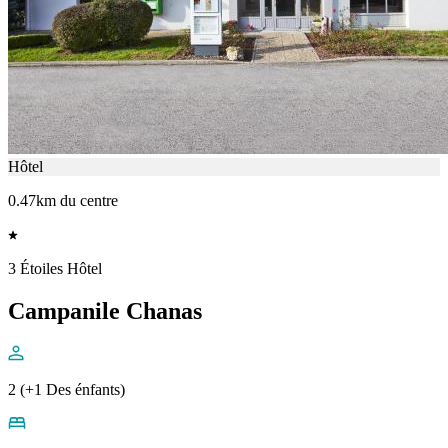
Hôtel
0.47km du centre
3 Étoiles Hôtel
Campanile Chanas
2 (+1 Des énfants)