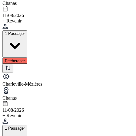
Chanas
11/08/2026
+ Revenir
1 Passager
Rechercher
Charleville-Mézières
Chanas
11/08/2026
+ Revenir
1 Passager