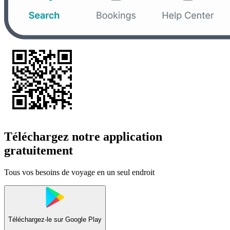
Téléchargez notre application
gratuitement
Tous vos besoins de voyage en un seul endroit
Téléchargez-le sur
Google Play