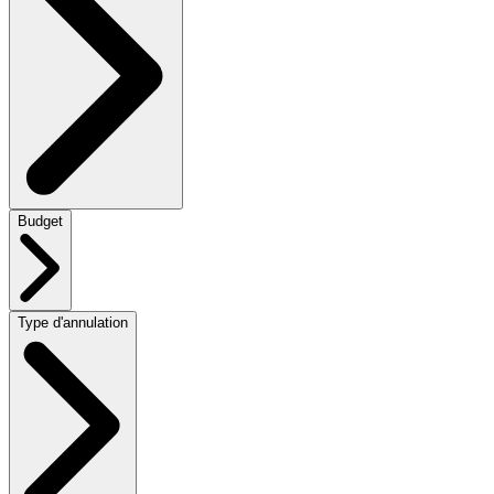
Budget
Type d'annulation