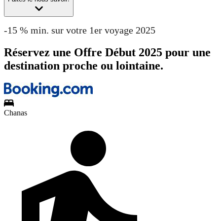
-15 % min. sur votre 1er voyage 2025
Réservez une Offre Début 2025 pour une
destination proche ou lointaine.
Chanas