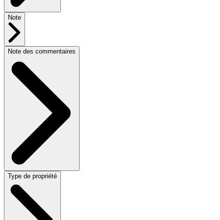
Note
Note des commentaires
Type de propriété