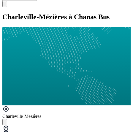
Charleville-Mézières à Chanas Bus
Charleville-Mézières