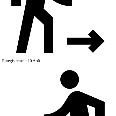
Enregistrement 10 Aoû