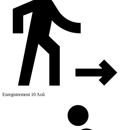
Enregistrement 10 Aoû