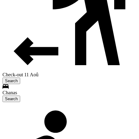
Check-out 11 Aoû
Search
Chanas
Search