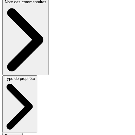
Note des commentaires
Type de propriété