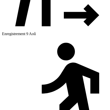
Enregistrement 9 Aoû