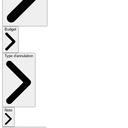
Budget
Type d'annulation
Note