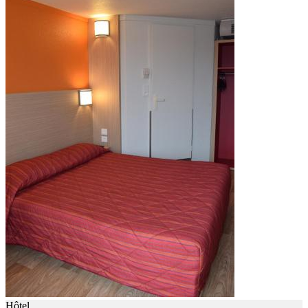
Hôtel