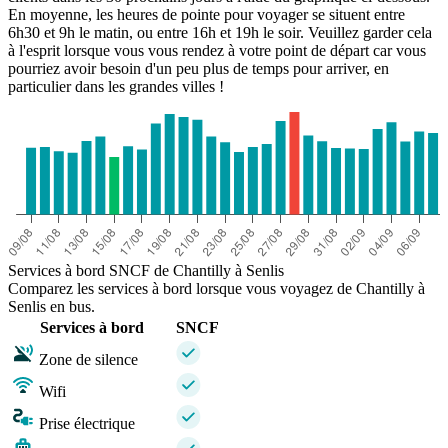
En moyenne, les heures de pointe pour voyager se situent entre
6h30 et 9h le matin, ou entre 16h et 19h le soir. Veuillez garder cela
à l'esprit lorsque vous vous rendez à votre point de départ car vous
pourriez avoir besoin d'un peu plus de temps pour arriver, en
particulier dans les grandes villes !
Services à bord SNCF de Chantilly à Senlis
Comparez les services à bord lorsque vous voyagez de Chantilly à
Senlis en bus.
Services à bord
SNCF
Zone de silence
Wifi
Prise électrique