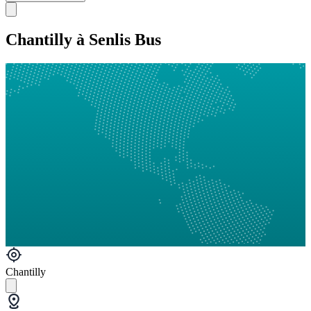
Chantilly à Senlis Bus
Chantilly