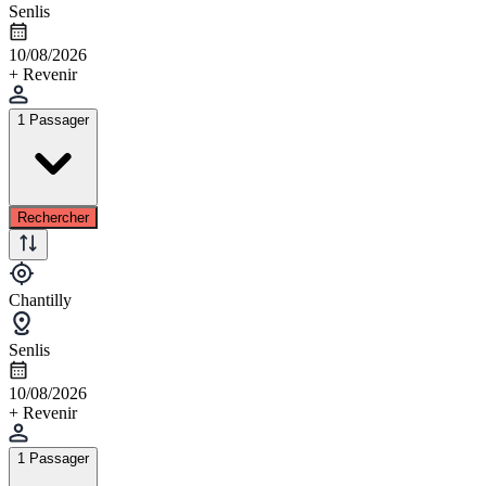
Senlis
10/08/2026
+ Revenir
1 Passager
Rechercher
Chantilly
Senlis
10/08/2026
+ Revenir
1 Passager