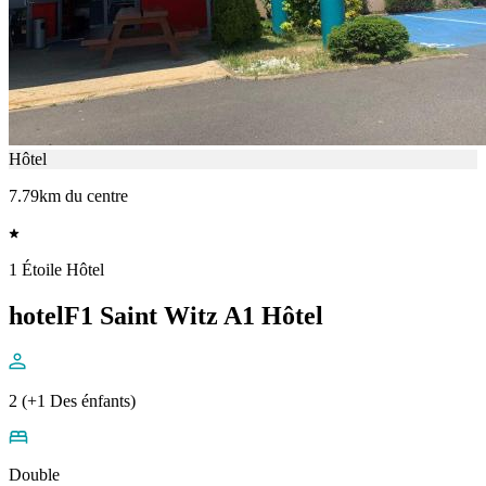
Hôtel
7.79km du centre
1 Étoile Hôtel
hotelF1 Saint Witz A1 Hôtel
2 (+1 Des énfants)
Double