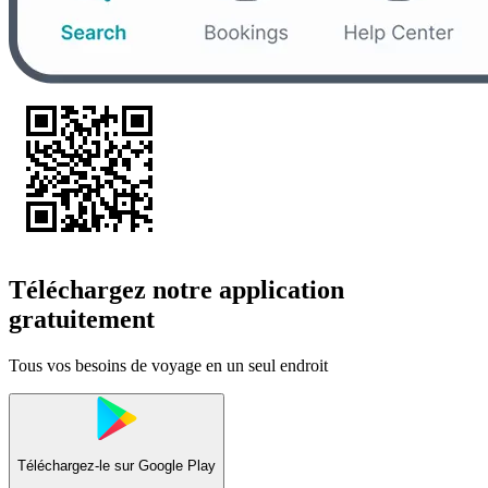
Téléchargez notre application
gratuitement
Tous vos besoins de voyage en un seul endroit
Téléchargez-le sur
Google Play