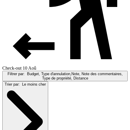
Check-out 10 Aoû
Filtrer par:
Budget, Type d'annulation,Note, Note des commentaires,
Type de propriété, Distance
Trier par:
Le moins cher