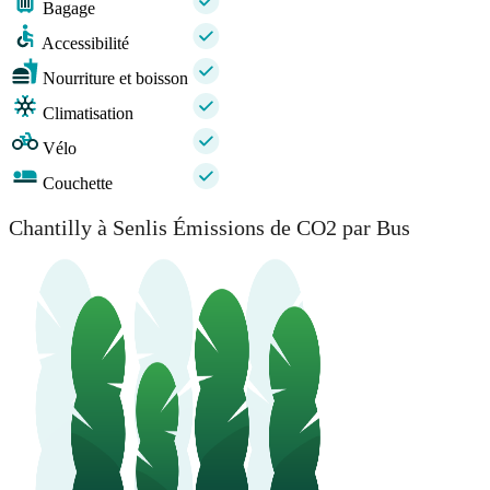
Bagage
Accessibilité
Nourriture et boisson
Climatisation
Vélo
Couchette
Chantilly à Senlis Émissions de CO2 par Bus