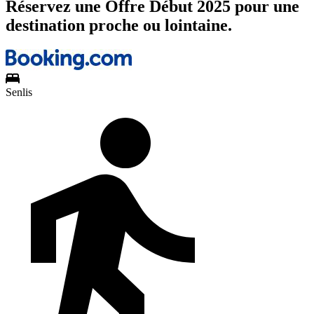
Réservez une Offre Début 2025 pour une
destination proche ou lointaine.
Senlis