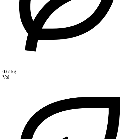
0.61kg
Vol