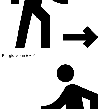
Enregistrement 9 Aoû