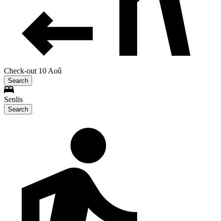
Check-out 10 Aoû
Search
Senlis
Search