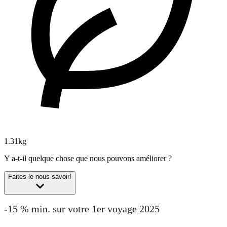
1.31kg
Y a-t-il quelque chose que nous pouvons améliorer ?
Faites le nous savoir!
-15 % min. sur votre 1er voyage 2025