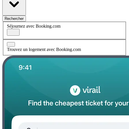
Rechercher
Séjournez avec Booking.com
Trouvez un logement avec Booking.com