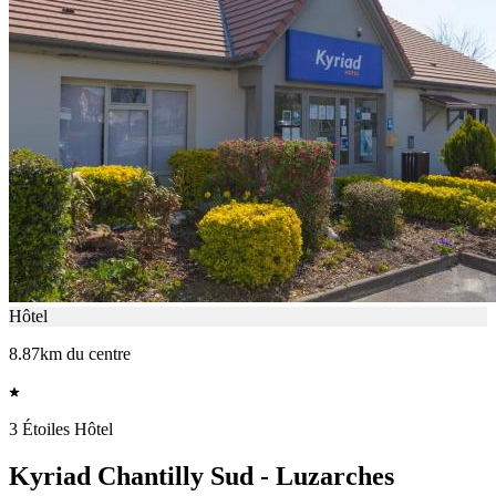
Hôtel
8.87km du centre
3 Étoiles Hôtel
Kyriad Chantilly Sud - Luzarches