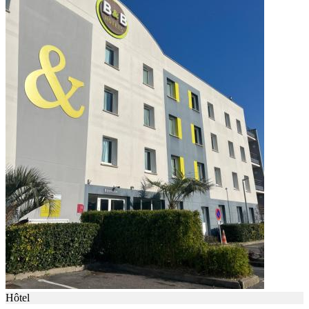
Hôtel