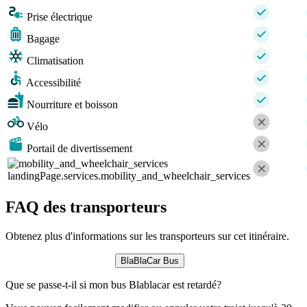
Prise électrique
Bagage
Climatisation
Accessibilité
Nourriture et boisson
Vélo
Portail de divertissement
landingPage.services.mobility_and_wheelchair_services
FAQ des transporteurs
Obtenez plus d'informations sur les transporteurs sur cet itinéraire.
BlaBlaCar Bus
Que se passe-t-il si mon bus Blablacar est retardé?