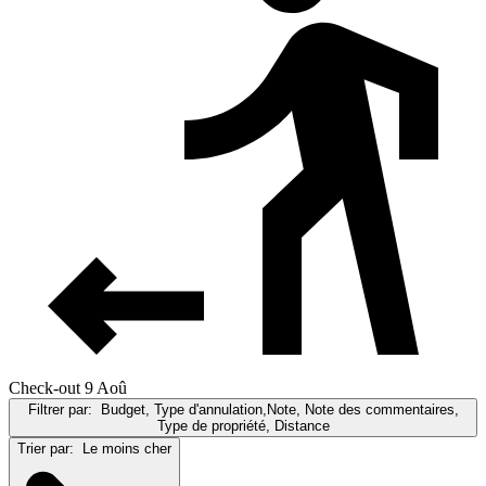
Check-out 9 Aoû
Filtrer par:
Budget, Type d'annulation,Note, Note des commentaires,
Type de propriété, Distance
Trier par:
Le moins cher