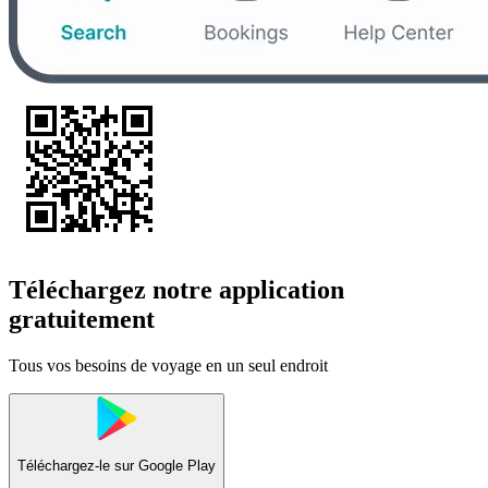
Téléchargez notre application
gratuitement
Tous vos besoins de voyage en un seul endroit
Téléchargez-le sur
Google Play