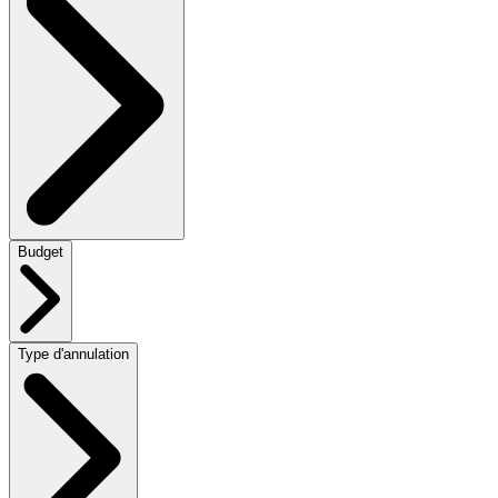
Budget
Type d'annulation