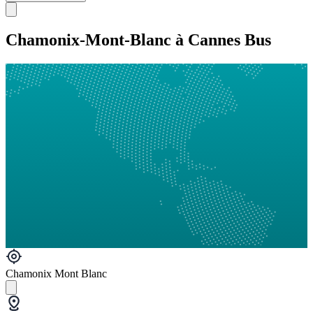
Chamonix-Mont-Blanc à Cannes Bus
Chamonix Mont Blanc