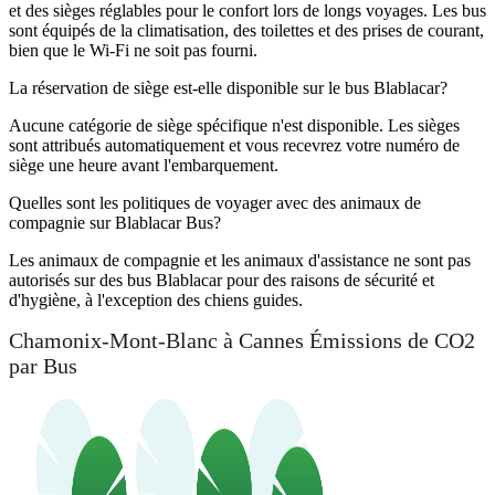
et des sièges réglables pour le confort lors de longs voyages. Les bus
sont équipés de la climatisation, des toilettes et des prises de courant,
bien que le Wi-Fi ne soit pas fourni.
La réservation de siège est-elle disponible sur le bus Blablacar?
Aucune catégorie de siège spécifique n'est disponible. Les sièges
sont attribués automatiquement et vous recevrez votre numéro de
siège une heure avant l'embarquement.
Quelles sont les politiques de voyager avec des animaux de
compagnie sur Blablacar Bus?
Les animaux de compagnie et les animaux d'assistance ne sont pas
autorisés sur des bus Blablacar pour des raisons de sécurité et
d'hygiène, à l'exception des chiens guides.
Chamonix-Mont-Blanc à Cannes Émissions de CO2
par Bus