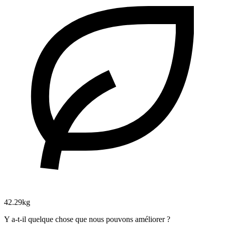
42.29kg
Y a-t-il quelque chose que nous pouvons améliorer ?