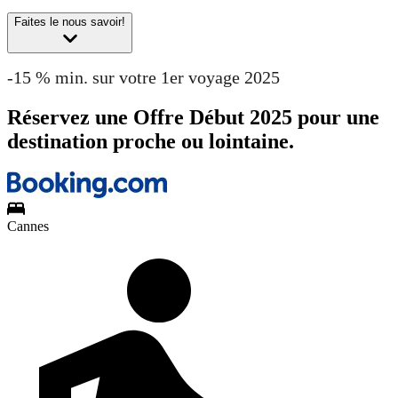
Faites le nous savoir!
-15 % min. sur votre 1er voyage 2025
Réservez une Offre Début 2025 pour une
destination proche ou lointaine.
Cannes