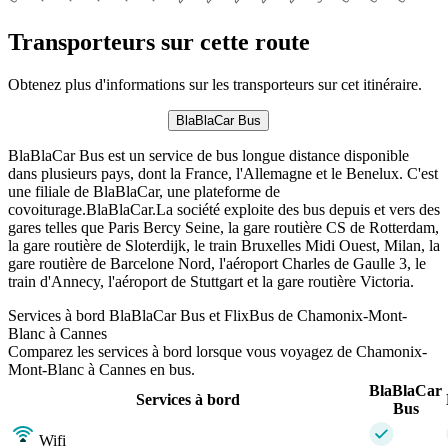
Transporteurs sur cette route
Obtenez plus d'informations sur les transporteurs sur cet itinéraire.
BlaBlaCar Bus
BlaBlaCar Bus est un service de bus longue distance disponible
dans plusieurs pays, dont la France, l'Allemagne et le Benelux. C'est
une filiale de BlaBlaCar, une plateforme de
covoiturage.BlaBlaCar.La société exploite des bus depuis et vers des
gares telles que Paris Bercy Seine, la gare routière CS de Rotterdam,
la gare routière de Sloterdijk, le train Bruxelles Midi Ouest, Milan, la
gare routière de Barcelone Nord, l'aéroport Charles de Gaulle 3, le
train d'Annecy, l'aéroport de Stuttgart et la gare routière Victoria.
Services à bord BlaBlaCar Bus et FlixBus de Chamonix-Mont-
Blanc à Cannes
Comparez les services à bord lorsque vous voyagez de Chamonix-
Mont-Blanc à Cannes en bus.
BlaBlaCar
Services à bord
Bus
Wifi