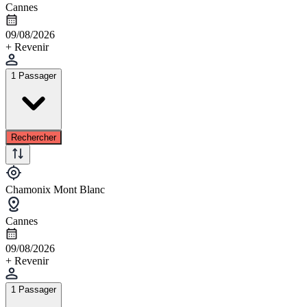
Cannes
09/08/2026
+ Revenir
1 Passager
Rechercher
Chamonix Mont Blanc
Cannes
09/08/2026
+ Revenir
1 Passager