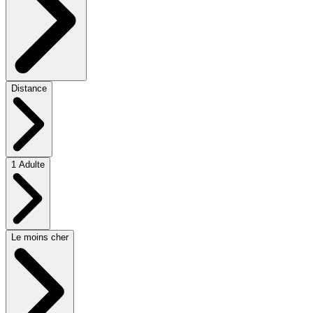
Distance
1 Adulte
Le moins cher