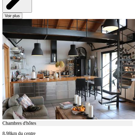
Voir plus
Chambres d'hôtes
8.98km du centre