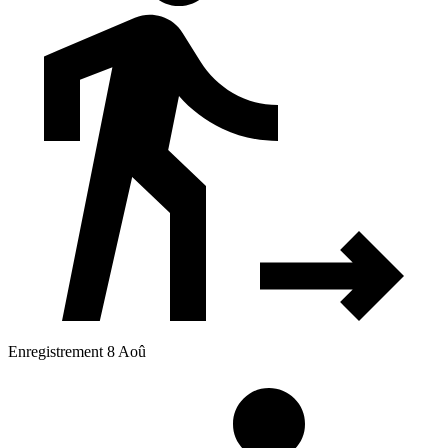
Enregistrement 8 Aoû