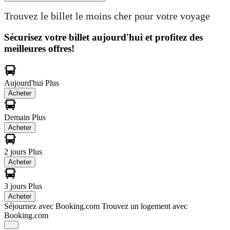
Trouvez le billet le moins cher pour votre voyage
Sécurisez votre billet aujourd'hui et profitez des
meilleures offres!
Aujourd'hui
Plus
Acheter
Demain
Plus
Acheter
2 jours
Plus
Acheter
3 jours
Plus
Acheter
Séjournez avec Booking.com
Trouvez un logement avec
Booking.com