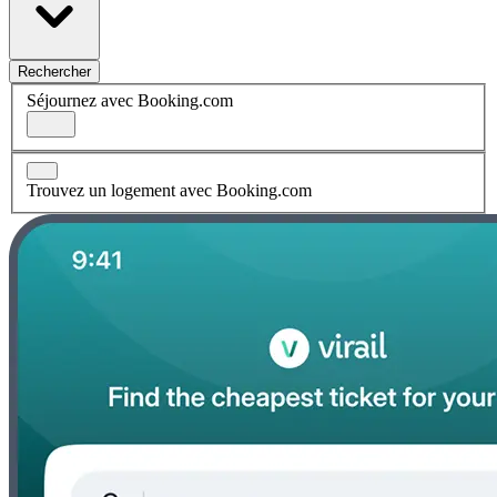
Rechercher
Séjournez avec Booking.com
Trouvez un logement avec Booking.com