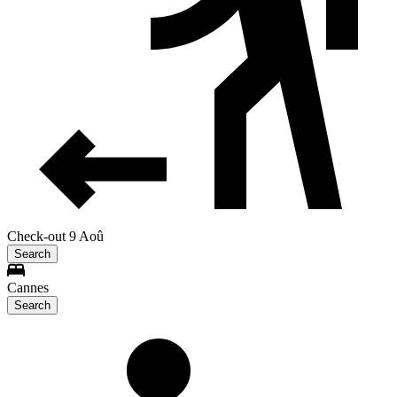
Check-out 9 Aoû
Search
Cannes
Search