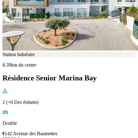
Station balnéaire
8.39km du centre
Résidence Senior Marina Bay
2 (+0 Des énfants)
Double
142 Avenue des Baumettes