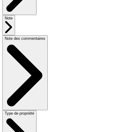
Note
Note des commentaires
Type de propriété