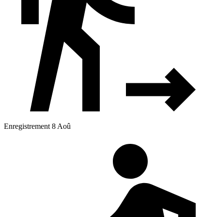
Enregistrement 8 Aoû