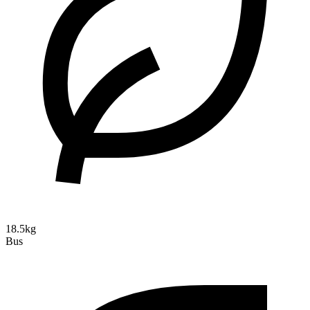
18.5kg
Bus