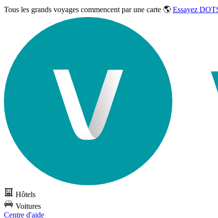
Tous les grands voyages commencent par une carte 🌎
Essayez DOTS
Hôtels
Voitures
Centre d'aide