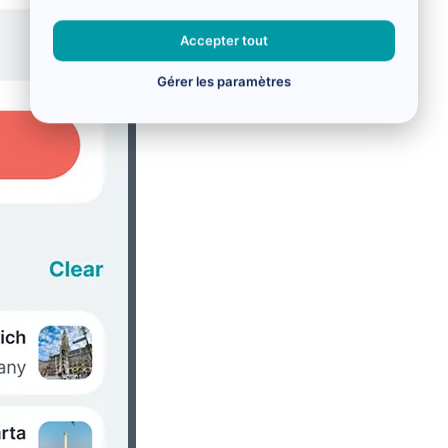
Accepter tout
Gérer les paramètres