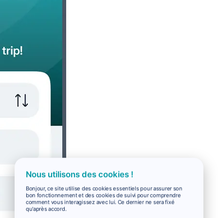
Nous utilisons des cookies !
Bonjour, ce site utilise des cookies essentiels pour assurer son
bon fonctionnement et des cookies de suivi pour comprendre
comment vous interagissez avec lui. Ce dernier ne sera fixé
qu'après accord.