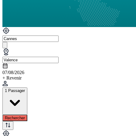
07/08/2026
+ Revenir
1 Passager
Rechercher