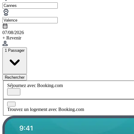
07/08/2026
+ Revenir
1 Passager
Rechercher
Séjournez avec Booking.com
Trouvez un logement avec Booking.com