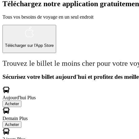
Téléchargez notre application gratuitemen
Tous vos besoins de voyage en un seul endroit
Télécharger sur l'App Store
Trouvez le billet le moins cher pour votre v
Sécurisez votre billet aujourd'hui et profitez des meille
Aujourd'hui
Plus
Acheter
Demain
Plus
Acheter