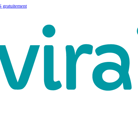
 gratuitement