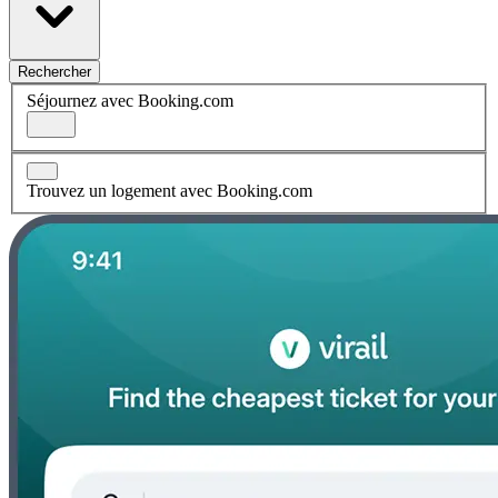
Rechercher
Séjournez avec Booking.com
Trouvez un logement avec Booking.com