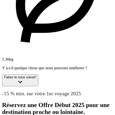
1.36kg
Y a-t-il quelque chose que nous pouvons améliorer ?
Faites le nous savoir!
-15 % min. sur votre 1er voyage 2025
Réservez une Offre Début 2025 pour une
destination proche ou lointaine.