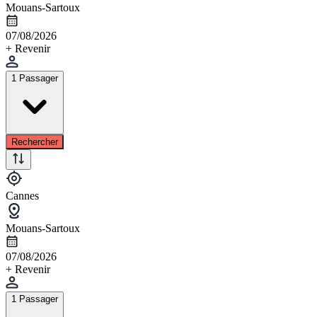
Mouans-Sartoux
07/08/2026
+ Revenir
1 Passager
Rechercher
Cannes
Mouans-Sartoux
07/08/2026
+ Revenir
1 Passager