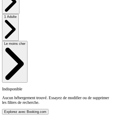
1 Adulte
Le moins cher
Indisponible
Aucun hébergement trouvé. Essayez de modifier ou de supprimer
les filtres de recherche.
Explorez avec Booking.com