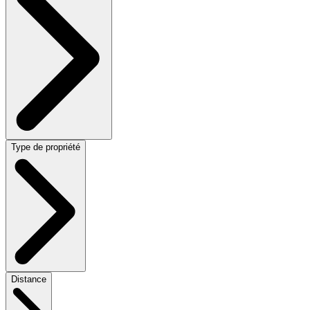
Type de propriété
Distance