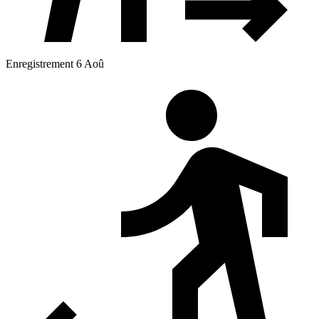
Enregistrement 6 Aoû