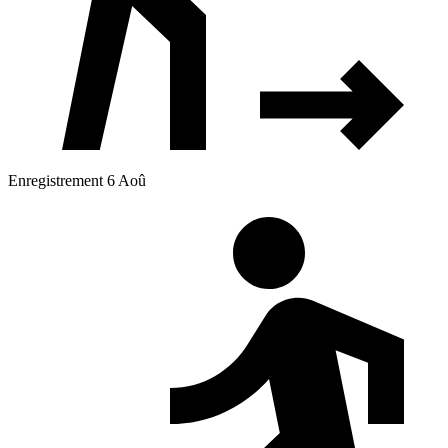
Enregistrement 6 Aoû