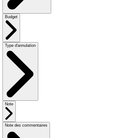
Budget
Type d'annulation
Note
Note des commentaires