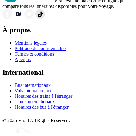
Virail est une plateforme en ligne qui
compare tous les itinéraires disponibles pour votre voyage.
À propos
Mentions légales
Politique de confidentialité
Termes et conditions
Aperçus
International
Bus internationaux
Vols internationaux
Horaires des trains à l'étranger
Trains internationaux
Horaires des bus à l'étranger
© 2026 Virail All Rights Reserved.