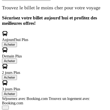
Trouvez le billet le moins cher pour votre voyage
Sécurisez votre billet aujourd'hui et profitez des
meilleures offres!
Aujourd'hui
Plus
Acheter
Demain
Plus
Acheter
2 jours
Plus
Acheter
3 jours
Plus
Acheter
Séjournez avec Booking.com
Trouvez un logement avec
Booking.com