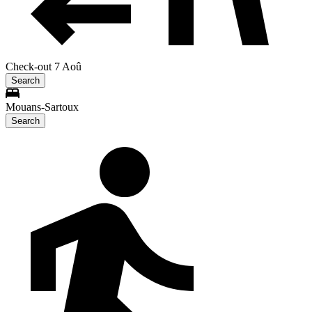
Check-out 7 Aoû
Search
Mouans-Sartoux
Search