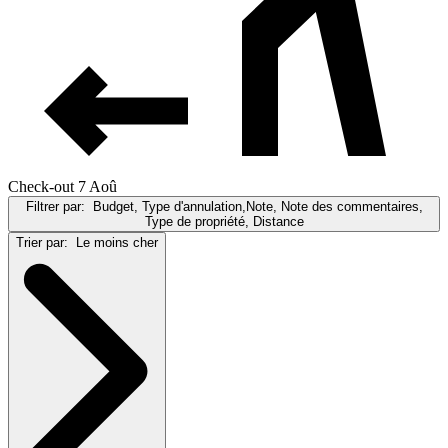
Check-out 7 Aoû
Filtrer par:
Budget, Type d'annulation,Note, Note des commentaires,
Type de propriété, Distance
Trier par:
Le moins cher