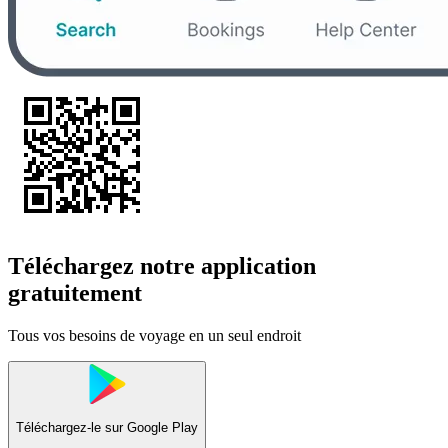
Téléchargez notre application
gratuitement
Tous vos besoins de voyage en un seul endroit
Téléchargez-le sur
Google Play