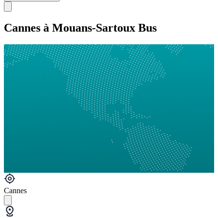
Cannes à Mouans-Sartoux Bus
Cannes