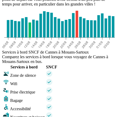
temps pour arriver, en particulier dans les grandes villes !
Services à bord SNCF de Cannes à Mouans-Sartoux
Comparez les services à bord lorsque vous voyagez de Cannes à
Mouans-Sartoux en bus.
Services à bord
SNCF
Zone de silence
Wifi
Prise électrique
Bagage
Accessibilité