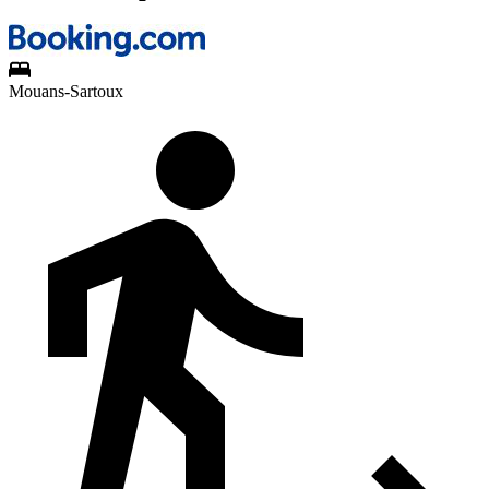
Mouans-Sartoux