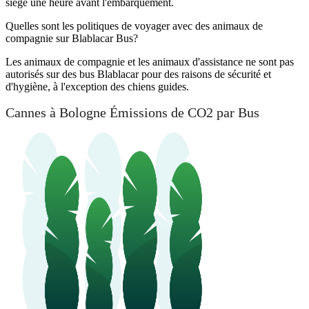
siège une heure avant l'embarquement.
Quelles sont les politiques de voyager avec des animaux de
compagnie sur Blablacar Bus?
Les animaux de compagnie et les animaux d'assistance ne sont pas
autorisés sur des bus Blablacar pour des raisons de sécurité et
d'hygiène, à l'exception des chiens guides.
Cannes à Bologne Émissions de CO2 par Bus