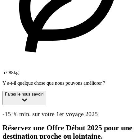
57.88kg
Y a-t-il quelque chose que nous pouvons améliorer ?
Faites le nous savoir!
-15 % min. sur votre 1er voyage 2025
Réservez une Offre Début 2025 pour une
destination proche ou lointaine.