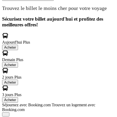
Trouvez le billet le moins cher pour votre voyage
Sécurisez votre billet aujourd'hui et profitez des
meilleures offres!
Aujourd'hui
Plus
Acheter
Demain
Plus
Acheter
2 jours
Plus
Acheter
3 jours
Plus
Acheter
Séjournez avec Booking.com
Trouvez un logement avec
Booking.com