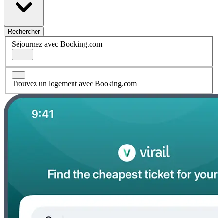
Rechercher
Séjournez avec Booking.com
Trouvez un logement avec Booking.com