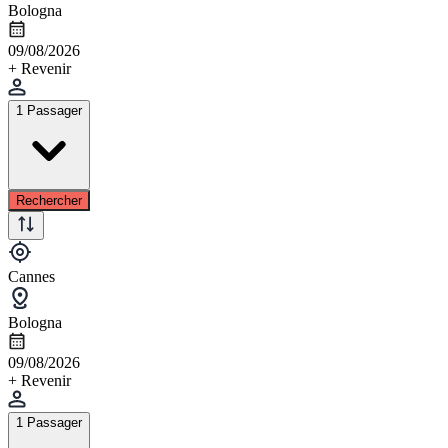
Bologna
09/08/2026
+ Revenir
1 Passager
Rechercher
Cannes
Bologna
09/08/2026
+ Revenir
1 Passager