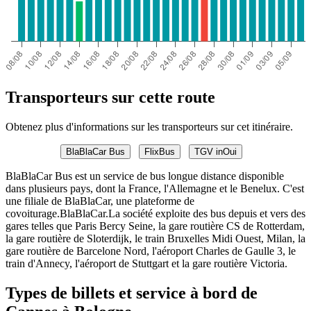
Transporteurs sur cette route
Obtenez plus d'informations sur les transporteurs sur cet itinéraire.
BlaBlaCar Bus
FlixBus
TGV inOui
BlaBlaCar Bus est un service de bus longue distance disponible
dans plusieurs pays, dont la France, l'Allemagne et le Benelux. C'est
une filiale de BlaBlaCar, une plateforme de
covoiturage.BlaBlaCar.La société exploite des bus depuis et vers des
gares telles que Paris Bercy Seine, la gare routière CS de Rotterdam,
la gare routière de Sloterdijk, le train Bruxelles Midi Ouest, Milan, la
gare routière de Barcelone Nord, l'aéroport Charles de Gaulle 3, le
train d'Annecy, l'aéroport de Stuttgart et la gare routière Victoria.
Types de billets et service à bord de