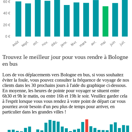
Trouvez le meilleur jour pour vous rendre à Bologne
en bus
Lors de vos déplacements vers Bologne en bus, si vous souhaitez
éviter la foule, vous pouvez consulter la fréquence de voyage de nos
clients dans les 30 prochains jours à l'aide du graphique ci-dessous.
En moyenne, les heures de pointe pour voyager se situent entre
6h30 et 9h le matin, ou entre 16h et 19h le soir. Veuillez garder cela
à l'esprit lorsque vous vous rendez à votre point de départ car vous
pourriez avoir besoin d'un peu plus de temps pour arriver, en
particulier dans les grandes villes !