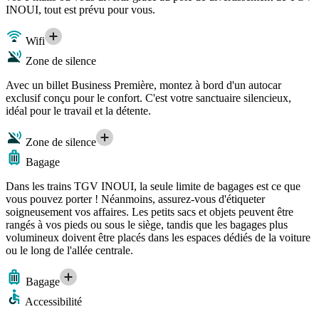
INOUI, tout est prévu pour vous.
Wifi
Zone de silence
Avec un billet Business Première, montez à bord d'un autocar
exclusif conçu pour le confort. C'est votre sanctuaire silencieux,
idéal pour le travail et la détente.
Zone de silence
Bagage
Dans les trains TGV INOUI, la seule limite de bagages est ce que
vous pouvez porter ! Néanmoins, assurez-vous d'étiqueter
soigneusement vos affaires. Les petits sacs et objets peuvent être
rangés à vos pieds ou sous le siège, tandis que les bagages plus
volumineux doivent être placés dans les espaces dédiés de la voiture
ou le long de l'allée centrale.
Bagage
Accessibilité