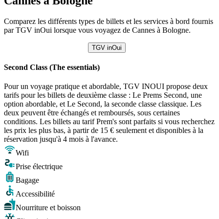
Cannes à Bologne
Comparez les différents types de billets et les services à bord fournis
par TGV inOui lorsque vous voyagez de Cannes à Bologne.
TGV inOui
Second Class (The essentials)
Pour un voyage pratique et abordable, TGV INOUI propose deux
tarifs pour les billets de deuxième classe : Le Prems Second, une
option abordable, et Le Second, la seconde classe classique. Les
deux peuvent être échangés et remboursés, sous certaines
conditions. Les billets au tarif Prem's sont parfaits si vous recherchez
les prix les plus bas, à partir de 15 € seulement et disponibles à la
réservation jusqu'à 4 mois à l'avance.
Wifi
Prise électrique
Bagage
Accessibilité
Nourriture et boisson