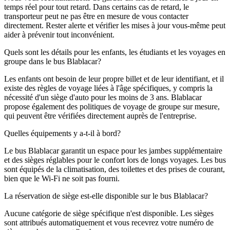
temps réel pour tout retard. Dans certains cas de retard, le
transporteur peut ne pas être en mesure de vous contacter
directement. Rester alerte et vérifier les mises à jour vous-même peut
aider à prévenir tout inconvénient.
Quels sont les détails pour les enfants, les étudiants et les voyages en
groupe dans le bus Blablacar?
Les enfants ont besoin de leur propre billet et de leur identifiant, et il
existe des règles de voyage liées à l'âge spécifiques, y compris la
nécessité d'un siège d'auto pour les moins de 3 ans. Blablacar
propose également des politiques de voyage de groupe sur mesure,
qui peuvent être vérifiées directement auprès de l'entreprise.
Quelles équipements y a-t-il à bord?
Le bus Blablacar garantit un espace pour les jambes supplémentaire
et des sièges réglables pour le confort lors de longs voyages. Les bus
sont équipés de la climatisation, des toilettes et des prises de courant,
bien que le Wi-Fi ne soit pas fourni.
La réservation de siège est-elle disponible sur le bus Blablacar?
Aucune catégorie de siège spécifique n'est disponible. Les sièges
sont attribués automatiquement et vous recevrez votre numéro de