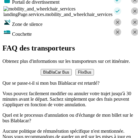
Portail de divertissement
landingPage.services.mobility_and_wheelchair_services
Zone de silence
Couchette
FAQ des transporteurs
Obtenez plus d'informations sur les transporteurs sur cet itinéraire.
BlaBlaCar Bus
FlixBus
Que se passe-t-il si mon bus Blablacar est retardé?
Vous pouvez facilement modifier ou annuler votre trajet jusqu'à 30
minutes avant le départ. Sachez simplement que des frais peuvent
s'appliquer en fonction de votre annulation.
Quel est le processus d'annulation ou d'échange de mon billet sur le
bus Blablacar?
Aucune politique de rémunération spécifique n'est mentionnée.
Nous vous recommandons de garder un œil sur les mises à jour en