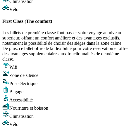
Climatisation
Vélo
First Class (The comfort)
Les billets de première classe font passer votre voyage au niveau
supérieur, offrant un confort amélioré et des avantages exclusifs,
notamment la possibilité de choisir des sièges dans la zone calme.
De plus, ce billet offre de la flexibilité pour votre réservation et offre
des avantages supplémentaires aux fonctionnalités de deuxième
classe.
Wifi
Zone de silence
Prise électrique
Bagage
Accessibilité
Nourriture et boisson
Climatisation
Vélo