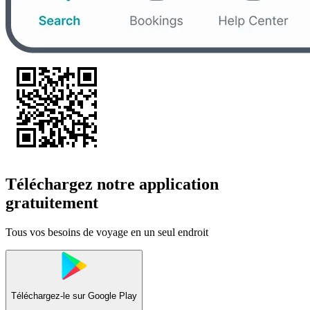
Téléchargez notre application
gratuitement
Tous vos besoins de voyage en un seul endroit
Téléchargez-le sur
Google Play