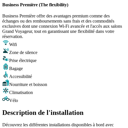
Business Première (The flexibility)
Business Première offre des avantages premium comme des
échanges ou des remboursements sans frais et des commodités
exclusives dont une connexion Wi-Fi avancée et l'accès aux salons
Grand Voyageur, tout en garantissant une flexibilité dans votre
réservation.
Wifi
Zone de silence
Prise électrique
Bagage
Accessibilité
Nourriture et boisson
Climatisation
Vélo
Description de l'installation
Découvrez les différentes installations disponibles à bord avec