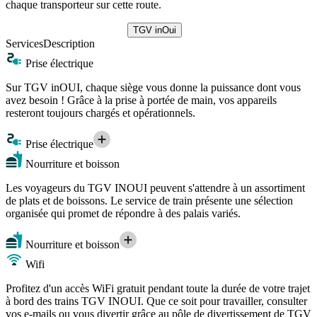
chaque transporteur sur cette route.
TGV inOui
Services
Description
Prise électrique
Sur TGV inOUI, chaque siège vous donne la puissance dont vous
avez besoin ! Grâce à la prise à portée de main, vos appareils
resteront toujours chargés et opérationnels.
Prise électrique
Nourriture et boisson
Les voyageurs du TGV INOUI peuvent s'attendre à un assortiment
de plats et de boissons. Le service de train présente une sélection
organisée qui promet de répondre à des palais variés.
Nourriture et boisson
Wifi
Profitez d'un accès WiFi gratuit pendant toute la durée de votre trajet
à bord des trains TGV INOUI. Que ce soit pour travailler, consulter
vos e-mails ou vous divertir grâce au pôle de divertissement de TGV