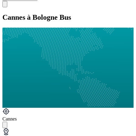
Cannes à Bologne Bus
Cannes