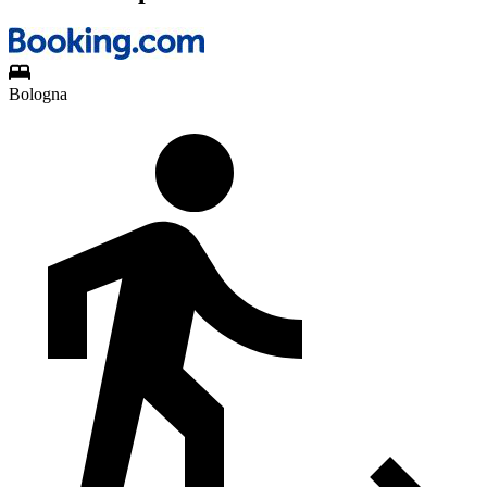
Bologna