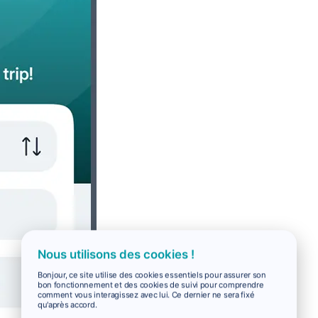
Nous utilisons des cookies !
Bonjour, ce site utilise des cookies essentiels pour assurer son
bon fonctionnement et des cookies de suivi pour comprendre
comment vous interagissez avec lui. Ce dernier ne sera fixé
qu'après accord.