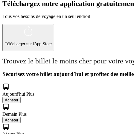
Téléchargez notre application gratuitemen
Tous vos besoins de voyage en un seul endroit
Télécharger sur l'App Store
Trouvez le billet le moins cher pour votre v
Sécurisez votre billet aujourd'hui et profitez des meille
Aujourd'hui
Plus
Acheter
Demain
Plus
Acheter