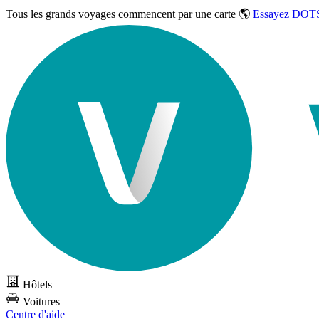
Tous les grands voyages commencent par une carte 🌎
Essayez DOTS
Hôtels
Voitures
Centre d'aide