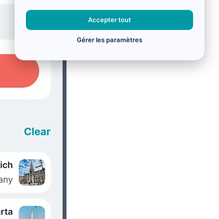
Accepter tout
Gérer les paramètres