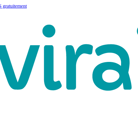
 gratuitement