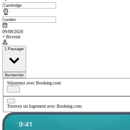
09/08/2026
+ Revenir
1 Passager
Rechercher
Séjournez avec Booking.com
Trouvez un logement avec Booking.com