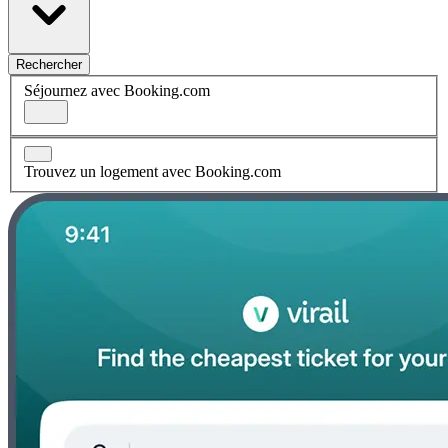
Rechercher
Séjournez avec Booking.com
Trouvez un logement avec Booking.com