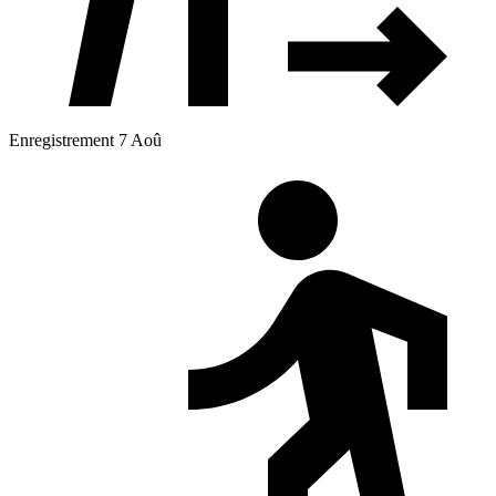
Enregistrement 7 Aoû