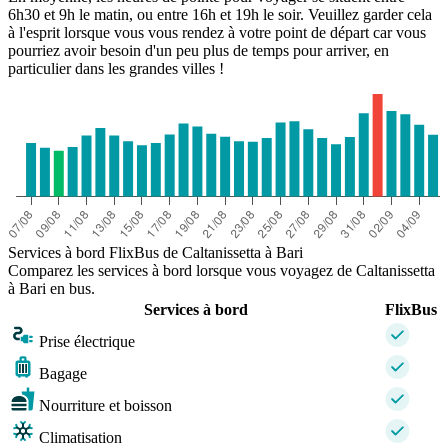
6h30 et 9h le matin, ou entre 16h et 19h le soir. Veuillez garder cela
à l'esprit lorsque vous vous rendez à votre point de départ car vous
pourriez avoir besoin d'un peu plus de temps pour arriver, en
particulier dans les grandes villes !
Services à bord FlixBus de Caltanissetta à Bari
Comparez les services à bord lorsque vous voyagez de Caltanissetta
à Bari en bus.
Services à bord
FlixBus
Prise électrique
Bagage
Nourriture et boisson
Climatisation