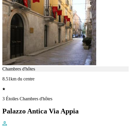
Chambres d'hôtes
8.51km du centre
3 Étoiles Chambres d'hôtes
Palazzo Antica Via Appia