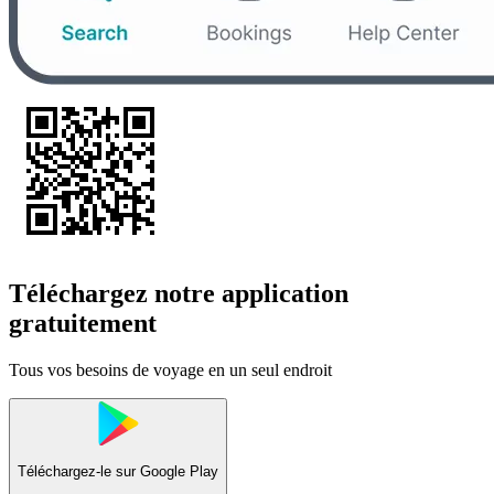
Téléchargez notre application
gratuitement
Tous vos besoins de voyage en un seul endroit
Téléchargez-le sur
Google Play