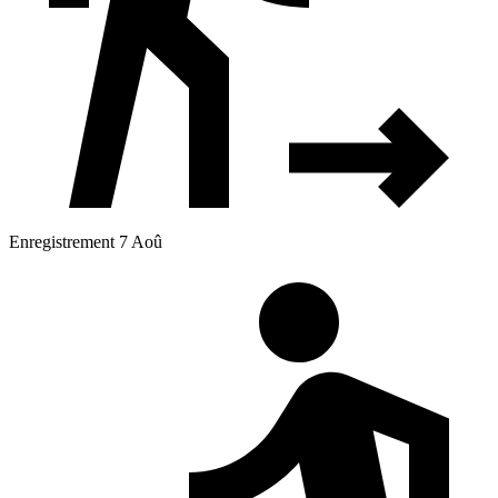
Enregistrement 7 Aoû