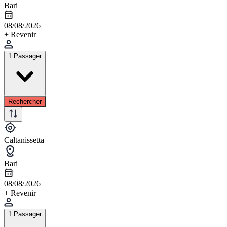
Bari
08/08/2026
+ Revenir
1 Passager
Rechercher
Caltanissetta
Bari
08/08/2026
+ Revenir
1 Passager