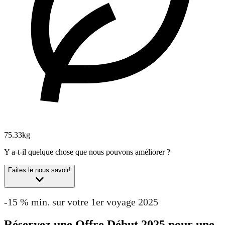
75.33kg
Y a-t-il quelque chose que nous pouvons améliorer ?
Faites le nous savoir!
-15 % min. sur votre 1er voyage 2025
Réservez une Offre Début 2025 pour une