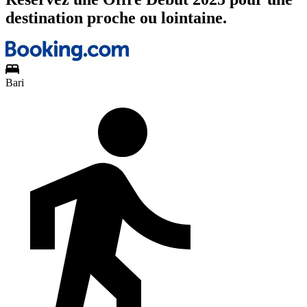
destination proche ou lointaine.
Bari