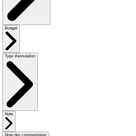
Budget
Type d'annulation
Note
Note des commentaires