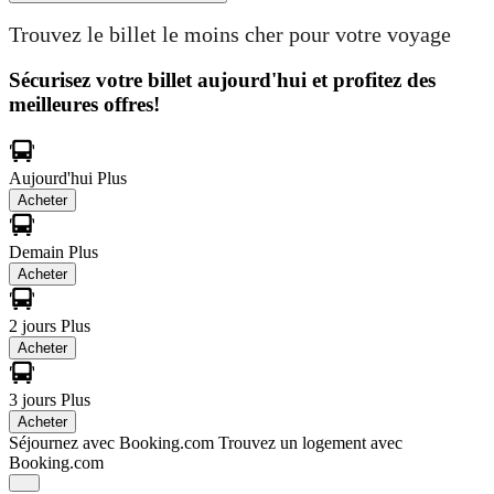
Trouvez le billet le moins cher pour votre voyage
Sécurisez votre billet aujourd'hui et profitez des
meilleures offres!
Aujourd'hui
Plus
Acheter
Demain
Plus
Acheter
2 jours
Plus
Acheter
3 jours
Plus
Acheter
Séjournez avec Booking.com
Trouvez un logement avec
Booking.com