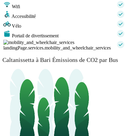
Wifi
Accessibilité
Vélo
Portail de divertissement
landingPage.services.mobility_and_wheelchair_services
Caltanissetta à Bari Émissions de CO2 par Bus