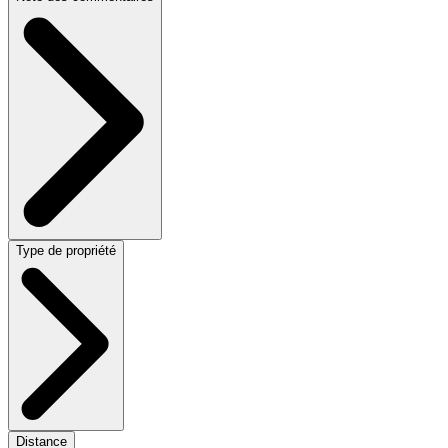
Type de propriété
Distance