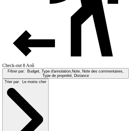
Check-out 8 Aoû
Filtrer par:
Budget, Type d'annulation,Note, Note des commentaires,
Type de propriété, Distance
Trier par:
Le moins cher