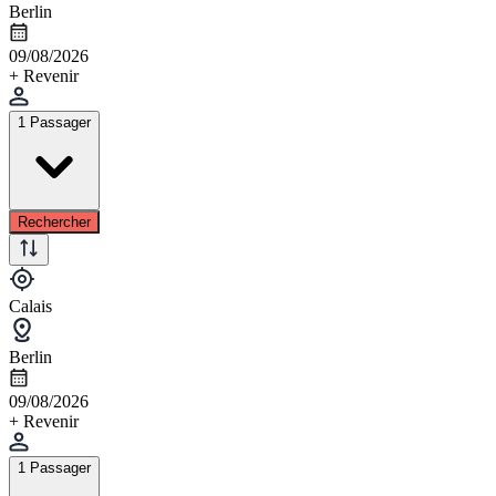
Berlin
09/08/2026
+ Revenir
1 Passager
Rechercher
Calais
Berlin
09/08/2026
+ Revenir
1 Passager