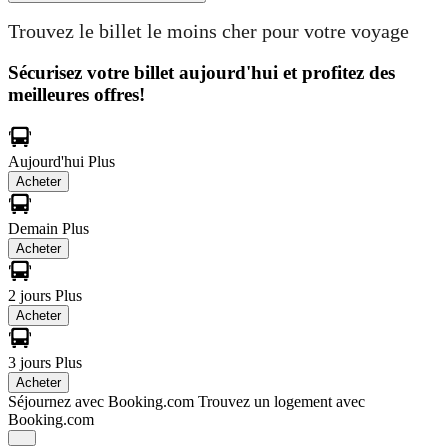
Trouvez le billet le moins cher pour votre voyage
Sécurisez votre billet aujourd'hui et profitez des
meilleures offres!
Aujourd'hui
Plus
Acheter
Demain
Plus
Acheter
2 jours
Plus
Acheter
3 jours
Plus
Acheter
Séjournez avec Booking.com
Trouvez un logement avec
Booking.com