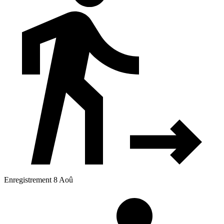
Enregistrement 8 Aoû