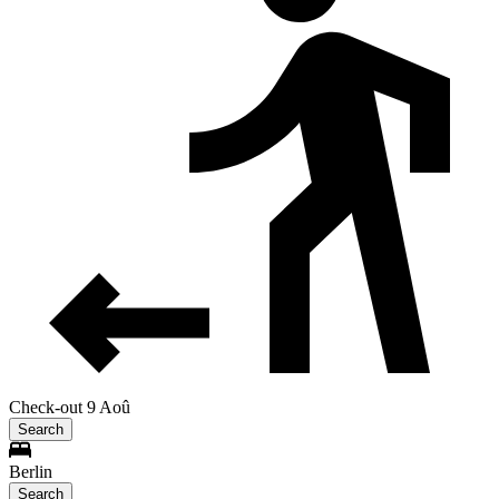
Check-out 9 Aoû
Search
Berlin
Search