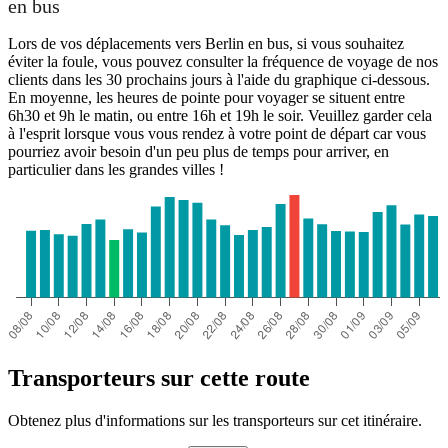
en bus
Lors de vos déplacements vers Berlin en bus, si vous souhaitez
éviter la foule, vous pouvez consulter la fréquence de voyage de nos
clients dans les 30 prochains jours à l'aide du graphique ci-dessous.
En moyenne, les heures de pointe pour voyager se situent entre
6h30 et 9h le matin, ou entre 16h et 19h le soir. Veuillez garder cela
à l'esprit lorsque vous vous rendez à votre point de départ car vous
pourriez avoir besoin d'un peu plus de temps pour arriver, en
particulier dans les grandes villes !
Transporteurs sur cette route
Obtenez plus d'informations sur les transporteurs sur cet itinéraire.