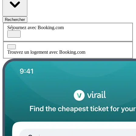
Rechercher
Séjournez avec Booking.com
Trouvez un logement avec Booking.com