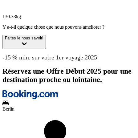
130.33kg
Y a-t-il quelque chose que nous pouvons améliorer ?
Faites le nous savoir!
-15 % min. sur votre 1er voyage 2025
Réservez une Offre Début 2025 pour une
destination proche ou lointaine.
Berlin