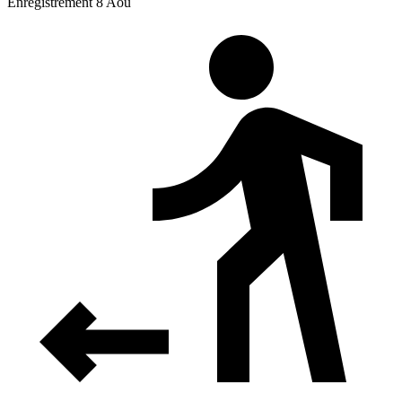
Enregistrement 8 Aoû