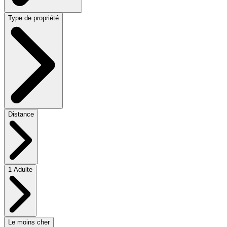
Type de propriété
Distance
1 Adulte
Le moins cher