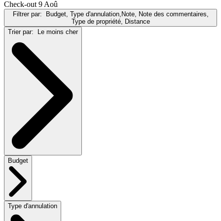
Check-out 9 Aoû
Filtrer par:
Budget, Type d'annulation,Note, Note des commentaires,
Type de propriété, Distance
Trier par:
Le moins cher
Budget
Type d'annulation