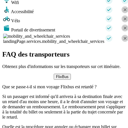
Wifi
Accessibilité
Vélo
Portail de divertissement
landingPage.services.mobility_and_wheelchair_services
FAQ des transporteurs
Obtenez plus d'informations sur les transporteurs sur cet itinéraire.
FlixBus
Que se passe-t-il si mon voyage Flixbus est retardé ?
Si un passager est informé qu'il arrivera à sa destination finale avec
un retard d'au moins une heure, il a le droit d'annuler son voyage et
de demander un remboursement. Le remboursement peut s'appliquer
à la totalité du billet ou seulement à la partie du trajet concernée par
le retard.
Quelle est la procédure pour annuler ou échanger mon billet sur