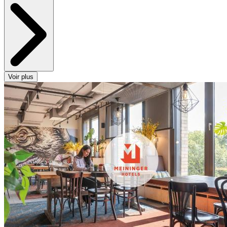
Voir plus