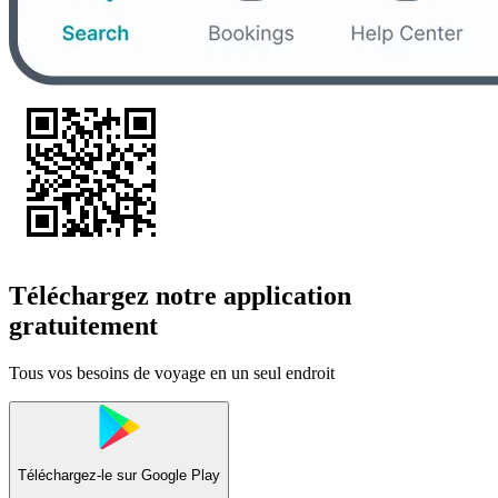
Téléchargez notre application
gratuitement
Tous vos besoins de voyage en un seul endroit
Téléchargez-le sur
Google Play