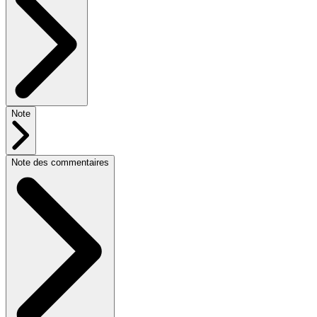
Note
Note des commentaires