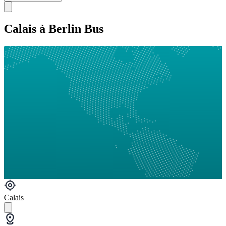
Calais à Berlin Bus
Calais