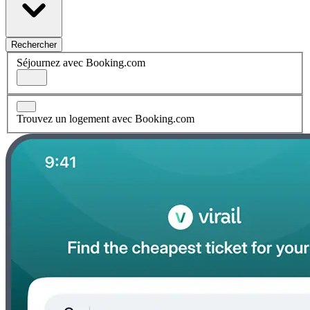
Rechercher
Séjournez avec Booking.com
Trouvez un logement avec Booking.com