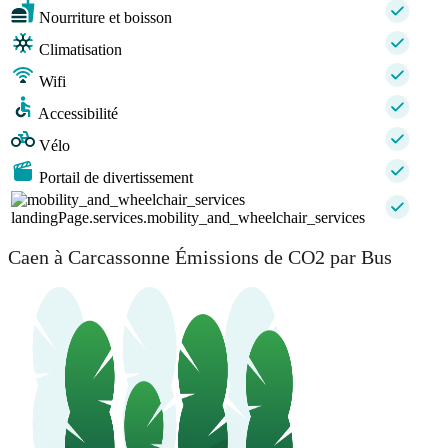
Nourriture et boisson
Climatisation
Wifi
Accessibilité
Vélo
Portail de divertissement
landingPage.services.mobility_and_wheelchair_services
Caen à Carcassonne Émissions de CO2 par Bus