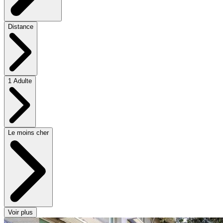
Distance
1 Adulte
Le moins cher
Voir plus