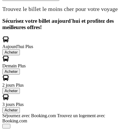
Trouvez le billet le moins cher pour votre voyage
Sécurisez votre billet aujourd'hui et profitez des
meilleures offres!
Aujourd'hui
Plus
Acheter
Demain
Plus
Acheter
2 jours
Plus
Acheter
3 jours
Plus
Acheter
Séjournez avec Booking.com
Trouvez un logement avec
Booking.com