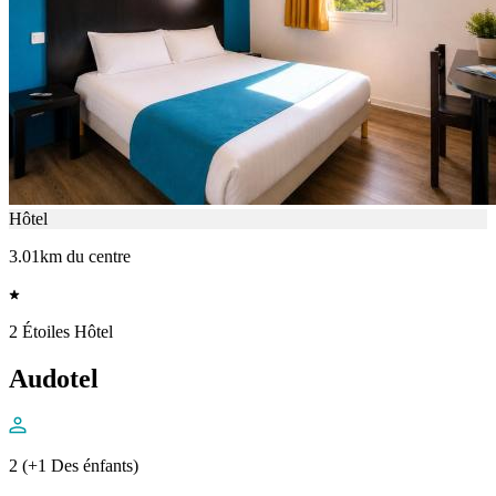
Hôtel
3.01km du centre
2 Étoiles Hôtel
Audotel
2 (+1 Des énfants)