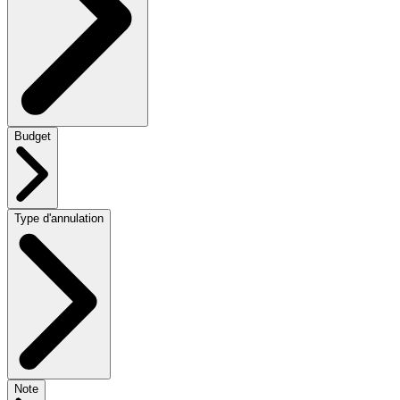
Budget
Type d'annulation
Note