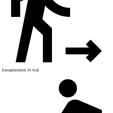
Enregistrement 10 Aoû