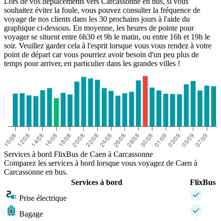
Lors de vos déplacements vers Carcassonne en bus, si vous
souhaitez éviter la foule, vous pouvez consulter la fréquence de
voyage de nos clients dans les 30 prochains jours à l'aide du
graphique ci-dessous. En moyenne, les heures de pointe pour
voyager se situent entre 6h30 et 9h le matin, ou entre 16h et 19h le
soir. Veuillez garder cela à l'esprit lorsque vous vous rendez à votre
point de départ car vous pourriez avoir besoin d'un peu plus de
temps pour arriver, en particulier dans les grandes villes !
Services à bord FlixBus de Caen à Carcassonne
Comparez les services à bord lorsque vous voyagez de Caen à
Carcassonne en bus.
Services à bord
FlixBus
Prise électrique
Bagage