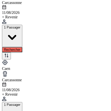
Carcassonne
11/08/2026
+ Revenir
1 Passager
Rechercher
Caen
Carcassonne
11/08/2026
+ Revenir
1 Passager