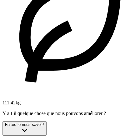
111.42kg
Y a-t-il quelque chose que nous pouvons améliorer ?
Faites le nous savoir!