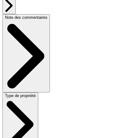
Note des commentaires
Type de propriété