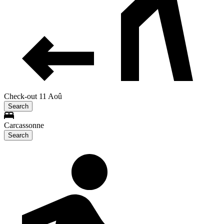
Check-out 11 Aoû
Search
Carcassonne
Search