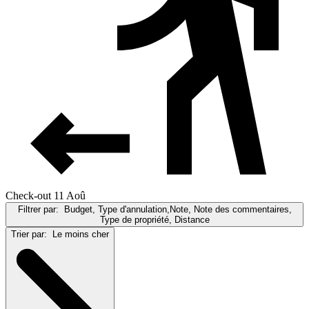
Check-out 11 Aoû
Filtrer par:
Budget, Type d'annulation,Note, Note des commentaires,
Type de propriété, Distance
Trier par:
Le moins cher