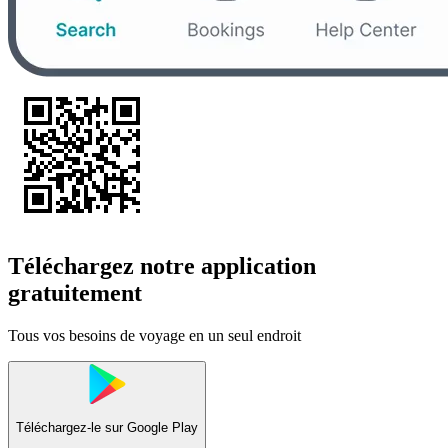
Téléchargez notre application
gratuitement
Tous vos besoins de voyage en un seul endroit
Téléchargez-le sur
Google Play