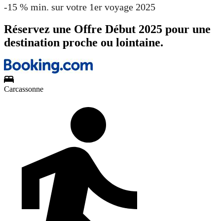
-15 % min. sur votre 1er voyage 2025
Réservez une Offre Début 2025 pour une
destination proche ou lointaine.
Carcassonne