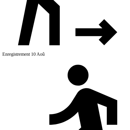
Enregistrement 10 Aoû