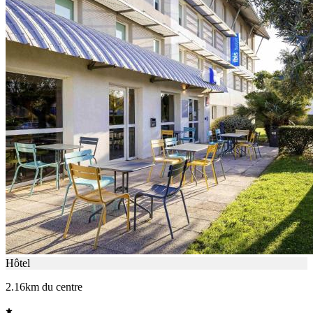
Hôtel
2.16km du centre