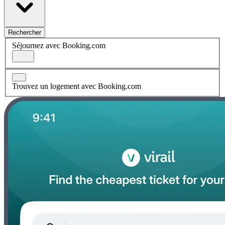
Rechercher
Séjournez avec Booking.com
Trouvez un logement avec Booking.com