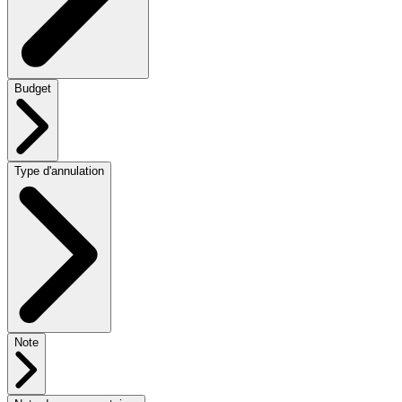
Budget
Type d'annulation
Note