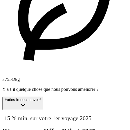
275.32kg
Y a-t-il quelque chose que nous pouvons améliorer ?
Faites le nous savoir!
-15 % min. sur votre 1er voyage 2025