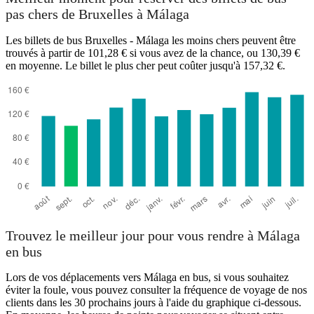
pas chers de Bruxelles à Málaga
Les billets de bus Bruxelles - Málaga les moins chers peuvent être
trouvés à partir de 101,28 € si vous avez de la chance, ou 130,39 €
en moyenne. Le billet le plus cher peut coûter jusqu'à 157,32 €.
Trouvez le meilleur jour pour vous rendre à Málaga
en bus
Lors de vos déplacements vers Málaga en bus, si vous souhaitez
éviter la foule, vous pouvez consulter la fréquence de voyage de nos
clients dans les 30 prochains jours à l'aide du graphique ci-dessous.