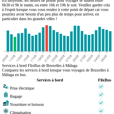
En moyenne, les heures de pointe pour voyager se situent entre
6h30 et 9h le matin, ou entre 16h et 19h le soir. Veuillez garder cela
à l'esprit lorsque vous vous rendez à votre point de départ car vous
pourriez avoir besoin d'un peu plus de temps pour arriver, en
particulier dans les grandes villes !
Services à bord FlixBus de Bruxelles à Málaga
Comparez les services à bord lorsque vous voyagez de Bruxelles à
Málaga en bus.
Services à bord
FlixBus
Prise électrique
Bagage
Nourriture et boisson
Climatisation