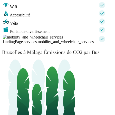
Wifi
Accessibilité
Vélo
Portail de divertissement
landingPage.services.mobility_and_wheelchair_services
Bruxelles à Málaga Émissions de CO2 par Bus