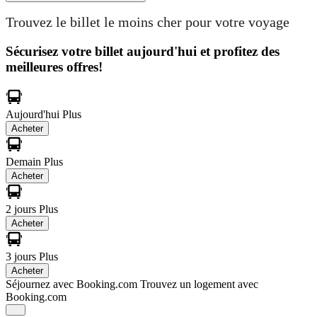
Trouvez le billet le moins cher pour votre voyage
Sécurisez votre billet aujourd'hui et profitez des
meilleures offres!
Aujourd'hui
Plus
Acheter
Demain
Plus
Acheter
2 jours
Plus
Acheter
3 jours
Plus
Acheter
Séjournez avec Booking.com
Trouvez un logement avec
Booking.com