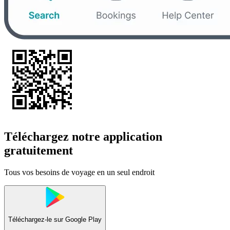
Téléchargez notre application
gratuitement
Tous vos besoins de voyage en un seul endroit
Téléchargez-le sur
Google Play