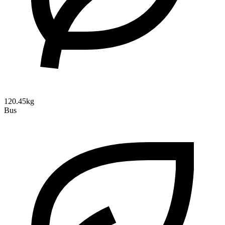
120.45kg
Bus