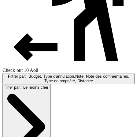
Check-out 10 Aoû
Filtrer par:
Budget, Type d'annulation,Note, Note des commentaires,
Type de propriété, Distance
Trier par:
Le moins cher