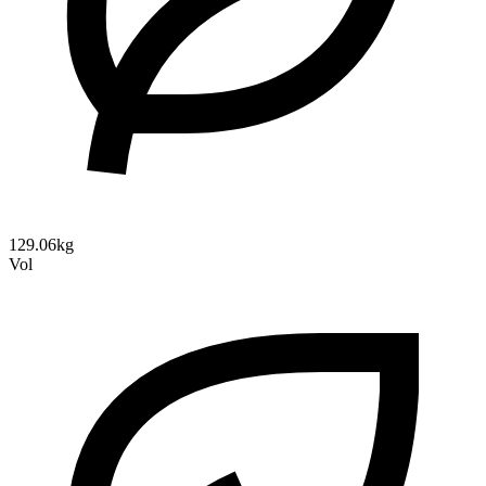
129.06kg
Vol