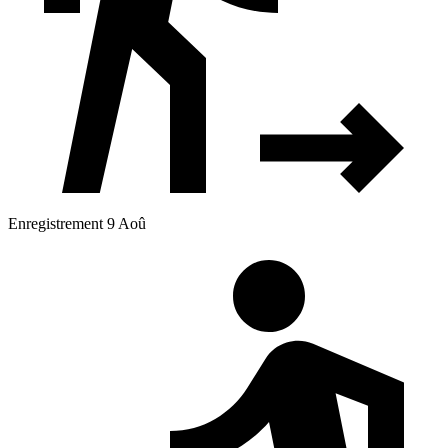
Enregistrement 9 Aoû