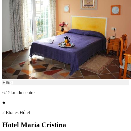
Hôtel
6.15km du centre
2 Étoiles Hôtel
Hotel María Cristina