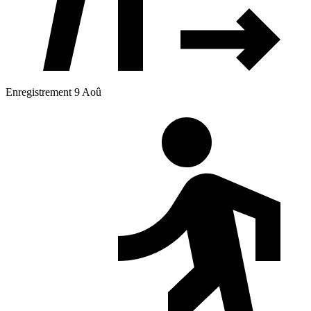
Enregistrement 9 Aoû