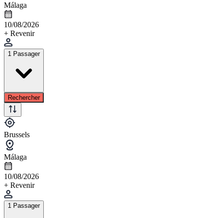
Málaga
10/08/2026
+ Revenir
1 Passager
Rechercher
Brussels
Málaga
10/08/2026
+ Revenir
1 Passager