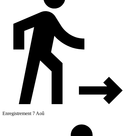
Enregistrement 7 Aoû