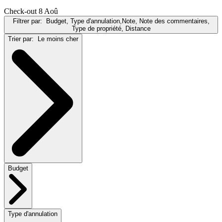
Check-out 8 Aoû
Filtrer par:
Budget, Type d'annulation,Note, Note des commentaires,
Type de propriété, Distance
Trier par:
Le moins cher
Budget
Type d'annulation