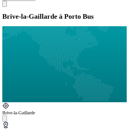
Brive-la-Gaillarde à Porto Bus
Brive-la-Gaillarde