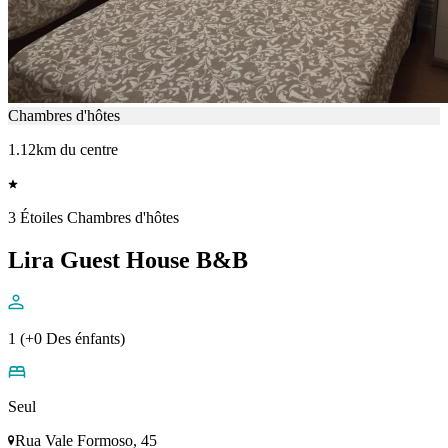
Chambres d'hôtes
1.12km du centre
3 Étoiles Chambres d'hôtes
Lira Guest House B&B
1 (+0 Des énfants)
Seul
Rua Vale Formoso, 45