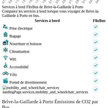
Services à bord FlixBus de Brive-la-Gaillarde à Porto
Comparez les services à bord lorsque vous voyagez de Brive-la-
Gaillarde à Porto en bus.
Services à bord
FlixBus
Prise électrique
Bagage
Nourriture et boisson
Climatisation
Wifi
Accessibilité
Vélo
Portail de divertissement
landingPage.services.mobility_and_wheelchair_services
Brive-la-Gaillarde à Porto Émissions de CO2 par
Bus