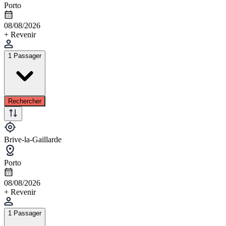
Porto
08/08/2026
+ Revenir
1 Passager
Rechercher
Brive-la-Gaillarde
Porto
08/08/2026
+ Revenir
1 Passager