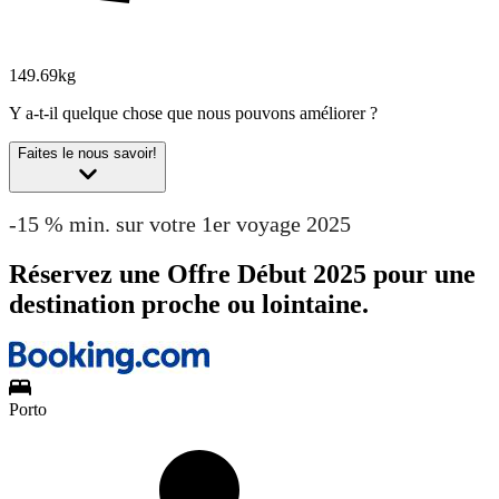
149.69kg
Y a-t-il quelque chose que nous pouvons améliorer ?
Faites le nous savoir!
-15 % min. sur votre 1er voyage 2025
Réservez une Offre Début 2025 pour une
destination proche ou lointaine.
Porto