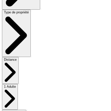
Type de propriété
Distance
1 Adulte