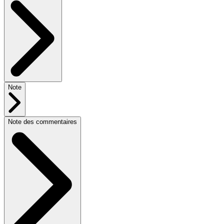
Note
Note des commentaires