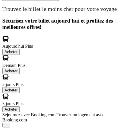
Trouvez le billet le moins cher pour votre voyage
Sécurisez votre billet aujourd'hui et profitez des
meilleures offres!
Aujourd'hui
Plus
Acheter
Demain
Plus
Acheter
2 jours
Plus
Acheter
3 jours
Plus
Acheter
Séjournez avec Booking.com
Trouvez un logement avec
Booking.com