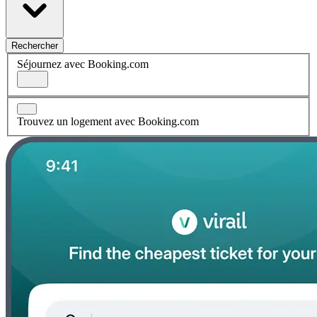
Rechercher
Séjournez avec Booking.com
Trouvez un logement avec Booking.com