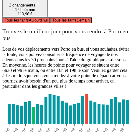
2 changements
17 h 25 min
110,96 €
Tous les tarifs
Aujourd’hui
Tous les tarifs
Demain
Trouvez le meilleur jour pour vous rendre à Porto en
bus
Lors de vos déplacements vers Porto en bus, si vous souhaitez éviter
la foule, vous pouvez consulter la fréquence de voyage de nos
clients dans les 30 prochains jours à l'aide du graphique ci-dessous.
En moyenne, les heures de pointe pour voyager se situent entre
6h30 et 9h le matin, ou entre 16h et 19h le soir. Veuillez garder cela
à l'esprit lorsque vous vous rendez à votre point de départ car vous
pourriez avoir besoin d'un peu plus de temps pour arriver, en
particulier dans les grandes villes !