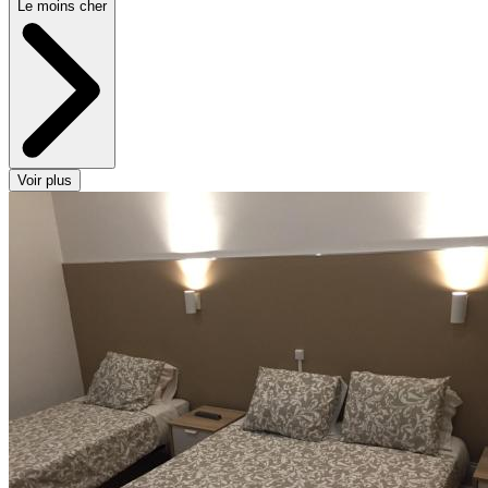
Le moins cher
Voir plus