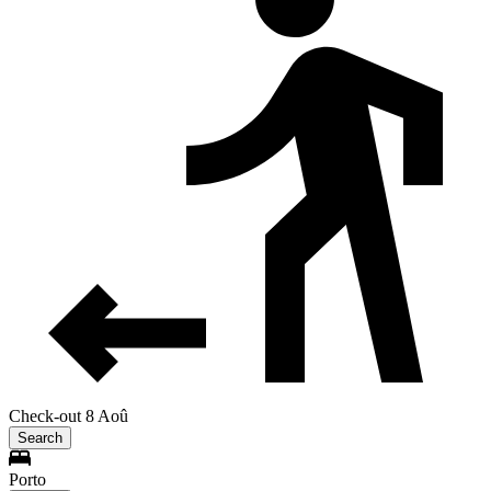
Check-out 8 Aoû
Search
Porto