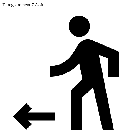
Enregistrement 7 Aoû