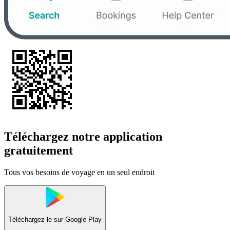
Téléchargez notre application
gratuitement
Tous vos besoins de voyage en un seul endroit
Téléchargez-le sur
Google Play