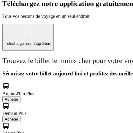
Téléchargez notre application gratuitemen
Tous vos besoins de voyage en un seul endroit
Télécharger sur l'App Store
Trouvez le billet le moins cher pour votre v
Sécurisez votre billet aujourd'hui et profitez des meille
Aujourd'hui
Plus
Acheter
Demain
Plus
Acheter