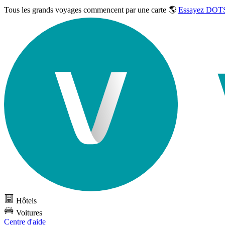
Tous les grands voyages commencent par une carte 🌎
Essayez DOTS
Hôtels
Voitures
Centre d'aide