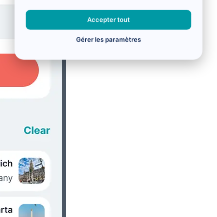
Accepter tout
Gérer les paramètres