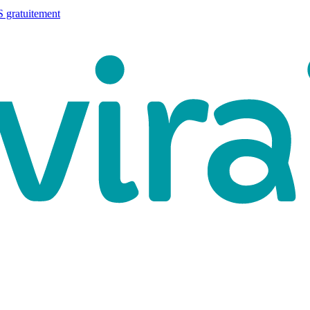
 gratuitement