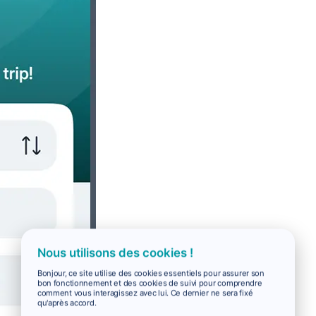
Nous utilisons des cookies !
Bonjour, ce site utilise des cookies essentiels pour assurer son
bon fonctionnement et des cookies de suivi pour comprendre
comment vous interagissez avec lui. Ce dernier ne sera fixé
qu'après accord.