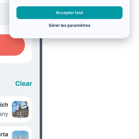
Accepter tout
Gérer les paramètres