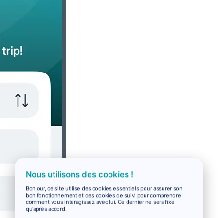
Nous utilisons des cookies !
Bonjour, ce site utilise des cookies essentiels pour assurer son
bon fonctionnement et des cookies de suivi pour comprendre
comment vous interagissez avec lui. Ce dernier ne sera fixé
qu'après accord.