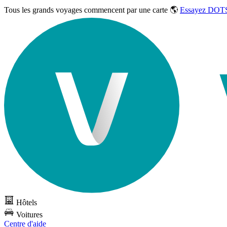
Tous les grands voyages commencent par une carte 🌎
Essayez DOTS
Hôtels
Voitures
Centre d'aide