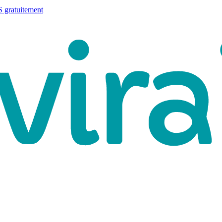
 gratuitement