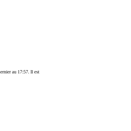
rnier au 17:57. Il est