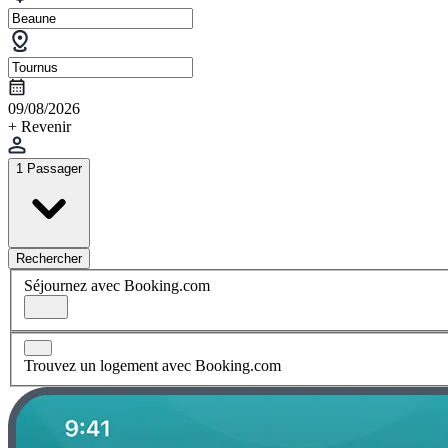
09/08/2026
+ Revenir
1 Passager
Rechercher
Séjournez avec Booking.com
Trouvez un logement avec Booking.com