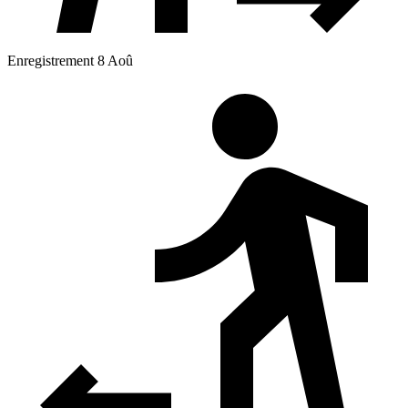
Enregistrement 8 Aoû