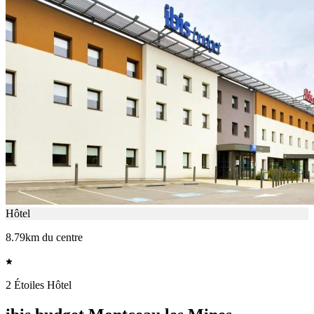
Hôtel
8.79km du centre
2 Étoiles Hôtel