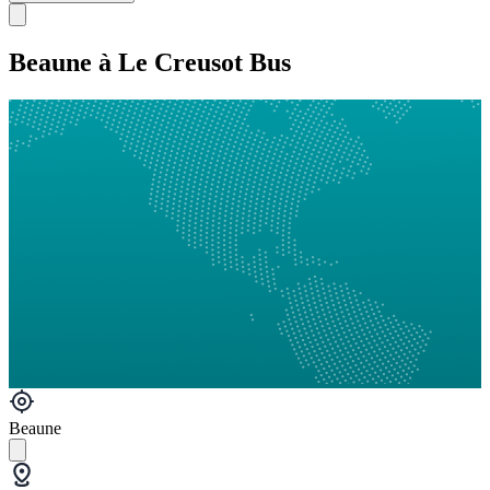
Beaune à Le Creusot Bus
Beaune