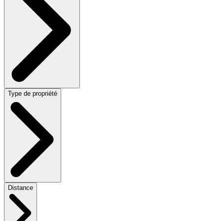
Type de propriété
Distance