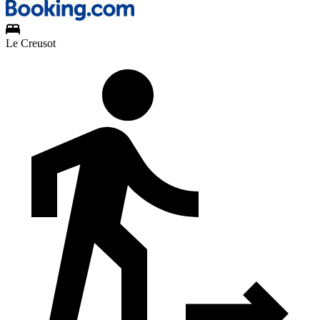
Le Creusot