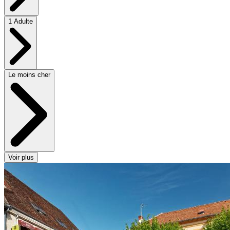
1 Adulte
Le moins cher
Voir plus