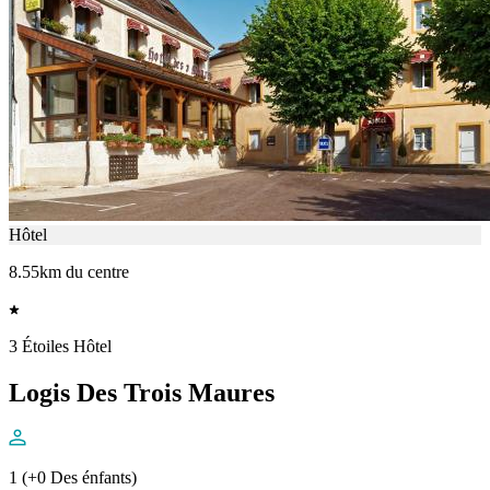
Hôtel
8.55km du centre
3 Étoiles Hôtel
Logis Des Trois Maures
1 (+0 Des énfants)