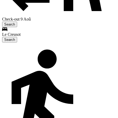
Check-out 9 Aoû
Search
Le Creusot
Search