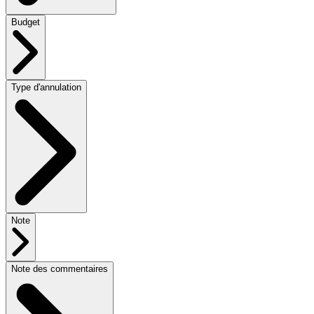
Budget
Type d'annulation
Note
Note des commentaires