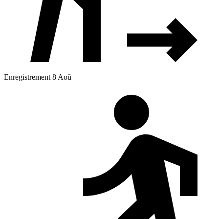
Enregistrement 8 Aoû