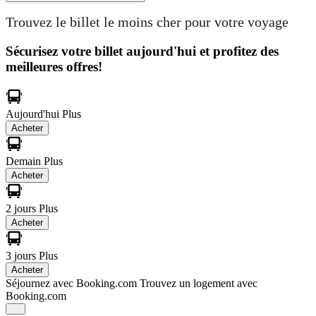
Trouvez le billet le moins cher pour votre voyage
Sécurisez votre billet aujourd'hui et profitez des
meilleures offres!
Aujourd'hui
Plus
Acheter
Demain
Plus
Acheter
2 jours
Plus
Acheter
3 jours
Plus
Acheter
Séjournez avec Booking.com
Trouvez un logement avec
Booking.com