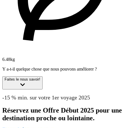
6.48kg
Y a-t-il quelque chose que nous pouvons améliorer ?
Faites le nous savoir!
-15 % min. sur votre 1er voyage 2025
Réservez une Offre Début 2025 pour une
destination proche ou lointaine.