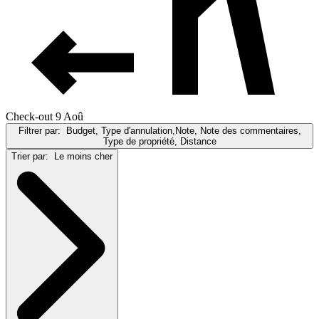
Check-out 9 Aoû
Filtrer par:
Budget, Type d'annulation,Note, Note des commentaires,
Type de propriété, Distance
Trier par:
Le moins cher