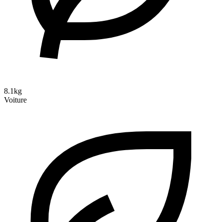
8.1kg
Voiture