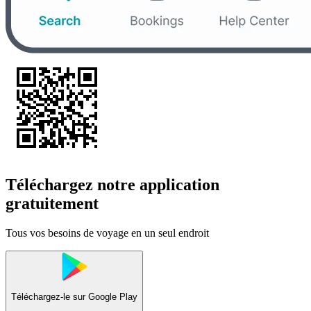
Téléchargez notre application
gratuitement
Tous vos besoins de voyage en un seul endroit
Téléchargez-le sur
Google Play