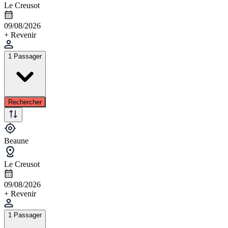
Le Creusot
09/08/2026
+ Revenir
1 Passager
Rechercher
Beaune
Le Creusot
09/08/2026
+ Revenir
1 Passager