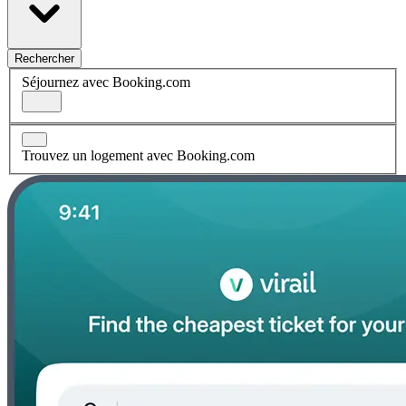
Rechercher
Séjournez avec Booking.com
Trouvez un logement avec Booking.com