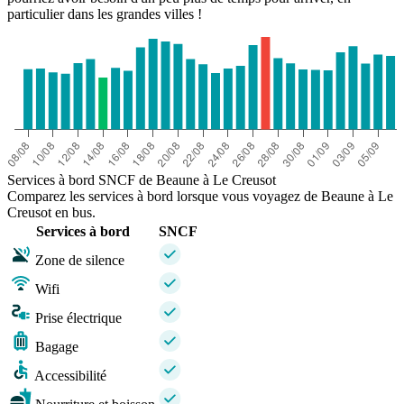
particulier dans les grandes villes !
Services à bord SNCF de Beaune à Le Creusot
Comparez les services à bord lorsque vous voyagez de Beaune à Le
Creusot en bus.
Services à bord
SNCF
Zone de silence
Wifi
Prise électrique
Bagage
Accessibilité