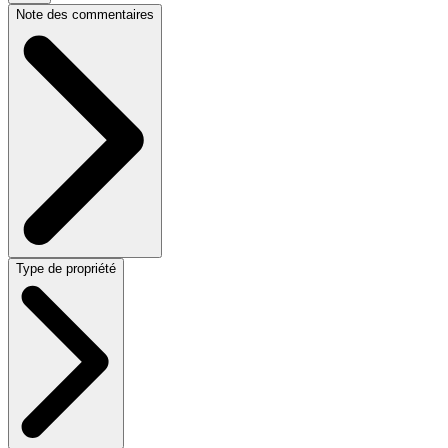
Note des commentaires
Type de propriété