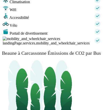
Climatisation
Wifi
Accessibilité
Vélo
Portail de divertissement
landingPage.services.mobility_and_wheelchair_services
Beaune à Carcassonne Émissions de CO2 par Bus