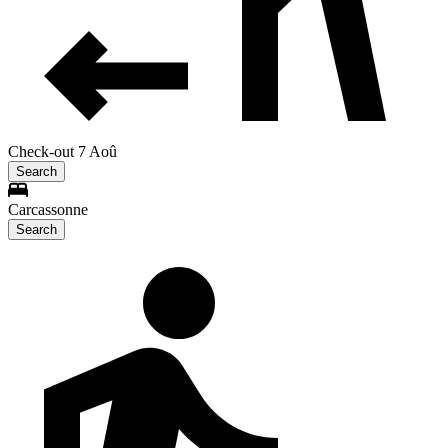
Check-out 7 Aoû
Search
Carcassonne
Search