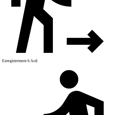
Enregistrement 6 Aoû