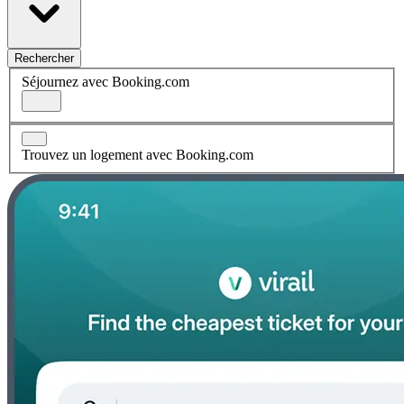
Rechercher
Séjournez avec Booking.com
Trouvez un logement avec Booking.com