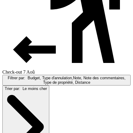
Check-out 7 Aoû
Filtrer par:
Budget, Type d'annulation,Note, Note des commentaires,
Type de propriété, Distance
Trier par:
Le moins cher