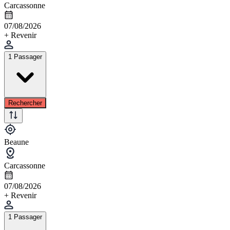
Carcassonne
07/08/2026
+ Revenir
1 Passager
Rechercher
Beaune
Carcassonne
07/08/2026
+ Revenir
1 Passager