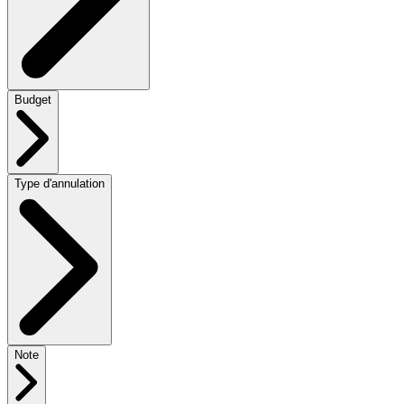
Budget
Type d'annulation
Note