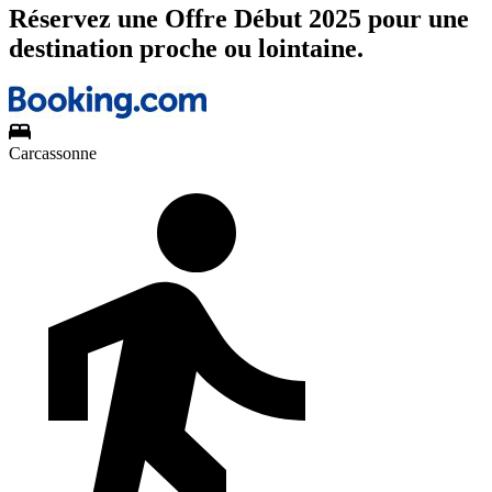
Réservez une Offre Début 2025 pour une
destination proche ou lointaine.
Carcassonne