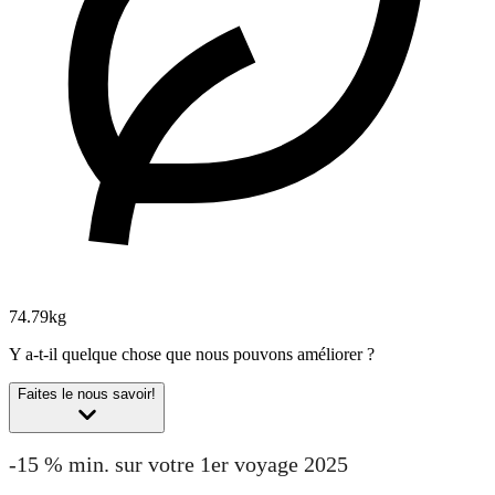
74.79kg
Y a-t-il quelque chose que nous pouvons améliorer ?
Faites le nous savoir!
-15 % min. sur votre 1er voyage 2025