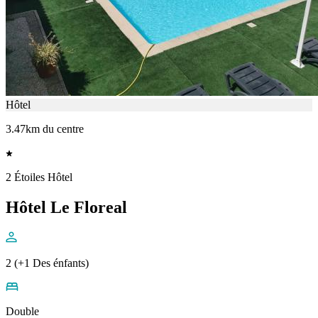
Hôtel
3.47km du centre
2 Étoiles Hôtel
Hôtel Le Floreal
2 (+1 Des énfants)
Double