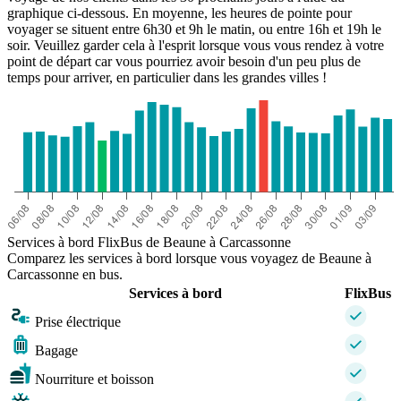
graphique ci-dessous. En moyenne, les heures de pointe pour
voyager se situent entre 6h30 et 9h le matin, ou entre 16h et 19h le
soir. Veuillez garder cela à l'esprit lorsque vous vous rendez à votre
point de départ car vous pourriez avoir besoin d'un peu plus de
temps pour arriver, en particulier dans les grandes villes !
Services à bord FlixBus de Beaune à Carcassonne
Comparez les services à bord lorsque vous voyagez de Beaune à
Carcassonne en bus.
Services à bord
FlixBus
Prise électrique
Bagage
Nourriture et boisson