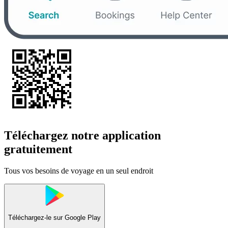
Téléchargez notre application
gratuitement
Tous vos besoins de voyage en un seul endroit
Téléchargez-le sur
Google Play