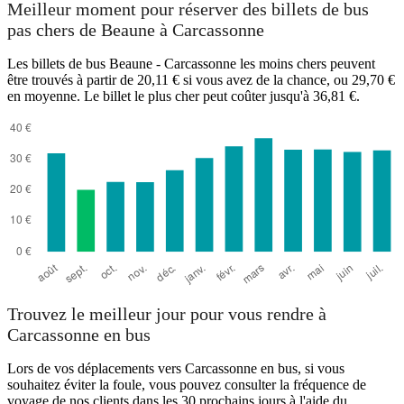
Meilleur moment pour réserver des billets de bus
pas chers de Beaune à Carcassonne
Les billets de bus Beaune - Carcassonne les moins chers peuvent
être trouvés à partir de 20,11 € si vous avez de la chance, ou 29,70 €
en moyenne. Le billet le plus cher peut coûter jusqu'à 36,81 €.
Carcassonne
Trouvez le meilleur jour pour vous rendre à
Carcassonne en bus
Lors de vos déplacements vers Carcassonne en bus, si vous
souhaitez éviter la foule, vous pouvez consulter la fréquence de
voyage de nos clients dans les 30 prochains jours à l'aide du