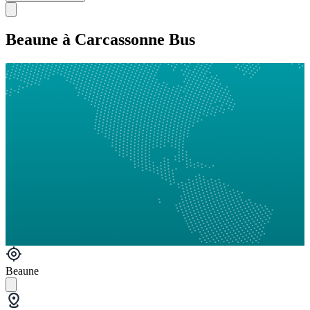
Beaune à Carcassonne Bus
Beaune