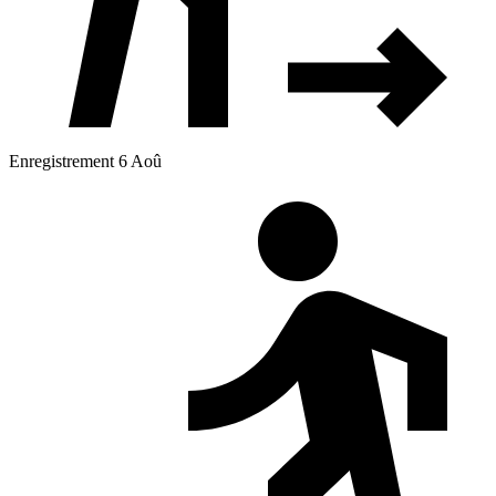
Enregistrement 6 Aoû