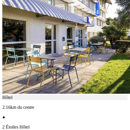
Hôtel
2.16km du centre
2 Étoiles Hôtel