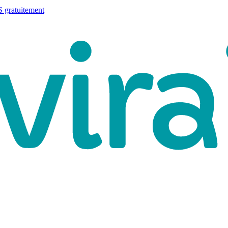
 gratuitement