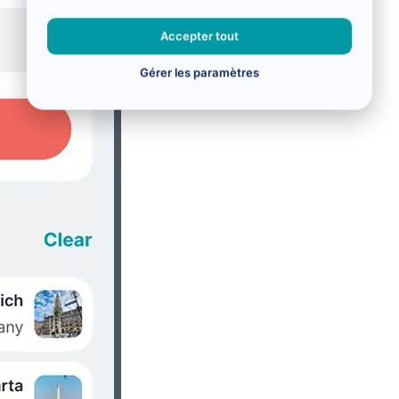
Accepter tout
Gérer les paramètres