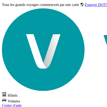
Tous les grands voyages commencent par une carte 🌎
Essayez DOTS
Hôtels
Voitures
Centre d'aide