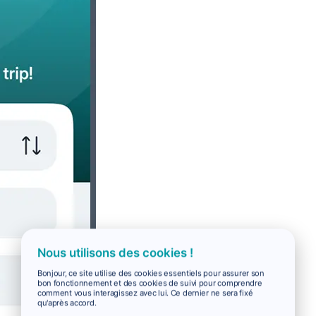
Nous utilisons des cookies !
Bonjour, ce site utilise des cookies essentiels pour assurer son
bon fonctionnement et des cookies de suivi pour comprendre
comment vous interagissez avec lui. Ce dernier ne sera fixé
qu'après accord.