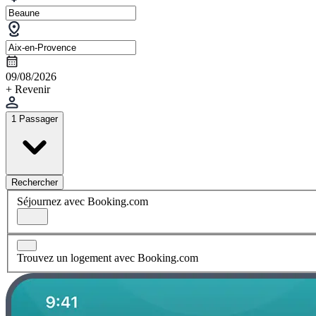
09/08/2026
+ Revenir
1 Passager
Rechercher
Séjournez avec Booking.com
Trouvez un logement avec Booking.com