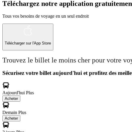
Téléchargez notre application gratuitemen
Tous vos besoins de voyage en un seul endroit
Télécharger sur l'App Store
Trouvez le billet le moins cher pour votre v
Sécurisez votre billet aujourd'hui et profitez des meille
Aujourd'hui
Plus
Acheter
Demain
Plus
Acheter