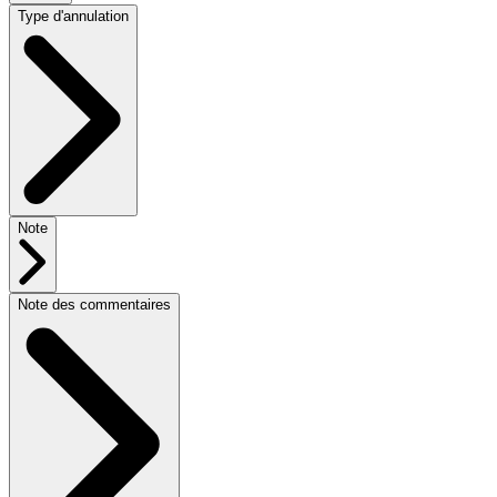
Type d'annulation
Note
Note des commentaires