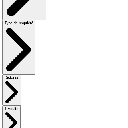
Type de propriété
Distance
1 Adulte