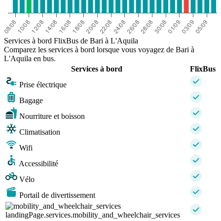
Services à bord FlixBus de Bari à L'Aquila
Comparez les services à bord lorsque vous voyagez de Bari à
L'Aquila en bus.
Services à bord
FlixBus
Prise électrique
Bagage
Nourriture et boisson
Climatisation
Wifi
Accessibilité
Vélo
Portail de divertissement
landingPage.services.mobility_and_wheelchair_services