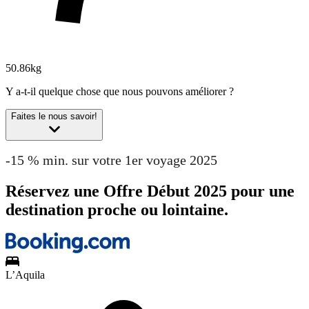
50.86kg
Y a-t-il quelque chose que nous pouvons améliorer ?
Faites le nous savoir!
-15 % min. sur votre 1er voyage 2025
Réservez une Offre Début 2025 pour une
destination proche ou lointaine.
L’Aquila