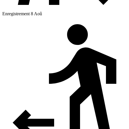
Enregistrement 8 Aoû