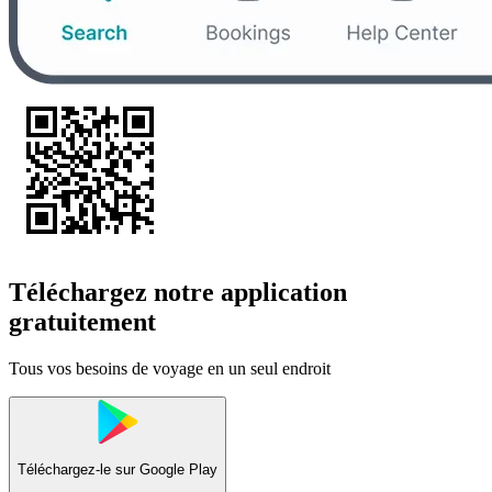
Téléchargez notre application
gratuitement
Tous vos besoins de voyage en un seul endroit
Téléchargez-le sur
Google Play