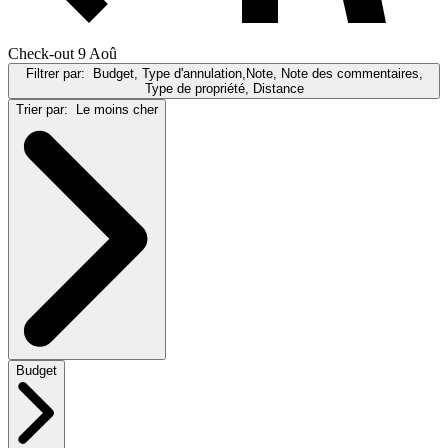
Check-out 9 Aoû
Filtrer par:
Budget, Type d'annulation,Note, Note des commentaires,
Type de propriété, Distance
Trier par:
Le moins cher
Budget