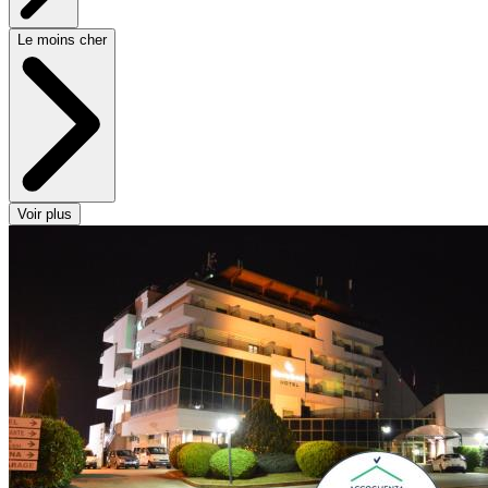
Le moins cher
Voir plus