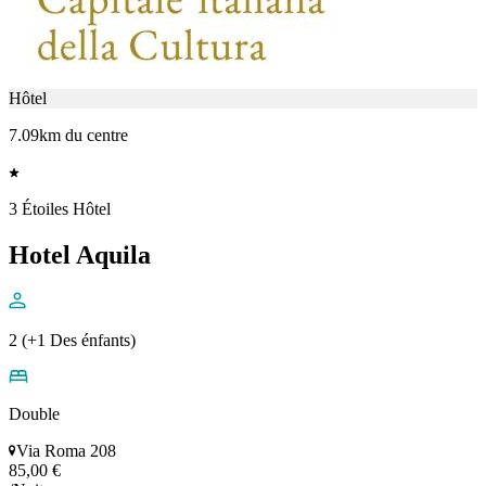
Hôtel
7.09km du centre
3 Étoiles Hôtel
Hotel Aquila
2 (+1 Des énfants)
Double
Via Roma 208
85,00 €