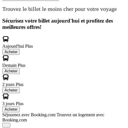
Trouvez le billet le moins cher pour votre voyage
Sécurisez votre billet aujourd'hui et profitez des
meilleures offres!
Aujourd'hui
Plus
Acheter
Demain
Plus
Acheter
2 jours
Plus
Acheter
3 jours
Plus
Acheter
Séjournez avec Booking.com
Trouvez un logement avec
Booking.com