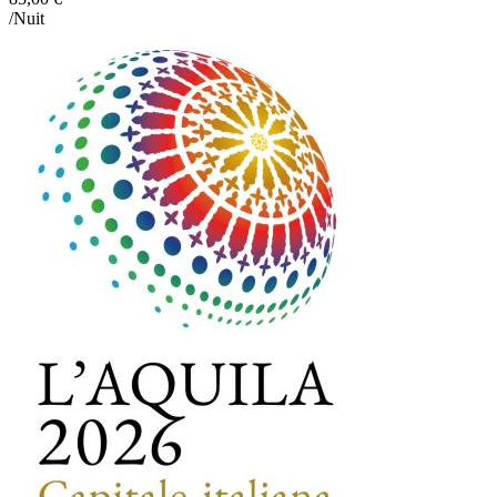
/Nuit