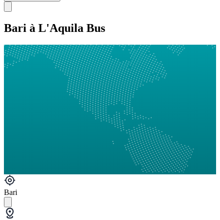
Bari à L'Aquila Bus
Bari