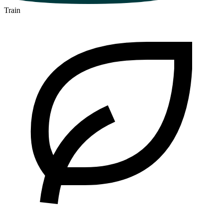
Train