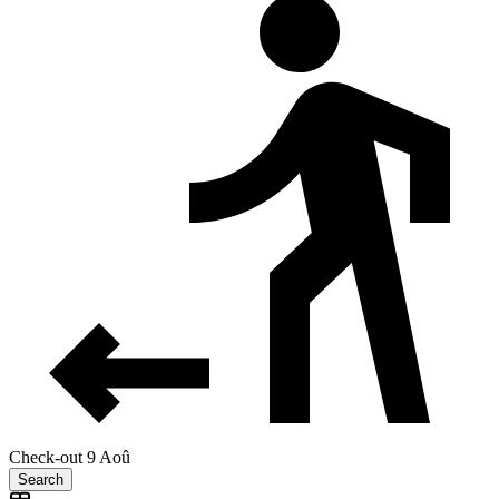
Check-out 9 Aoû
Search