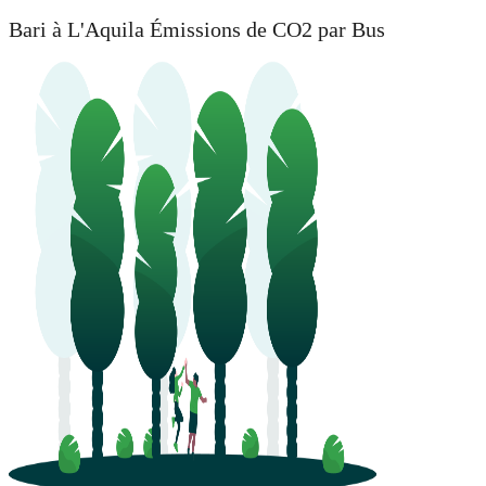
Bari à L'Aquila Émissions de CO2 par Bus