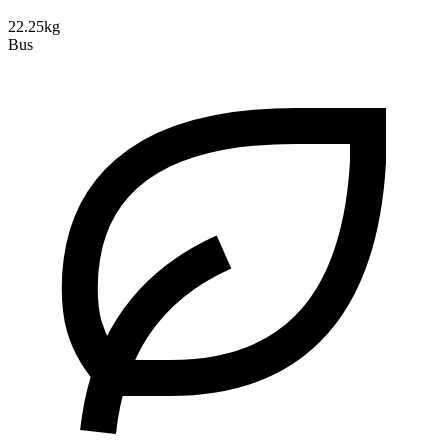
22.25kg
Bus