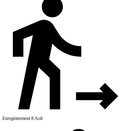
Enregistrement 8 Aoû