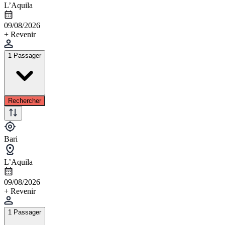
L’Aquila
09/08/2026
+ Revenir
1 Passager
Rechercher
Bari
L’Aquila
09/08/2026
+ Revenir
1 Passager