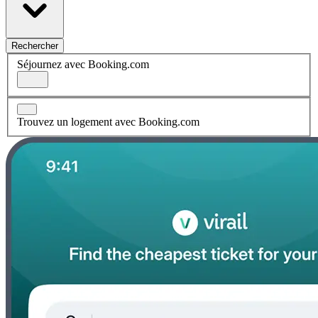
Rechercher
Séjournez avec Booking.com
Trouvez un logement avec Booking.com