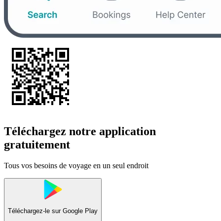
Téléchargez notre application
gratuitement
Tous vos besoins de voyage en un seul endroit
Téléchargez-le sur
Google Play