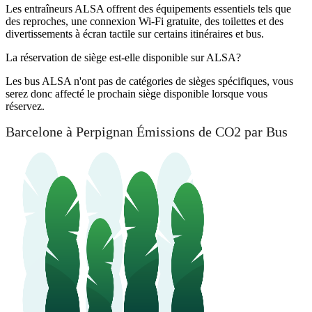
Les entraîneurs ALSA offrent des équipements essentiels tels que
des reproches, une connexion Wi-Fi gratuite, des toilettes et des
divertissements à écran tactile sur certains itinéraires et bus.
La réservation de siège est-elle disponible sur ALSA?
Les bus ALSA n'ont pas de catégories de sièges spécifiques, vous
serez donc affecté le prochain siège disponible lorsque vous
réservez.
Barcelone à Perpignan Émissions de CO2 par Bus