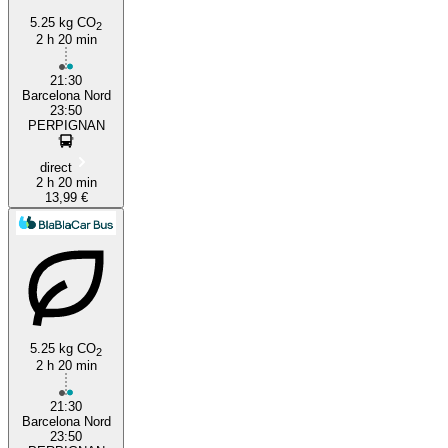
5.25 kg CO
2
2 h 20 min
21:30
Barcelona Nord
23:50
PERPIGNAN
direct
2 h 20 min
13,99 €
5.25 kg CO
2
2 h 20 min
21:30
Barcelona Nord
23:50