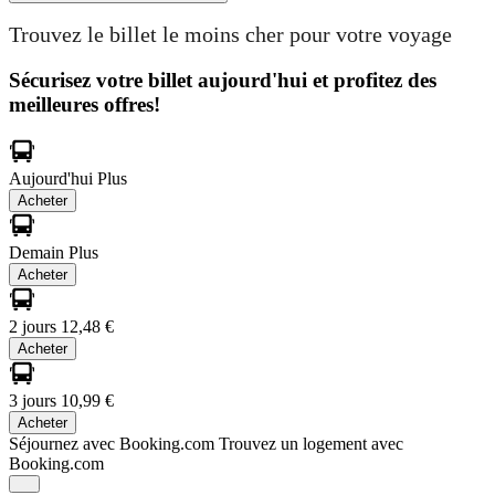
Trouvez le billet le moins cher pour votre voyage
Sécurisez votre billet aujourd'hui et profitez des
meilleures offres!
Aujourd'hui
Plus
Acheter
Demain
Plus
Acheter
2 jours
12,48 €
Acheter
3 jours
10,99 €
Acheter
Séjournez avec Booking.com
Trouvez un logement avec
Booking.com