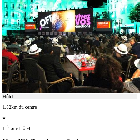
Hôtel
1.82km du centre
1 Étoile Hôtel