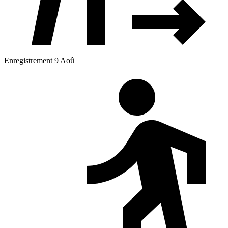
Enregistrement 9 Aoû