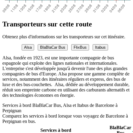
Transporteurs sur cette route
Obtenez plus d'informations sur les transporteurs sur cet itinéraire.
Alsa
BlaBlaCar Bus
FlixBus
Itabus
Alsa, fondée en 1923, est une importante compagnie de bus
espagnole qui exploite des lignes nationales et internationales.
L'entreprise s'est développée jusqu'à devenir l'une des plus grandes
compagnies de bus d'Europe. Alsa propose une gamme complète de
services, notamment des itinéraires réguliers et express, des bus de
luxe et des bus-couchettes. Alsa, dédiée au développement durable,
réduit son empreinte carbone en utilisant des carburants alternatifs et
des technologies économes en énergie.
Services à bord BlaBlaCar Bus, Alsa et Itabus de Barcelone à
Perpignan
Comparez les services à bord lorsque vous voyagez de Barcelone à
Perpignan en bus.
BlaBlaCar
Services à bord
Bus