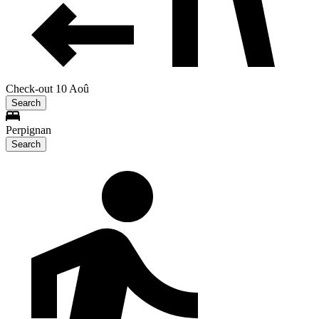
Check-out 10 Aoû
Search
Perpignan
Search