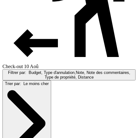
Check-out 10 Aoû
Filtrer par:
Budget, Type d'annulation,Note, Note des commentaires,
Type de propriété, Distance
Trier par:
Le moins cher