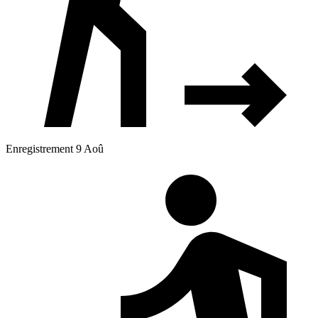
Enregistrement 9 Aoû