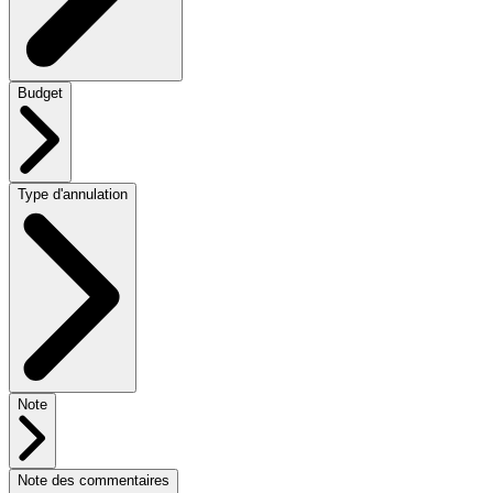
Budget
Type d'annulation
Note
Note des commentaires