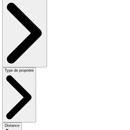
Type de propriété
Distance