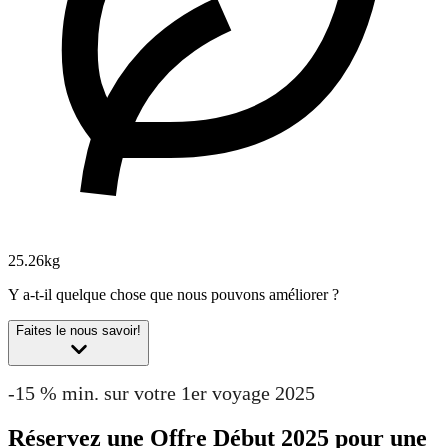
25.26kg
Y a-t-il quelque chose que nous pouvons améliorer ?
Faites le nous savoir!
-15 % min. sur votre 1er voyage 2025
Réservez une Offre Début 2025 pour une