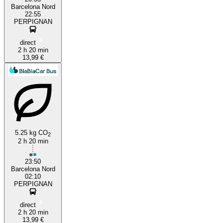
Barcelona Nord
22:55
PERPIGNAN
direct
2 h 20 min
13,99 €
5.25 kg CO
2
2 h 20 min
23:50
Barcelona Nord
02:10
PERPIGNAN
direct
2 h 20 min
13,99 €