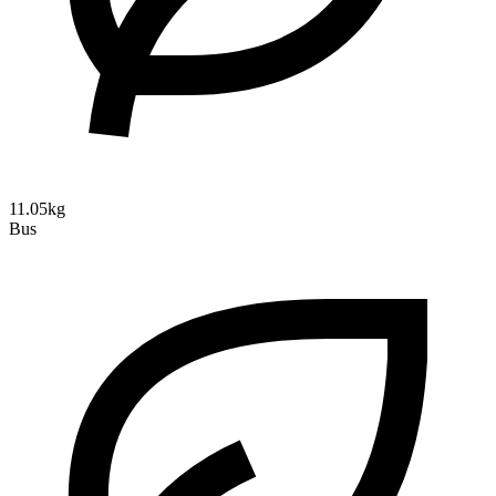
11.05kg
Bus