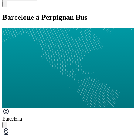
Barcelone à Perpignan Bus
Barcelona