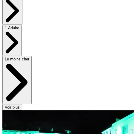
1 Adulte
Le moins cher
Voir plus