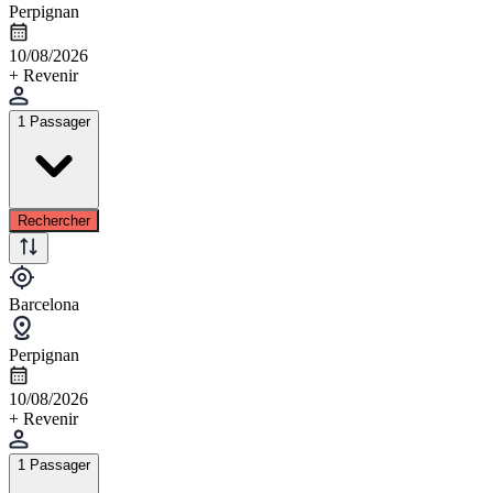
Perpignan
10/08/2026
+ Revenir
1 Passager
Rechercher
Barcelona
Perpignan
10/08/2026
+ Revenir
1 Passager