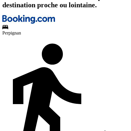
destination proche ou lointaine.
Perpignan