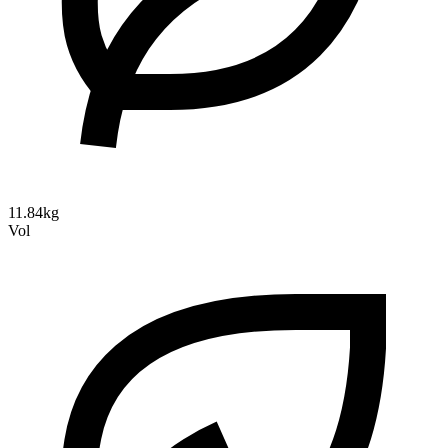
11.84kg
Vol