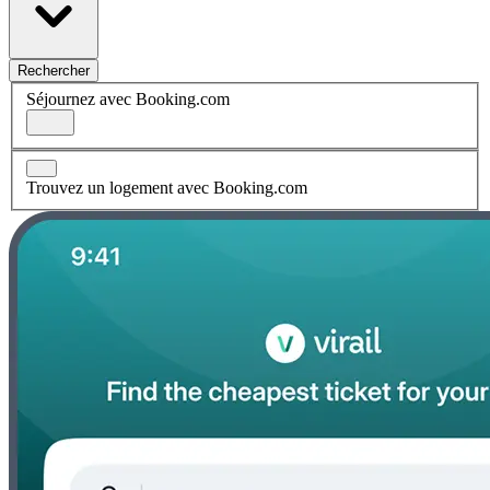
Rechercher
Séjournez avec Booking.com
Trouvez un logement avec Booking.com