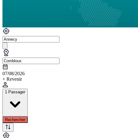
07/08/2026
+ Revenir
1 Passager
Rechercher