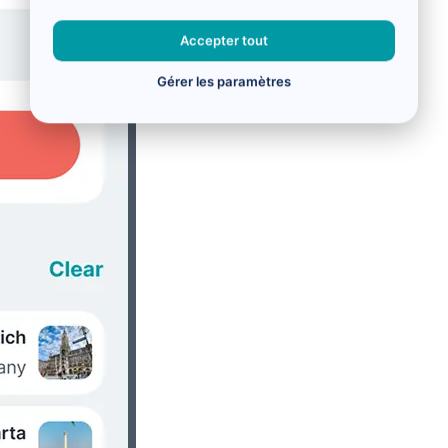
Accepter tout
Gérer les paramètres