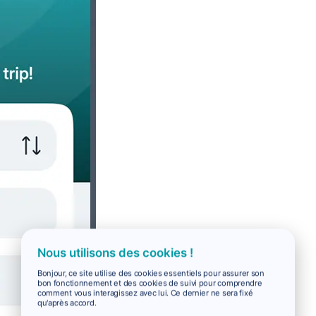
Nous utilisons des cookies !
Bonjour, ce site utilise des cookies essentiels pour assurer son
bon fonctionnement et des cookies de suivi pour comprendre
comment vous interagissez avec lui. Ce dernier ne sera fixé
qu'après accord.