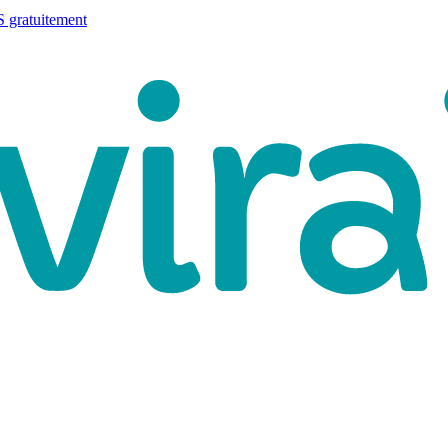
 gratuitement