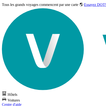
Tous les grands voyages commencent par une carte 🌎
Essayez DOTS
Hôtels
Voitures
Centre d'aide