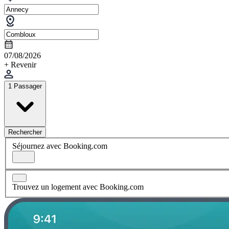
07/08/2026
+ Revenir
1 Passager
Rechercher
Séjournez avec Booking.com
Trouvez un logement avec Booking.com