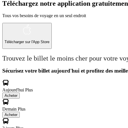
Téléchargez notre application gratuitemen
Tous vos besoins de voyage en un seul endroit
Télécharger sur l'App Store
Trouvez le billet le moins cher pour votre v
Sécurisez votre billet aujourd'hui et profitez des meille
Aujourd'hui
Plus
Acheter
Demain
Plus
Acheter