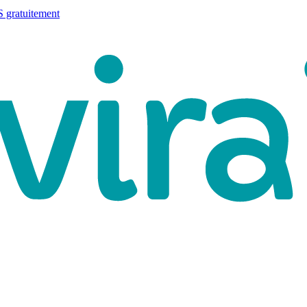
 gratuitement