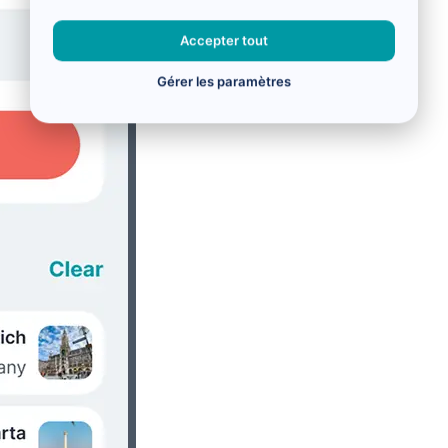
Accepter tout
Gérer les paramètres