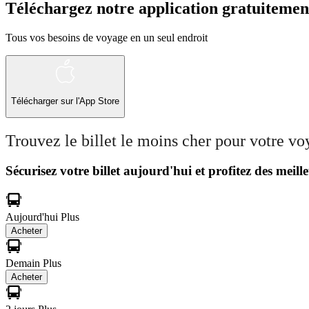
Téléchargez notre application gratuitemen
Tous vos besoins de voyage en un seul endroit
Télécharger sur l'App Store
Trouvez le billet le moins cher pour votre v
Sécurisez votre billet aujourd'hui et profitez des meille
Aujourd'hui
Plus
Acheter
Demain
Plus
Acheter