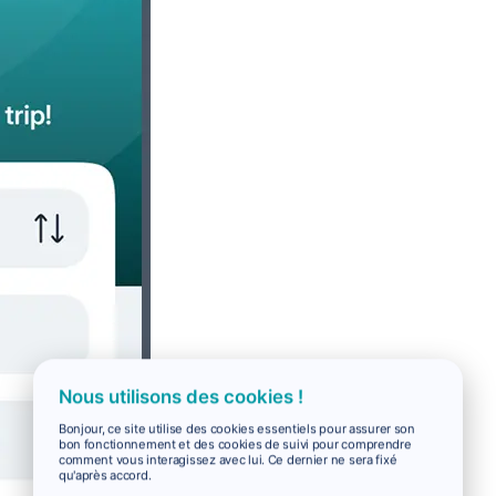
Nous utilisons des cookies !
Bonjour, ce site utilise des cookies essentiels pour assurer son
bon fonctionnement et des cookies de suivi pour comprendre
comment vous interagissez avec lui. Ce dernier ne sera fixé
qu'après accord.