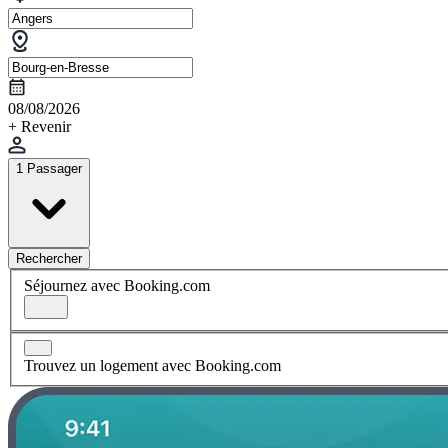
08/08/2026
+ Revenir
1 Passager
Rechercher
Séjournez avec Booking.com
Trouvez un logement avec Booking.com