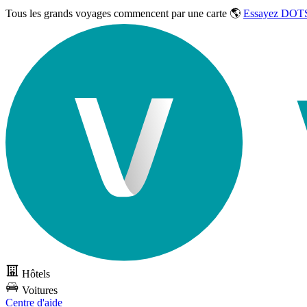
Tous les grands voyages commencent par une carte 🌎
Essayez DOTS
Hôtels
Voitures
Centre d'aide