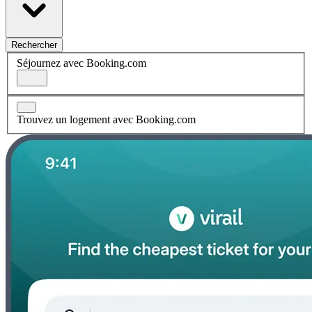
Rechercher
Séjournez avec Booking.com
Trouvez un logement avec Booking.com