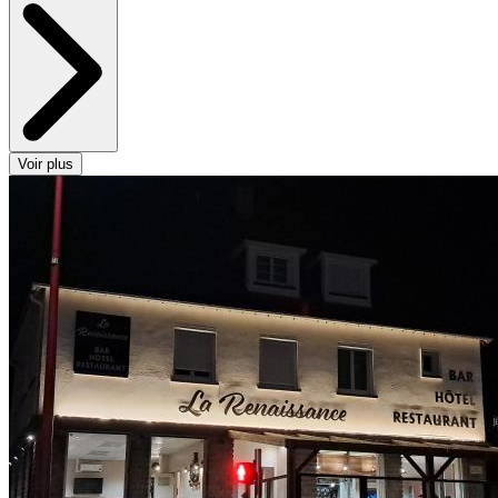
Voir plus