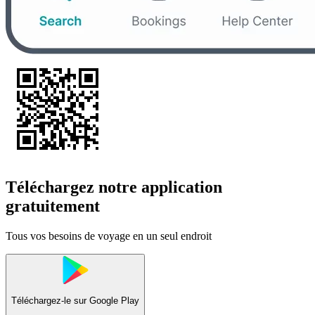
Téléchargez notre application
gratuitement
Tous vos besoins de voyage en un seul endroit
Téléchargez-le sur
Google Play