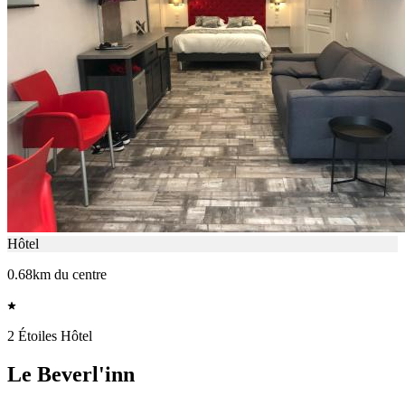
Hôtel
0.68km du centre
2 Étoiles Hôtel
Le Beverl'inn