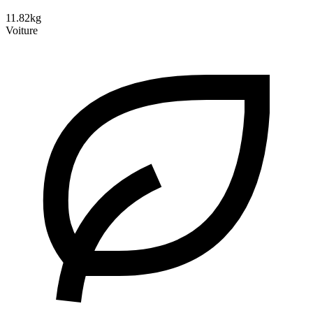
11.82kg
Voiture