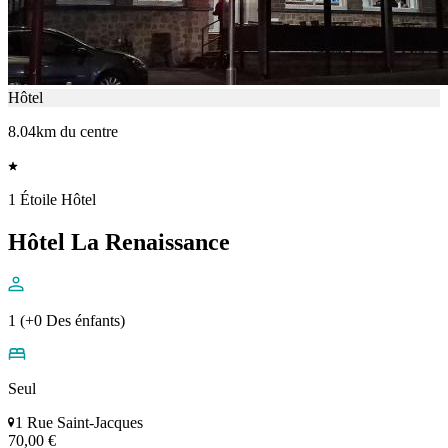
Hôtel
8.04km du centre
1 Étoile Hôtel
Hôtel La Renaissance
1 (+0 Des énfants)
Seul
1 Rue Saint-Jacques
70,00 €