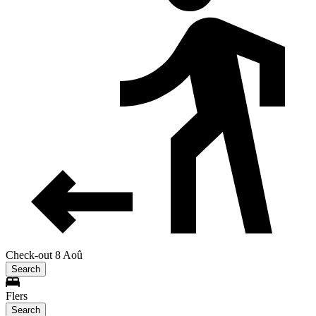
Check-out 8 Aoû
Search
Flers
Search