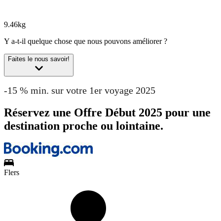
9.46kg
Y a-t-il quelque chose que nous pouvons améliorer ?
Faites le nous savoir!
-15 % min. sur votre 1er voyage 2025
Réservez une Offre Début 2025 pour une
destination proche ou lointaine.
Flers