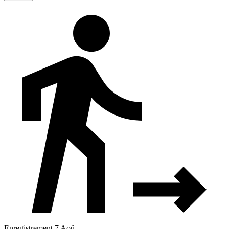
Enregistrement 7 Aoû