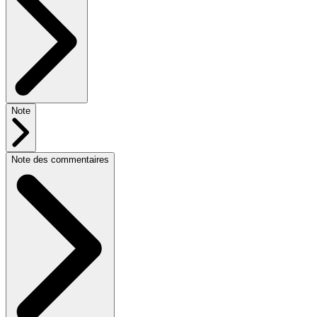
Note
Note des commentaires