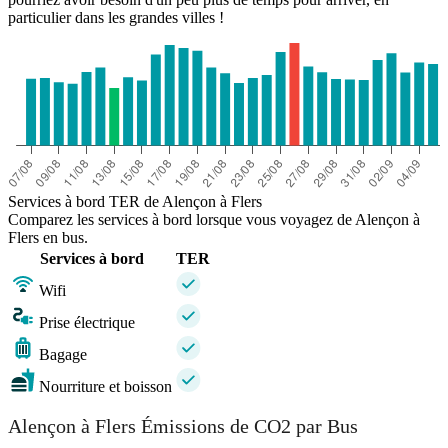
particulier dans les grandes villes !
Services à bord TER de Alençon à Flers
Comparez les services à bord lorsque vous voyagez de Alençon à
Flers en bus.
Services à bord
TER
Wifi
Prise électrique
Bagage
Nourriture et boisson
Alençon à Flers Émissions de CO2 par Bus