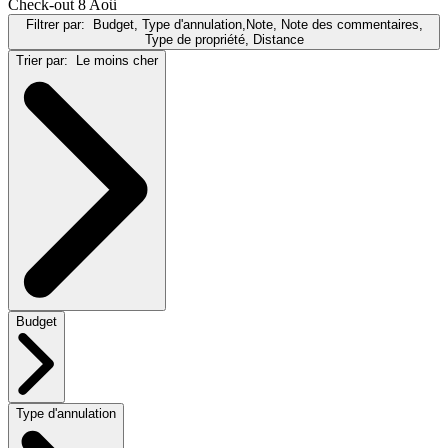
Check-out 8 Aoû
Filtrer par:
Budget, Type d'annulation,Note, Note des commentaires,
Type de propriété, Distance
Trier par:
Le moins cher
Budget
Type d'annulation