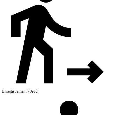
Enregistrement 7 Aoû