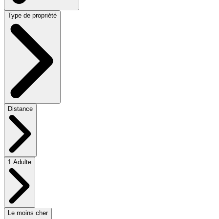
Type de propriété
Distance
1 Adulte
Le moins cher