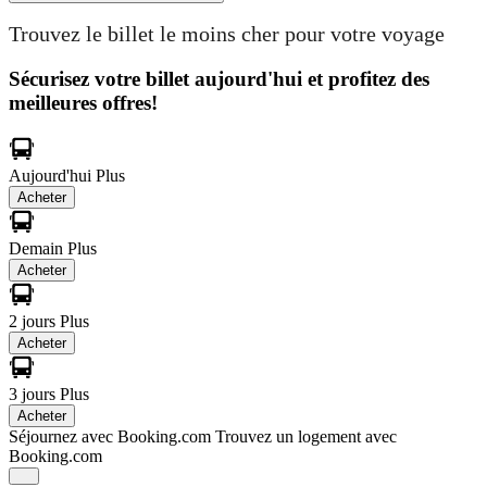
Trouvez le billet le moins cher pour votre voyage
Sécurisez votre billet aujourd'hui et profitez des
meilleures offres!
Aujourd'hui
Plus
Acheter
Demain
Plus
Acheter
2 jours
Plus
Acheter
3 jours
Plus
Acheter
Séjournez avec Booking.com
Trouvez un logement avec
Booking.com