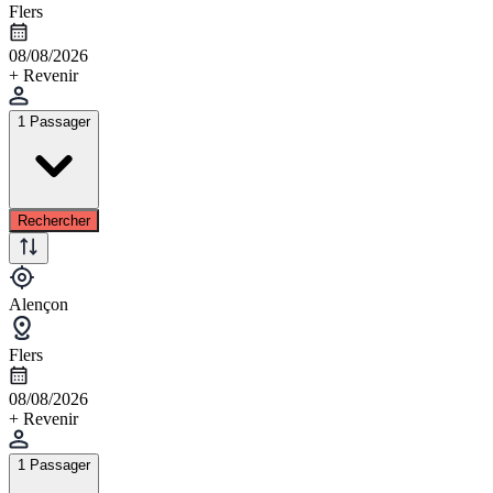
Flers
08/08/2026
+ Revenir
1 Passager
Rechercher
Alençon
Flers
08/08/2026
+ Revenir
1 Passager